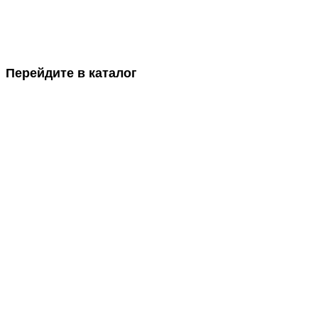
Перейдите в каталог