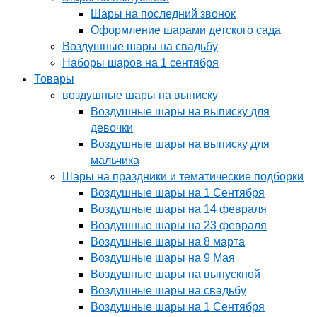
Шары на последний звонок
Оформление шарами детского сада
Воздушные шары на свадьбу
Наборы шаров на 1 сентября
Товары
воздушные шары на выписку
Воздушные шары на выписку для
девочки
Воздушные шары на выписку для
мальчика
Шары на праздники и тематические подборки
Воздушные шары на 1 Сентября
Воздушные шары на 14 февраля
Воздушные шары на 23 февраля
Воздушные шары на 8 марта
Воздушные шары на 9 Мая
Воздушные шары на выпускной
Воздушные шары на свадьбу
Воздушные шары на 1 Сентября