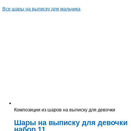
Все шары на выписку для мальчика
Композиции из шаров на выписку для девочки
Шары на выписку для девочки
набор 11