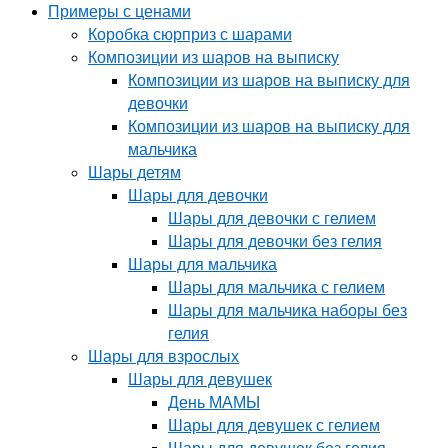
Примеры с ценами
Коробка сюрприз с шарами
Композиции из шаров на выписку
Композиции из шаров на выписку для
девочки
Композиции из шаров на выписку для
мальчика
Шары детям
Шары для девочки
Шары для девочки с гелием
Шары для девочки без гелия
Шары для мальчика
Шары для мальчика с гелием
Шары для мальчика наборы без
гелия
Шары для взрослых
Шары для девушек
День МАМЫ
Шары для девушек с гелием