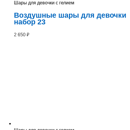
Шары для девочки с гелием
Воздушные шары для девочки
набор 23
2 650
₽