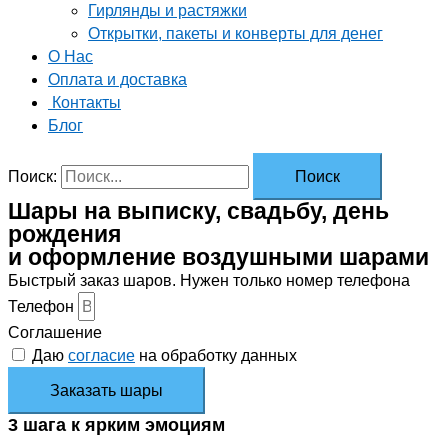
Гирлянды и растяжки
Открытки, пакеты и конверты для денег
О Нас
Оплата и доставка
Контакты
Блог
Поиск:
Шары на выписку, свадьбу, день
рождения
и оформление воздушными шарами
Быстрый заказ шаров. Нужен только номер телефона
Телефон
Соглашение
Даю
согласие
на обработку данных
Заказать шары
3 шага к ярким эмоциям