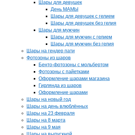
Шары для девушек
День МАМЫ
Шары для девушек с гелием
Шары для девушек без гелия
Шары для мужчин
Шары для мужчин с гелием
Шары для мужчин без гелия
Шары на гендер пати
Фотозоны из шаров
Бенто-фотозоны с мольбертом
Фотозоны с пайетками
Оформление шарами магазина
Гирлянда из шаров
Оформление шарами
Шары на новый год
Шары на день влюблённых
Шары на 23 февраля
Шары на 8 марта
Шары на 9 мая
Шары на выпускной