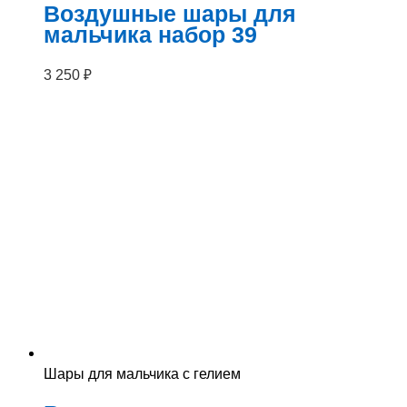
Воздушные шары для
мальчика набор 39
3 250
₽
Шары для мальчика с гелием