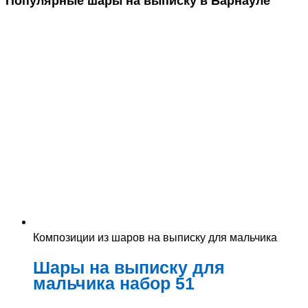
Популярные шары на выписку в Барнауле
Композиции из шаров на выписку для мальчика
Шары на выписку для
мальчика набор 51