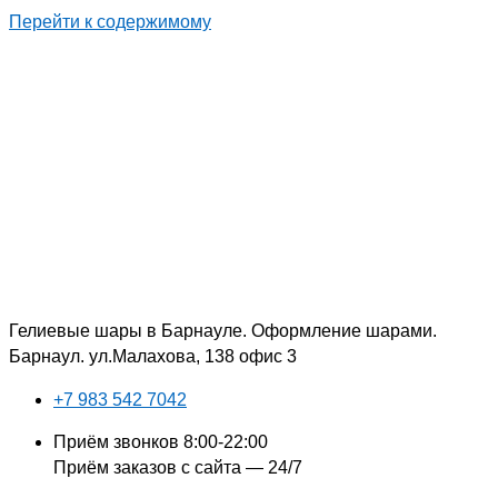
Перейти к содержимому
Гелиевые шары в Барнауле. Оформление шарами.
Барнаул. ул.Малахова, 138 офис 3
+7 983 542 7042
Приём звонков 8:00-22:00
Приём заказов с сайта — 24/7