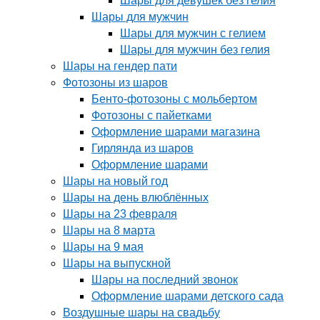
Шары для девушек без гелия
Шары для мужчин
Шары для мужчин с гелием
Шары для мужчин без гелия
Шары на гендер пати
Фотозоны из шаров
Бенто-фотозоны с мольбертом
Фотозоны с пайетками
Оформление шарами магазина
Гирлянда из шаров
Оформление шарами
Шары на новый год
Шары на день влюблённых
Шары на 23 февраля
Шары на 8 марта
Шары на 9 мая
Шары на выпускной
Шары на последний звонок
Оформление шарами детского сада
Воздушные шары на свадьбу