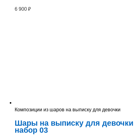
6 900
₽
Композиции из шаров на выписку для девочки
Шары на выписку для девочки
набор 03