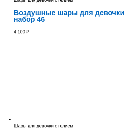
Шары для девочки с гелием
Воздушные шары для девочки
набор 46
4 100
₽
Шары для девочки с гелием