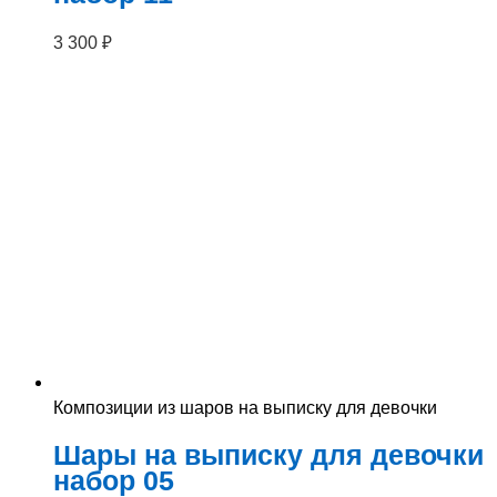
3 300
₽
Композиции из шаров на выписку для девочки
Шары на выписку для девочки
набор 05