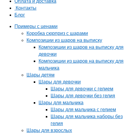
Оплата и доставка
Контакты
Блог
Примеры с ценами
Коробка сюрприз с шарами
Композиции из шаров на выписку
Композиции из шаров на выписку для
девочки
Композиции из шаров на выписку для
мальчика
Шары детям
Шары для девочки
Шары для девочки с гелием
Шары для девочки без гелия
Шары для мальчика
Шары для мальчика с гелием
Шары для мальчика наборы без
гелия
Шары для взрослых