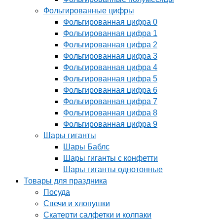
Фольгированные цифры
Фольгированная цифра 0
Фольгированная цифра 1
Фольгированная цифра 2
Фольгированная цифра 3
Фольгированная цифра 4
Фольгированная цифра 5
Фольгированная цифра 6
Фольгированная цифра 7
Фольгированная цифра 8
Фольгированная цифра 9
Шары гиганты
Шары Баблс
Шары гиганты с конфетти
Шары гиганты однотонные
Товары для праздника
Посуда
Свечи и хлопушки
Скатерти салфетки и колпаки