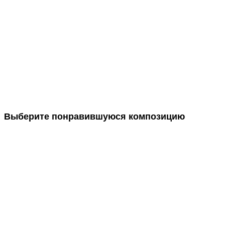
Выберите понравившуюся композицию