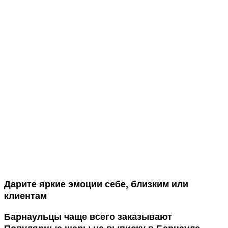
Дарите яркие эмоции себе, близким или
клиентам
Барнаульцы чаще всего заказывают