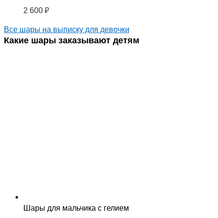
2 600
₽
Все шары на выписку для девочки
Какие шары заказывают детям
Шары для мальчика с гелием