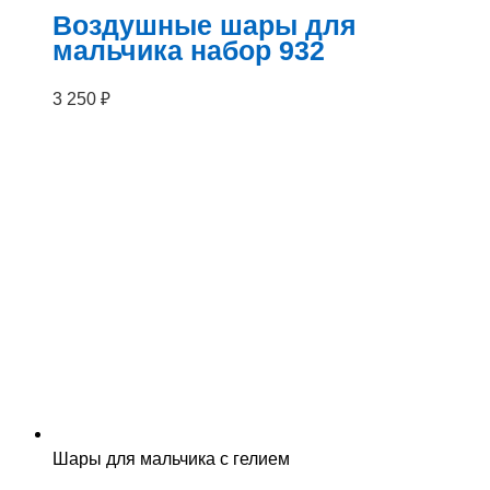
Воздушные шары для
мальчика набор 932
3 250
₽
Шары для мальчика с гелием