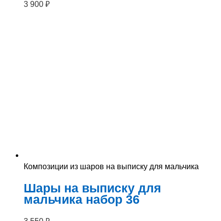
3 900
₽
Композиции из шаров на выписку для мальчика
Шары на выписку для
мальчика набор 36