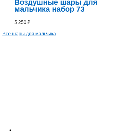
Воздушные шары для
мальчика набор 73
5 250
₽
Все шары для мальчика