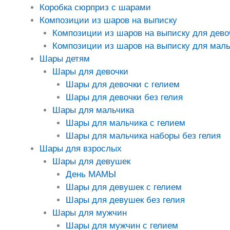
Коробка сюрприз с шарами
Композиции из шаров на выписку
Композиции из шаров на выписку для дево
Композиции из шаров на выписку для маль
Шары детям
Шары для девочки
Шары для девочки с гелием
Шары для девочки без гелия
Шары для мальчика
Шары для мальчика с гелием
Шары для мальчика наборы без гелия
Шары для взрослых
Шары для девушек
День МАМЫ
Шары для девушек с гелием
Шары для девушек без гелия
Шары для мужчин
Шары для мужчин с гелием