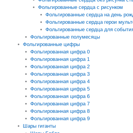
Фольгированные сердца с рисунком
Фольгированные сердца на день рож
Фольгированные сердца герои муль
Фольгированные сердца для событи
Фольгированные полумесяцы
Фольгированные цифры
Фольгированная цифра 0
Фольгированная цифра 1
Фольгированная цифра 2
Фольгированная цифра 3
Фольгированная цифра 4
Фольгированная цифра 5
Фольгированная цифра 6
Фольгированная цифра 7
Фольгированная цифра 8
Фольгированная цифра 9
Шары гиганты