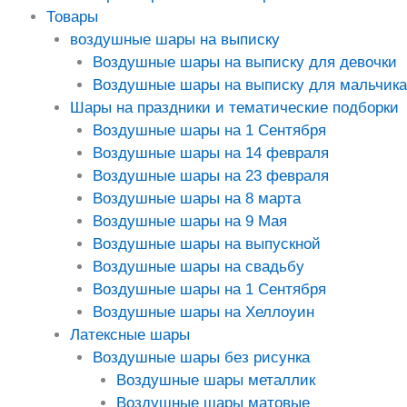
Товары
воздушные шары на выписку
Воздушные шары на выписку для девочки
Воздушные шары на выписку для мальчика
Шары на праздники и тематические подборки
Воздушные шары на 1 Сентября
Воздушные шары на 14 февраля
Воздушные шары на 23 февраля
Воздушные шары на 8 марта
Воздушные шары на 9 Мая
Воздушные шары на выпускной
Воздушные шары на свадьбу
Воздушные шары на 1 Сентября
Воздушные шары на Хеллоуин
Латексные шары
Воздушные шары без рисунка
Воздушные шары металлик
Воздушные шары матовые