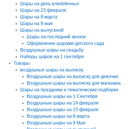
Шары на день влюблённых
Шары на 23 февраля
Шары на 8 марта
Шары на 9 мая
Шары на выпускной
Шары на последний звонок
Оформление шарами детского сада
Воздушные шары на свадьбу
Наборы шаров на 1 сентября
Товары
воздушные шары на выписку
Воздушные шары на выписку для девочки
Воздушные шары на выписку для мальчика
Шары на праздники и тематические подборки
Воздушные шары на 1 Сентября
Воздушные шары на 14 февраля
Воздушные шары на 23 февраля
Воздушные шары на 8 марта
Воздушные шары на 9 Мая