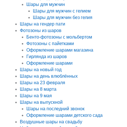
Шары для мужчин
Шары для мужчин с гелием
Шары для мужчин без гелия
Шары на гендер пати
Фотозоны из шаров
Бенто-фотозоны с мольбертом
Фотозоны с пайетками
Оформление шарами магазина
Гирлянда из шаров
Оформление шарами
Шары на новый год
Шары на день влюблённых
Шары на 23 февраля
Шары на 8 марта
Шары на 9 мая
Шары на выпускной
Шары на последний звонок
Оформление шарами детского сада
Воздушные шары на свадьбу