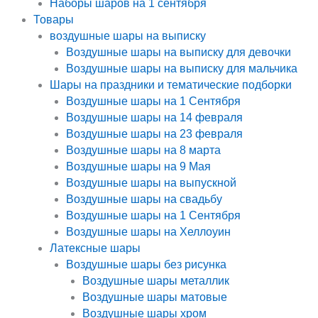
Наборы шаров на 1 сентября
Товары
воздушные шары на выписку
Воздушные шары на выписку для девочки
Воздушные шары на выписку для мальчика
Шары на праздники и тематические подборки
Воздушные шары на 1 Сентября
Воздушные шары на 14 февраля
Воздушные шары на 23 февраля
Воздушные шары на 8 марта
Воздушные шары на 9 Мая
Воздушные шары на выпускной
Воздушные шары на свадьбу
Воздушные шары на 1 Сентября
Воздушные шары на Хеллоуин
Латексные шары
Воздушные шары без рисунка
Воздушные шары металлик
Воздушные шары матовые
Воздушные шары хром