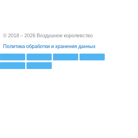
V
k
© 2018 – 2026 Воздушное королевство
Политика обработки и хранения данных