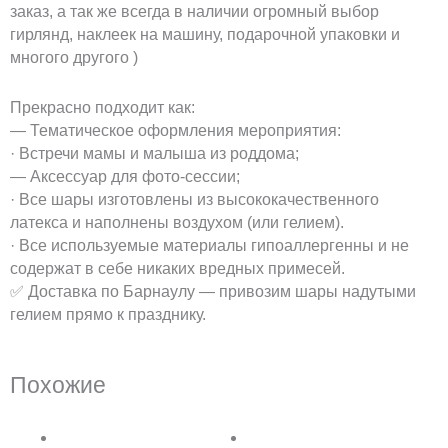
заказ, а так же всегда в наличии огромный выбор
гирлянд, наклеек на машину, подарочной упаковки и
многого другого )
Прекрасно подходит как:
— Тематическое оформления мероприятия:
· Встречи мамы и малыша из роддома;
— Аксессуар для фото-сессии;
· Все шары изготовлены из высококачественного
латекса и наполнены воздухом (или гелием).
· Все используемые материалы гипоаллергенны и не
содержат в себе никаких вредных примесей.
✅ Доставка по Барнаулу — привозим шары надутыми
гелием прямо к празднику.
Похожие