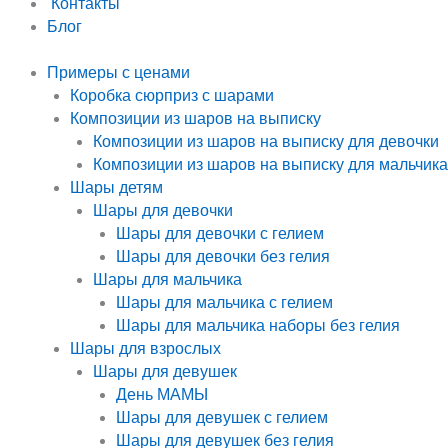
Контакты
Блог
Примеры с ценами
Коробка сюрприз с шарами
Композиции из шаров на выписку
Композиции из шаров на выписку для девочки
Композиции из шаров на выписку для мальчика
Шары детям
Шары для девочки
Шары для девочки с гелием
Шары для девочки без гелия
Шары для мальчика
Шары для мальчика с гелием
Шары для мальчика наборы без гелия
Шары для взрослых
Шары для девушек
День МАМЫ
Шары для девушек с гелием
Шары для девушек без гелия