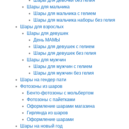
Шары для девочки без гелия
Шары для мальчика
Шары для мальчика с гелием
Шары для мальчика наборы без гелия
Шары для взрослых
Шары для девушек
День МАМЫ
Шары для девушек с гелием
Шары для девушек без гелия
Шары для мужчин
Шары для мужчин с гелием
Шары для мужчин без гелия
Шары на гендер пати
Фотозоны из шаров
Бенто-фотозоны с мольбертом
Фотозоны с пайетками
Оформление шарами магазина
Гирлянда из шаров
Оформление шарами
Шары на новый год