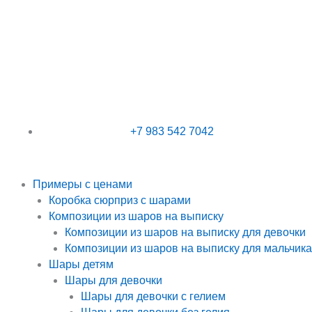
Перейти
к
содержимому
+7 983 542 7042
Примеры с ценами
Коробка сюрприз с шарами
Композиции из шаров на выписку
Композиции из шаров на выписку для девочки
Композиции из шаров на выписку для мальчика
Шары детям
Шары для девочки
Шары для девочки с гелием