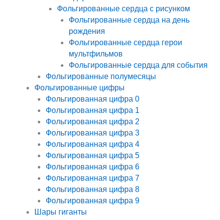
Фольгированные сердца с рисунком
Фольгированные сердца на день
рождения
Фольгированные сердца герои
мультфильмов
Фольгированные сердца для события
Фольгированные полумесяцы
Фольгированные цифры
Фольгированная цифра 0
Фольгированная цифра 1
Фольгированная цифра 2
Фольгированная цифра 3
Фольгированная цифра 4
Фольгированная цифра 5
Фольгированная цифра 6
Фольгированная цифра 7
Фольгированная цифра 8
Фольгированная цифра 9
Шары гиганты