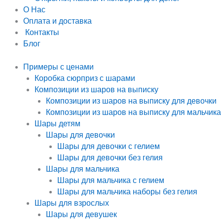
О Нас
Оплата и доставка
Контакты
Блог
Примеры с ценами
Коробка сюрприз с шарами
Композиции из шаров на выписку
Композиции из шаров на выписку для девочки
Композиции из шаров на выписку для мальчика
Шары детям
Шары для девочки
Шары для девочки с гелием
Шары для девочки без гелия
Шары для мальчика
Шары для мальчика с гелием
Шары для мальчика наборы без гелия
Шары для взрослых
Шары для девушек