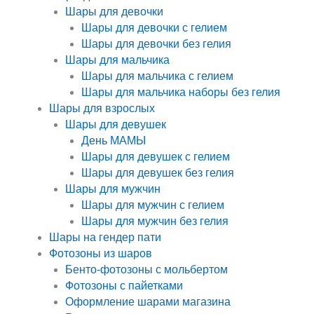
Шары для девочки
Шары для девочки с гелием
Шары для девочки без гелия
Шары для мальчика
Шары для мальчика с гелием
Шары для мальчика наборы без гелия
Шары для взрослых
Шары для девушек
День МАМЫ
Шары для девушек с гелием
Шары для девушек без гелия
Шары для мужчин
Шары для мужчин с гелием
Шары для мужчин без гелия
Шары на гендер пати
Фотозоны из шаров
Бенто-фотозоны с мольбертом
Фотозоны с пайетками
Оформление шарами магазина