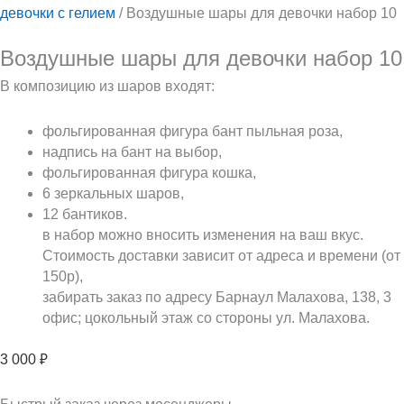
девочки с гелием
/ Воздушные шары для девочки набор 10
Воздушные шары для девочки набор 10
В композицию из шаров входят:
фольгированная фигура бант пыльная роза,
надпись на бант на выбор,
фольгированная фигура кошка,
6 зеркальных шаров,
12 бантиков.
в набор можно вносить изменения на ваш вкус.
Стоимость доставки зависит от адреса и времени (от
150р),
забирать заказ по адресу Барнаул Малахова, 138, 3
офис; цокольный этаж со стороны ул. Малахова.
3 000
₽