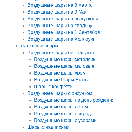
Воздушные шары на 8 марта
Воздушные шары на 9 Мая
Воздушные шары на выпускной
Воздушные шары на свадьбу
Воздушные шары на 1 Сентября
Воздушные шары на Хеллоуин
Латексные шары
Воздушные шары без рисунка
Воздушные шары металлик
Воздушные шары матовые
Воздушные шары хром
Воздушные Шары Агаты
Шары с конфетти
Воздушные шары с рисунком
Воздушные шары на день рождения
Воздушные шары детям
Воздушные шары природа
Воздушные шары с узорами
Шары с надписями