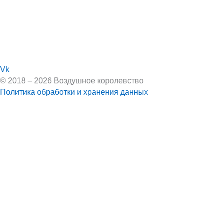
Vk
© 2018 – 2026 Воздушное королевство
Политика обработки и хранения данных