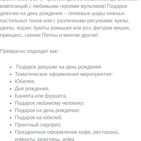
композиций с любимыми героями мультиков! Подарок
девочке на день рождения – гелиевые шары нежных
пастельных тонов или с различными рисунками: куклы,
цветы, кошки; букеты ромашек или роз, фигурки мишек,
принцесс, свинки Пеппы и многие другие!
Прекрасно подходит как:
Подарок девушке на день рождения
Тематическое оформления мероприятия:
Юбилея,
Дня рождения,
Банкета или фуршета,
Подарок любимому человеку;
Подарок на день рождения;
Подарок на юбилей;
Приятный сюрприз;
Праздничное оформление кафе, ресторана,
комнаты, квартиры, дома