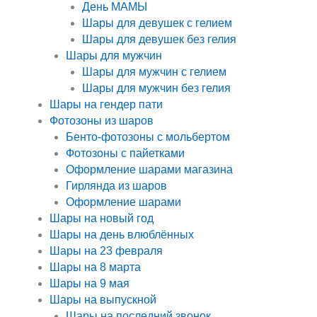
День МАМЫ
Шары для девушек с гелием
Шары для девушек без гелия
Шары для мужчин
Шары для мужчин с гелием
Шары для мужчин без гелия
Шары на гендер пати
Фотозоны из шаров
Бенто-фотозоны с мольбертом
Фотозоны с пайетками
Оформление шарами магазина
Гирлянда из шаров
Оформление шарами
Шары на новый год
Шары на день влюблённых
Шары на 23 февраля
Шары на 8 марта
Шары на 9 мая
Шары на выпускной
Шары на последний звонок