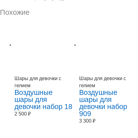
Похожие
Шары для девочки с
Шары для девочки с
гелием
гелием
Воздушные
Воздушные
шары для
шары для
девочки набор 18
девочки набор
909
2 500
₽
3 300
₽