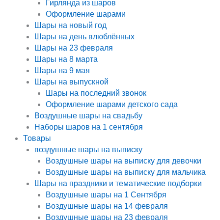
Гирлянда из шаров
Оформление шарами
Шары на новый год
Шары на день влюблённых
Шары на 23 февраля
Шары на 8 марта
Шары на 9 мая
Шары на выпускной
Шары на последний звонок
Оформление шарами детского сада
Воздушные шары на свадьбу
Наборы шаров на 1 сентября
Товары
воздушные шары на выписку
Воздушные шары на выписку для девочки
Воздушные шары на выписку для мальчика
Шары на праздники и тематические подборки
Воздушные шары на 1 Сентября
Воздушные шары на 14 февраля
Воздушные шары на 23 февраля