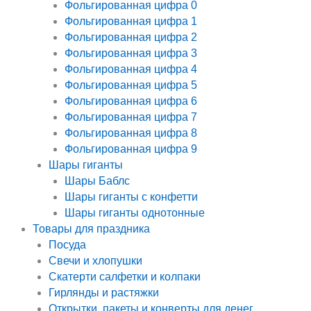
Фольгированная цифра 0
Фольгированная цифра 1
Фольгированная цифра 2
Фольгированная цифра 3
Фольгированная цифра 4
Фольгированная цифра 5
Фольгированная цифра 6
Фольгированная цифра 7
Фольгированная цифра 8
Фольгированная цифра 9
Шары гиганты
Шары Баблс
Шары гиганты с конфетти
Шары гиганты однотонные
Товары для праздника
Посуда
Свечи и хлопушки
Скатерти салфетки и колпаки
Гирлянды и растяжки
Открытки, пакеты и конверты для денег