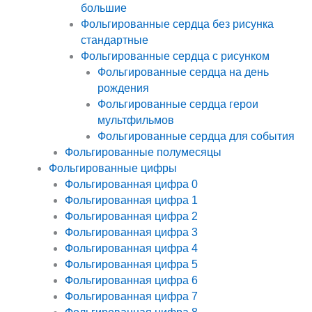
большие
Фольгированные сердца без рисунка
стандартные
Фольгированные сердца с рисунком
Фольгированные сердца на день
рождения
Фольгированные сердца герои
мультфильмов
Фольгированные сердца для события
Фольгированные полумесяцы
Фольгированные цифры
Фольгированная цифра 0
Фольгированная цифра 1
Фольгированная цифра 2
Фольгированная цифра 3
Фольгированная цифра 4
Фольгированная цифра 5
Фольгированная цифра 6
Фольгированная цифра 7