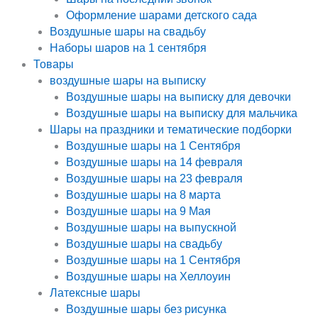
Оформление шарами детского сада
Воздушные шары на свадьбу
Наборы шаров на 1 сентября
Товары
воздушные шары на выписку
Воздушные шары на выписку для девочки
Воздушные шары на выписку для мальчика
Шары на праздники и тематические подборки
Воздушные шары на 1 Сентября
Воздушные шары на 14 февраля
Воздушные шары на 23 февраля
Воздушные шары на 8 марта
Воздушные шары на 9 Мая
Воздушные шары на выпускной
Воздушные шары на свадьбу
Воздушные шары на 1 Сентября
Воздушные шары на Хеллоуин
Латексные шары
Воздушные шары без рисунка