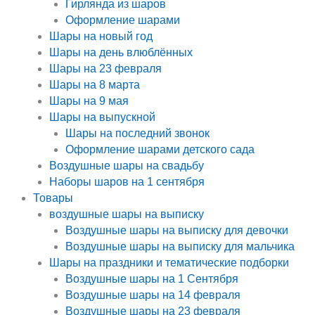
Гирлянда из шаров
Оформление шарами
Шары на новый год
Шары на день влюблённых
Шары на 23 февраля
Шары на 8 марта
Шары на 9 мая
Шары на выпускной
Шары на последний звонок
Оформление шарами детского сада
Воздушные шары на свадьбу
Наборы шаров на 1 сентября
Товары
воздушные шары на выписку
Воздушные шары на выписку для девочки
Воздушные шары на выписку для мальчика
Шары на праздники и тематические подборки
Воздушные шары на 1 Сентября
Воздушные шары на 14 февраля
Воздушные шары на 23 февраля