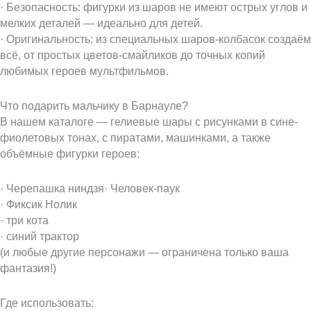
· Безопасность: фигурки из шаров не имеют острых углов и
мелких деталей — идеально для детей.
· Оригинальность: из специальных шаров-колбасок создаём
всё, от простых цветов-смайликов до точных копий
любимых героев мультфильмов.
Что подарить мальчику в Барнауле?
В нашем каталоге — гелиевые шары с рисунками в сине-
фиолетовых тонах, с пиратами, машинками, а также
объёмные фигурки героев:
· Черепашка ниндзя· Человек-паук
· Фиксик Нолик
· три кота
· синий трактор
(и любые другие персонажи — ограничена только ваша
фантазия!)
Где использовать: