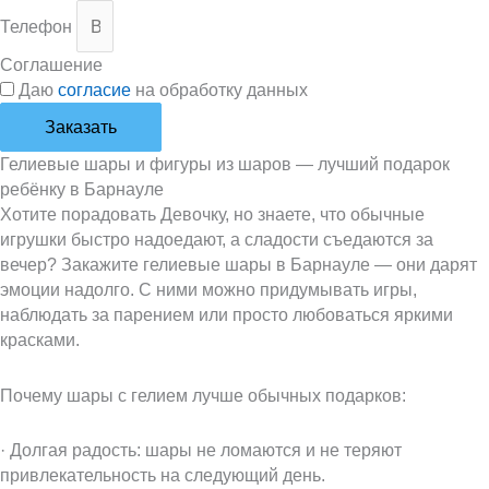
Телефон
Соглашение
Даю
согласие
на обработку данных
Заказать
Гелиевые шары и фигуры из шаров — лучший подарок
ребёнку в Барнауле
Хотите порадовать Девочку, но знаете, что обычные
игрушки быстро надоедают, а сладости съедаются за
вечер? Закажите гелиевые шары в Барнауле — они дарят
эмоции надолго. С ними можно придумывать игры,
наблюдать за парением или просто любоваться яркими
красками.
Почему шары с гелием лучше обычных подарков:
· Долгая радость: шары не ломаются и не теряют
привлекательность на следующий день.