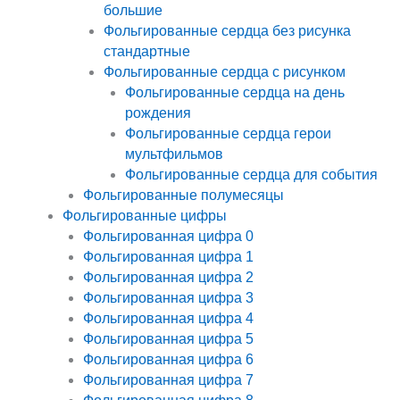
большие
Фольгированные сердца без рисунка
стандартные
Фольгированные сердца с рисунком
Фольгированные сердца на день
рождения
Фольгированные сердца герои
мультфильмов
Фольгированные сердца для события
Фольгированные полумесяцы
Фольгированные цифры
Фольгированная цифра 0
Фольгированная цифра 1
Фольгированная цифра 2
Фольгированная цифра 3
Фольгированная цифра 4
Фольгированная цифра 5
Фольгированная цифра 6
Фольгированная цифра 7