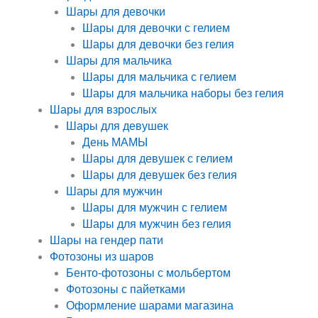
Шары для девочки
Шары для девочки с гелием
Шары для девочки без гелия
Шары для мальчика
Шары для мальчика с гелием
Шары для мальчика наборы без гелия
Шары для взрослых
Шары для девушек
День МАМЫ
Шары для девушек с гелием
Шары для девушек без гелия
Шары для мужчин
Шары для мужчин с гелием
Шары для мужчин без гелия
Шары на гендер пати
Фотозоны из шаров
Бенто-фотозоны с мольбертом
Фотозоны с пайетками
Оформление шарами магазина