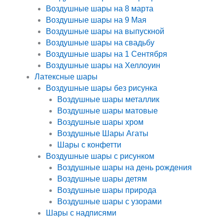
Воздушные шары на 8 марта
Воздушные шары на 9 Мая
Воздушные шары на выпускной
Воздушные шары на свадьбу
Воздушные шары на 1 Сентября
Воздушные шары на Хеллоуин
Латексные шары
Воздушные шары без рисунка
Воздушные шары металлик
Воздушные шары матовые
Воздушные шары хром
Воздушные Шары Агаты
Шары с конфетти
Воздушные шары с рисунком
Воздушные шары на день рождения
Воздушные шары детям
Воздушные шары природа
Воздушные шары с узорами
Шары с надписями