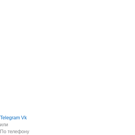
Telegram
Vk
или
По телефону