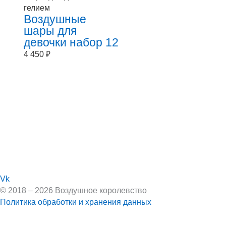
гелием
Воздушные
шары для
девочки набор 12
4 450
₽
Vk
© 2018 – 2026 Воздушное королевство
Политика обработки и хранения данных