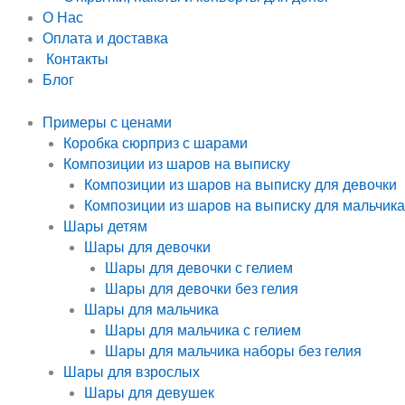
О Нас
Оплата и доставка
Контакты
Блог
Примеры с ценами
Коробка сюрприз с шарами
Композиции из шаров на выписку
Композиции из шаров на выписку для девочки
Композиции из шаров на выписку для мальчика
Шары детям
Шары для девочки
Шары для девочки с гелием
Шары для девочки без гелия
Шары для мальчика
Шары для мальчика с гелием
Шары для мальчика наборы без гелия
Шары для взрослых
Шары для девушек