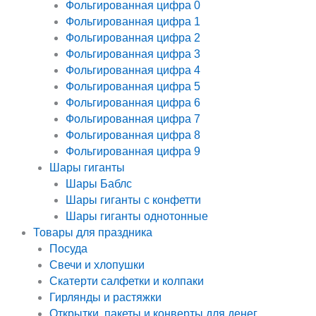
Фольгированная цифра 0
Фольгированная цифра 1
Фольгированная цифра 2
Фольгированная цифра 3
Фольгированная цифра 4
Фольгированная цифра 5
Фольгированная цифра 6
Фольгированная цифра 7
Фольгированная цифра 8
Фольгированная цифра 9
Шары гиганты
Шары Баблс
Шары гиганты с конфетти
Шары гиганты однотонные
Товары для праздника
Посуда
Свечи и хлопушки
Скатерти салфетки и колпаки
Гирлянды и растяжки
Открытки, пакеты и конверты для денег