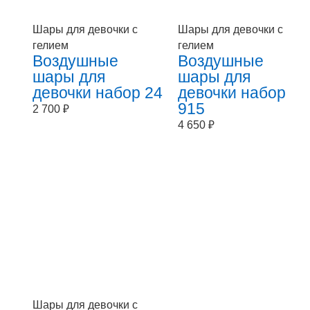
Шары для девочки с
Шары для девочки с
гелием
гелием
Воздушные
Воздушные
шары для
шары для
девочки набор 24
девочки набор
915
2 700
₽
4 650
₽
Шары для девочки с