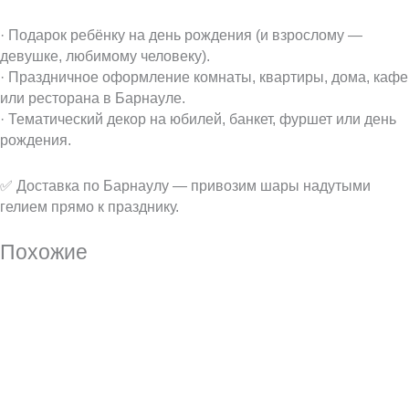
· Подарок ребёнку на день рождения (и взрослому —
девушке, любимому человеку).
· Праздничное оформление комнаты, квартиры, дома, кафе
или ресторана в Барнауле.
· Тематический декор на юбилей, банкет, фуршет или день
рождения.
✅ Доставка по Барнаулу — привозим шары надутыми
гелием прямо к празднику.
Похожие