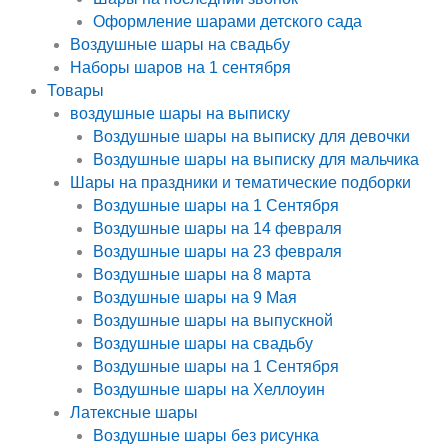
Оформление шарами детского сада
Воздушные шары на свадьбу
Наборы шаров на 1 сентября
Товары
воздушные шары на выписку
Воздушные шары на выписку для девочки
Воздушные шары на выписку для мальчика
Шары на праздники и тематические подборки
Воздушные шары на 1 Сентября
Воздушные шары на 14 февраля
Воздушные шары на 23 февраля
Воздушные шары на 8 марта
Воздушные шары на 9 Мая
Воздушные шары на выпускной
Воздушные шары на свадьбу
Воздушные шары на 1 Сентября
Воздушные шары на Хеллоуин
Латексные шары
Воздушные шары без рисунка