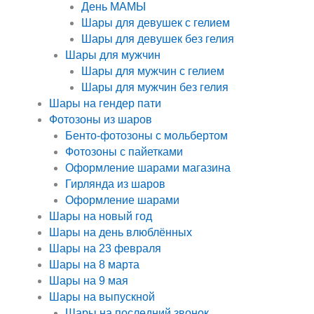
День МАМЫ
Шары для девушек с гелием
Шары для девушек без гелия
Шары для мужчин
Шары для мужчин с гелием
Шары для мужчин без гелия
Шары на гендер пати
Фотозоны из шаров
Бенто-фотозоны с мольбертом
Фотозоны с пайетками
Оформление шарами магазина
Гирлянда из шаров
Оформление шарами
Шары на новый год
Шары на день влюблённых
Шары на 23 февраля
Шары на 8 марта
Шары на 9 мая
Шары на выпускной
Шары на последний звонок