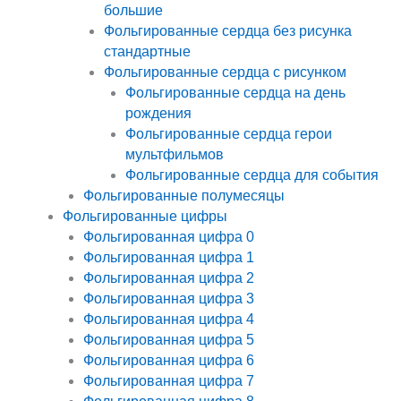
большие
Фольгированные сердца без рисунка
стандартные
Фольгированные сердца с рисунком
Фольгированные сердца на день
рождения
Фольгированные сердца герои
мультфильмов
Фольгированные сердца для события
Фольгированные полумесяцы
Фольгированные цифры
Фольгированная цифра 0
Фольгированная цифра 1
Фольгированная цифра 2
Фольгированная цифра 3
Фольгированная цифра 4
Фольгированная цифра 5
Фольгированная цифра 6
Фольгированная цифра 7