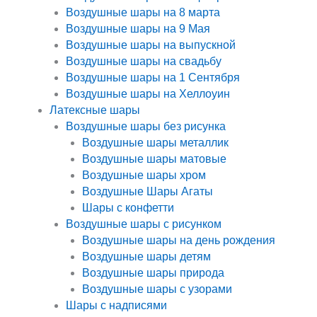
Воздушные шары на 8 марта
Воздушные шары на 9 Мая
Воздушные шары на выпускной
Воздушные шары на свадьбу
Воздушные шары на 1 Сентября
Воздушные шары на Хеллоуин
Латексные шары
Воздушные шары без рисунка
Воздушные шары металлик
Воздушные шары матовые
Воздушные шары хром
Воздушные Шары Агаты
Шары с конфетти
Воздушные шары с рисунком
Воздушные шары на день рождения
Воздушные шары детям
Воздушные шары природа
Воздушные шары с узорами
Шары с надписями