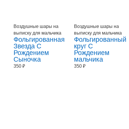
Воздушные шары на
Воздушные шары на
выписку для мальчика
выписку для мальчика
Фольгированная
Фольгированный
Звезда С
круг С
Рождением
Рождением
Сыночка
мальчика
350
₽
350
₽