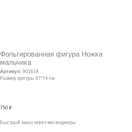
Фольгированная фигура Ножка
мальчика
Артикул:
901619
Размер фигуры 97*74 см
750
₽
Быстрый заказ через месенджеры