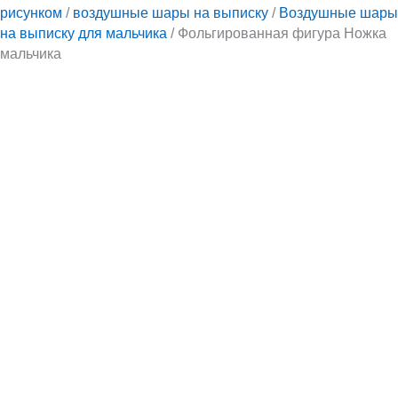
рисунком
/
воздушные шары на выписку
/
Воздушные шары
на выписку для мальчика
/ Фольгированная фигура Ножка
мальчика