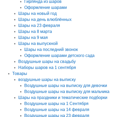
Гирлянда из шаров
Оформление шарами
Шары на новый год
Шары на день влюблённых
Шары на 23 февраля
Шары на 8 марта
Шары на 9 мая
Шары на выпускной
Шары на последний звонок
Оформление шарами детского сада
Воздушные шары на свадьбу
Наборы шаров на 1 сентября
Товары
воздушные шары на выписку
Воздушные шары на выписку для девочки
Воздушные шары на выписку для мальчика
Шары на праздники и тематические подборки
Воздушные шары на 1 Сентября
Воздушные шары на 14 февраля
Воздушные шары на 23 февраля