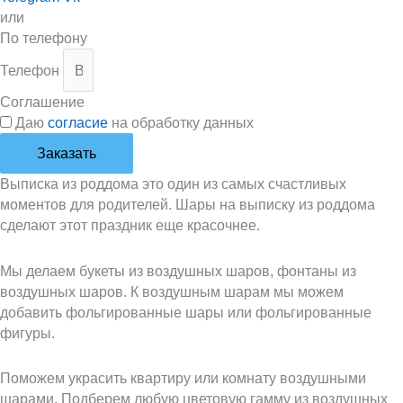
или
По телефону
Телефон
Соглашение
Даю
согласие
на обработку данных
Заказать
Выписка из роддома это один из самых счастливых
моментов для родителей. Шары на выписку из роддома
сделают этот праздник еще красочнее.
Мы делаем букеты из воздушных шаров, фонтаны из
воздушных шаров. К воздушным шарам мы можем
добавить фольгированные шары или фольгированные
фигуры.
Поможем украсить квартиру или комнату воздушными
шарами. Подберем любую цветовую гамму из воздушных