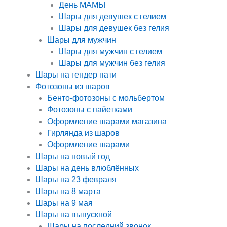
День МАМЫ
Шары для девушек с гелием
Шары для девушек без гелия
Шары для мужчин
Шары для мужчин с гелием
Шары для мужчин без гелия
Шары на гендер пати
Фотозоны из шаров
Бенто-фотозоны с мольбертом
Фотозоны с пайетками
Оформление шарами магазина
Гирлянда из шаров
Оформление шарами
Шары на новый год
Шары на день влюблённых
Шары на 23 февраля
Шары на 8 марта
Шары на 9 мая
Шары на выпускной
Шары на последний звонок