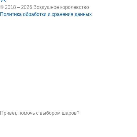
Vk
© 2018 – 2026 Воздушное королевство
Политика обработки и хранения данных
Привет, помочь с выбором шаров?