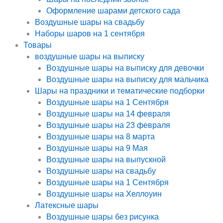
Оформление шарами детского сада
Воздушные шары на свадьбу
Наборы шаров на 1 сентября
Товары
воздушные шары на выписку
Воздушные шары на выписку для девочки
Воздушные шары на выписку для мальчика
Шары на праздники и тематические подборки
Воздушные шары на 1 Сентября
Воздушные шары на 14 февраля
Воздушные шары на 23 февраля
Воздушные шары на 8 марта
Воздушные шары на 9 Мая
Воздушные шары на выпускной
Воздушные шары на свадьбу
Воздушные шары на 1 Сентября
Воздушные шары на Хеллоуин
Латексные шары
Воздушные шары без рисунка