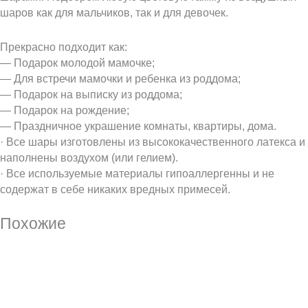
шаров как для мальчиков, так и для девочек.
Прекрасно подходит как:
— Подарок молодой мамочке;
— Для встречи мамочки и ребенка из роддома;
— Подарок на выписку из роддома;
— Подарок на рождение;
— Праздничное украшение комнаты, квартиры, дома.
· Все шары изготовлены из высококачественного латекса и
наполнены воздухом (или гелием).
· Все используемые материалы гипоаллергенны и не
содержат в себе никаких вредных примесей.
Похожие