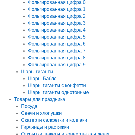
Фольгированная цифра 0
Фольгированная цифра 1
Фольгированная цифра 2
Фольгированная цифра 3
Фольгированная цифра 4
Фольгированная цифра 5
Фольгированная цифра 6
Фольгированная цифра 7
Фольгированная цифра 8
Фольгированная цифра 9
Шары гиганты
Шары Баблс
Шары гиганты с конфетти
Шары гиганты однотонные
Товары для праздника
Посуда
Свечи и хлопушки
Скатерти салфетки и колпаки
Гирлянды и растяжки
Открытки, пакеты и конверты для денег