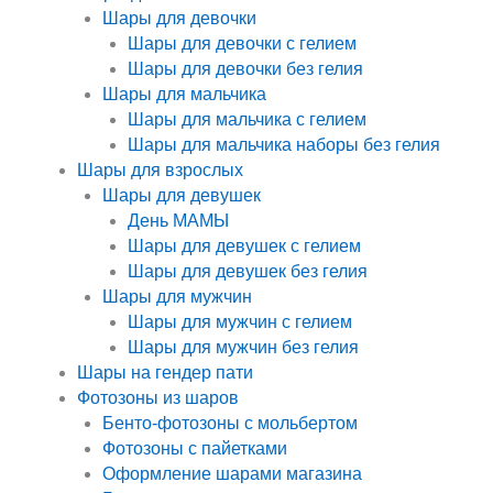
Шары для девочки
Шары для девочки с гелием
Шары для девочки без гелия
Шары для мальчика
Шары для мальчика с гелием
Шары для мальчика наборы без гелия
Шары для взрослых
Шары для девушек
День МАМЫ
Шары для девушек с гелием
Шары для девушек без гелия
Шары для мужчин
Шары для мужчин с гелием
Шары для мужчин без гелия
Шары на гендер пати
Фотозоны из шаров
Бенто-фотозоны с мольбертом
Фотозоны с пайетками
Оформление шарами магазина