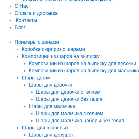
О Нас
Оплата и доставка
Контакты
Блог
Примеры с ценами
Коробка сюрприз с шарами
Композиции из шаров на выписку
Композиции из шаров на выписку для девочки
Композиции из шаров на выписку для мальчика
Шары детям
Шары для девочки
Шары для девочки с гелием
Шары для девочки без гелия
Шары для мальчика
Шары для мальчика с гелием
Шары для мальчика наборы без гелия
Шары для взрослых
Шары для девушек