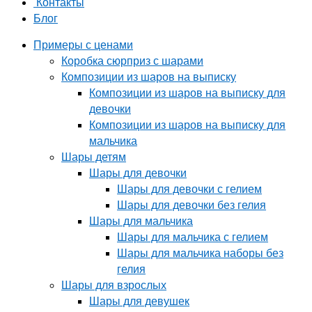
Контакты
Блог
Примеры с ценами
Коробка сюрприз с шарами
Композиции из шаров на выписку
Композиции из шаров на выписку для
девочки
Композиции из шаров на выписку для
мальчика
Шары детям
Шары для девочки
Шары для девочки с гелием
Шары для девочки без гелия
Шары для мальчика
Шары для мальчика с гелием
Шары для мальчика наборы без
гелия
Шары для взрослых
Шары для девушек