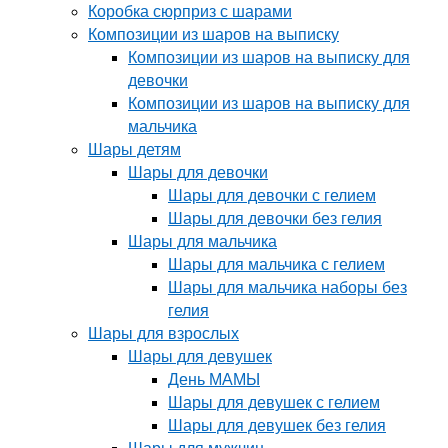
Коробка сюрприз с шарами
Композиции из шаров на выписку
Композиции из шаров на выписку для
девочки
Композиции из шаров на выписку для
мальчика
Шары детям
Шары для девочки
Шары для девочки с гелием
Шары для девочки без гелия
Шары для мальчика
Шары для мальчика с гелием
Шары для мальчика наборы без
гелия
Шары для взрослых
Шары для девушек
День МАМЫ
Шары для девушек с гелием
Шары для девушек без гелия