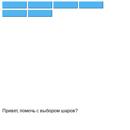
Привет, помочь с выбором шаров?