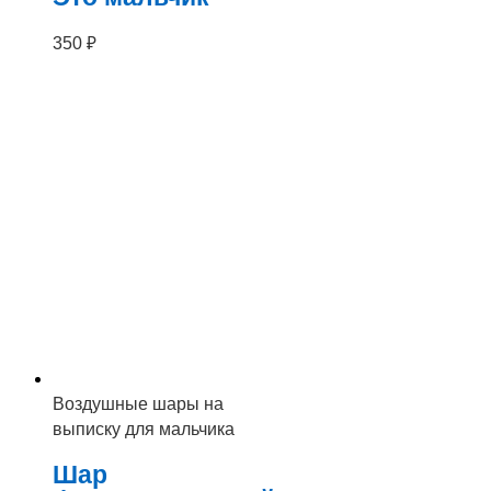
350
₽
Воздушные шары на
выписку для мальчика
Шар