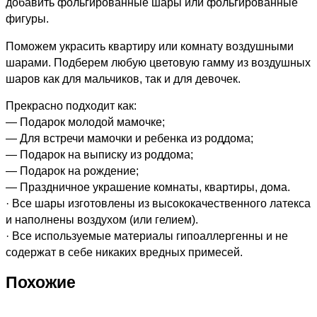
добавить фольгированные шары или фольгированные
фигуры.
Поможем украсить квартиру или комнату воздушными
шарами. Подберем любую цветовую гамму из воздушных
шаров как для мальчиков, так и для девочек.
Прекрасно подходит как:
— Подарок молодой мамочке;
— Для встречи мамочки и ребенка из роддома;
— Подарок на выписку из роддома;
— Подарок на рождение;
— Праздничное украшение комнаты, квартиры, дома.
· Все шары изготовлены из высококачественного латекса
и наполнены воздухом (или гелием).
· Все используемые материалы гипоаллергенны и не
содержат в себе никаких вредных примесей.
Похожие