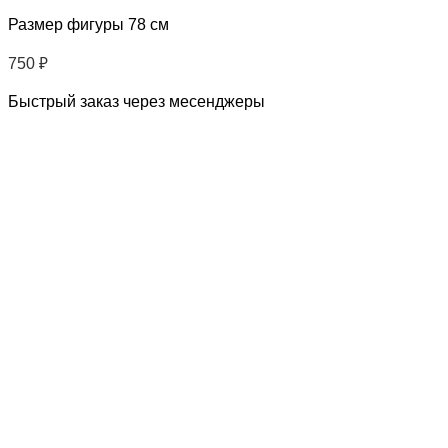
Размер фигуры 78 см
750
₽
Быстрый заказ через месенджеры