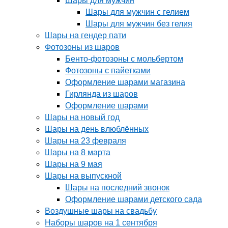
Шары для мужчин
Шары для мужчин с гелием
Шары для мужчин без гелия
Шары на гендер пати
Фотозоны из шаров
Бенто-фотозоны с мольбертом
Фотозоны с пайетками
Оформление шарами магазина
Гирлянда из шаров
Оформление шарами
Шары на новый год
Шары на день влюблённых
Шары на 23 февраля
Шары на 8 марта
Шары на 9 мая
Шары на выпускной
Шары на последний звонок
Оформление шарами детского сада
Воздушные шары на свадьбу
Наборы шаров на 1 сентября