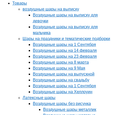
Товары
воздушные шары на выписку
Воздушные шары на выписку для
девочки
Воздушные шары на выписку для
мальчика
Шары на праздники и тематические подборки
Воздушные шары на 1 Сентября
Воздушные шары на 14 февраля
Воздушные шары на 23 февраля
Воздушные шары на 8 марта
Воздушные шары на 9 Мая
Воздушные шары на выпускной
Воздушные шары на свадьбу
Воздушные шары на 1 Сентября
Воздушные шары на Хеллоуин
Латексные шары
Воздушные шары без рисунка
Воздушные шары металлик