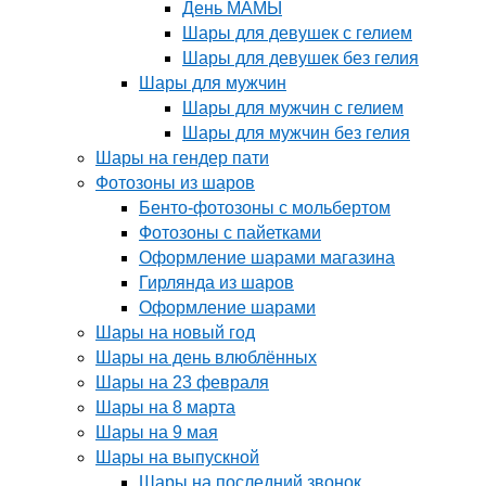
День МАМЫ
Шары для девушек с гелием
Шары для девушек без гелия
Шары для мужчин
Шары для мужчин с гелием
Шары для мужчин без гелия
Шары на гендер пати
Фотозоны из шаров
Бенто-фотозоны с мольбертом
Фотозоны с пайетками
Оформление шарами магазина
Гирлянда из шаров
Оформление шарами
Шары на новый год
Шары на день влюблённых
Шары на 23 февраля
Шары на 8 марта
Шары на 9 мая
Шары на выпускной
Шары на последний звонок