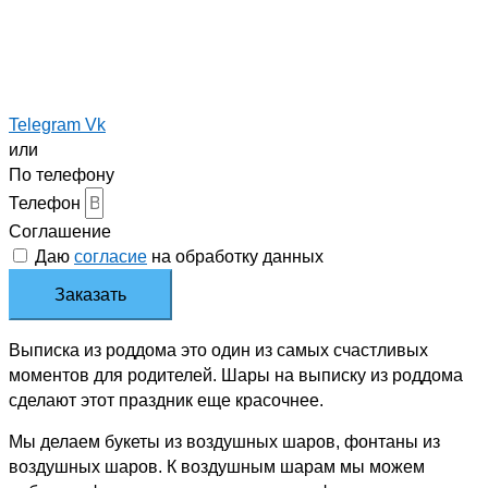
Telegram
Vk
или
По телефону
Телефон
Соглашение
Даю
согласие
на обработку данных
Заказать
Выписка из роддома это один из самых счастливых
моментов для родителей. Шары на выписку из роддома
сделают этот праздник еще красочнее.
Мы делаем букеты из воздушных шаров, фонтаны из
воздушных шаров. К воздушным шарам мы можем