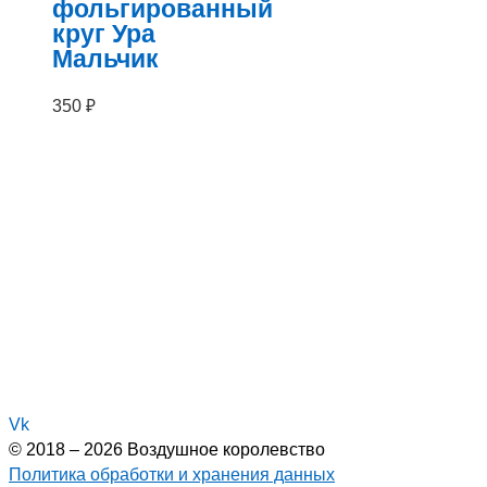
фольгированный
круг Ура
Мальчик
350
₽
Vk
© 2018 – 2026 Воздушное королевство
Политика обработки и хранения данных