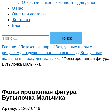
Открытки, пакеты и конверты для денег
О Нас
Оплата и доставка
Контакты
Блог
Главная
/
Латексные шары
/
Воздушные шары с
рисунком
/
воздушные шары на выписку
/
Воздушные
шары на выписку для мальчика
/ Фольгированная фигура
Бутылочка Мальчика
Фольгированная фигура
Бутылочка Мальчика
Артикул:
1207-0446