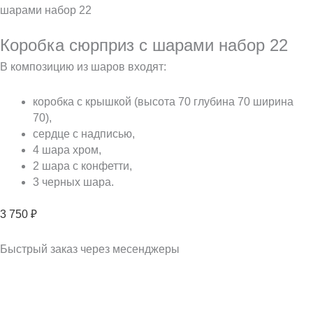
шарами набор 22
Коробка сюрприз с шарами набор 22
В композицию из шаров входят:
коробка с крышкой (высота 70 глубина 70 ширина
70),
сердце с надписью,
4 шара хром,
2 шара с конфетти,
3 черных шара.
3 750
₽
Быстрый заказ через месенджеры