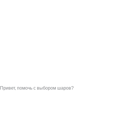
Привет, помочь с выбором шаров?