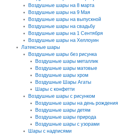
Воздушные шары на 8 марта
Воздушные шары на 9 Мая
Воздушные шары на выпускной
Воздушные шары на свадьбу
Воздушные шары на 1 Сентября
Воздушные шары на Хеллоуин
Латексные шары
Воздушные шары без рисунка
Воздушные шары металлик
Воздушные шары матовые
Воздушные шары хром
Воздушные Шары Агаты
Шары с конфетти
Воздушные шары с рисунком
Воздушные шары на день рождения
Воздушные шары детям
Воздушные шары природа
Воздушные шары с узорами
Шары с надписями