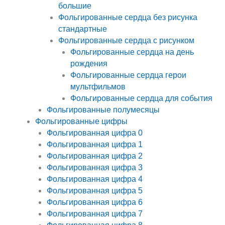
большие
Фольгированные сердца без рисунка
стандартные
Фольгированные сердца с рисунком
Фольгированные сердца на день
рождения
Фольгированные сердца герои
мультфильмов
Фольгированные сердца для события
Фольгированные полумесяцы
Фольгированные цифры
Фольгированная цифра 0
Фольгированная цифра 1
Фольгированная цифра 2
Фольгированная цифра 3
Фольгированная цифра 4
Фольгированная цифра 5
Фольгированная цифра 6
Фольгированная цифра 7