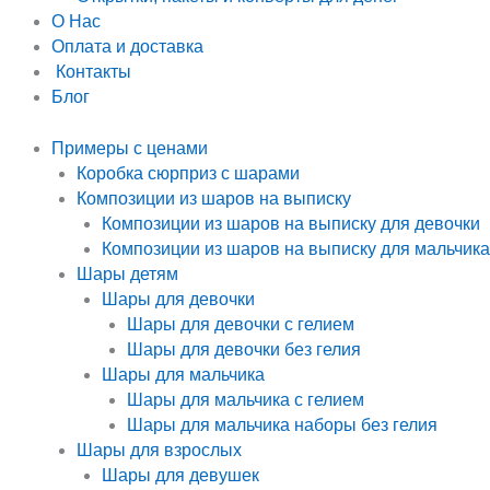
О Нас
Оплата и доставка
Контакты
Блог
Примеры с ценами
Коробка сюрприз с шарами
Композиции из шаров на выписку
Композиции из шаров на выписку для девочки
Композиции из шаров на выписку для мальчика
Шары детям
Шары для девочки
Шары для девочки с гелием
Шары для девочки без гелия
Шары для мальчика
Шары для мальчика с гелием
Шары для мальчика наборы без гелия
Шары для взрослых
Шары для девушек