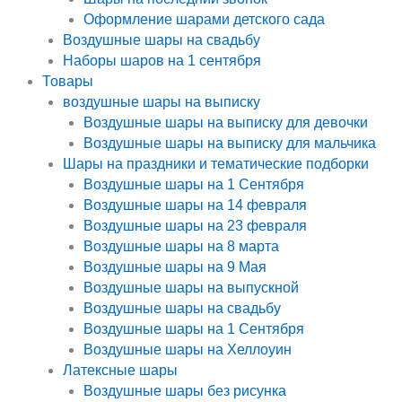
Оформление шарами детского сада
Воздушные шары на свадьбу
Наборы шаров на 1 сентября
Товары
воздушные шары на выписку
Воздушные шары на выписку для девочки
Воздушные шары на выписку для мальчика
Шары на праздники и тематические подборки
Воздушные шары на 1 Сентября
Воздушные шары на 14 февраля
Воздушные шары на 23 февраля
Воздушные шары на 8 марта
Воздушные шары на 9 Мая
Воздушные шары на выпускной
Воздушные шары на свадьбу
Воздушные шары на 1 Сентября
Воздушные шары на Хеллоуин
Латексные шары
Воздушные шары без рисунка