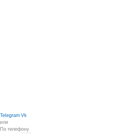
Telegram
Vk
или
По телефону