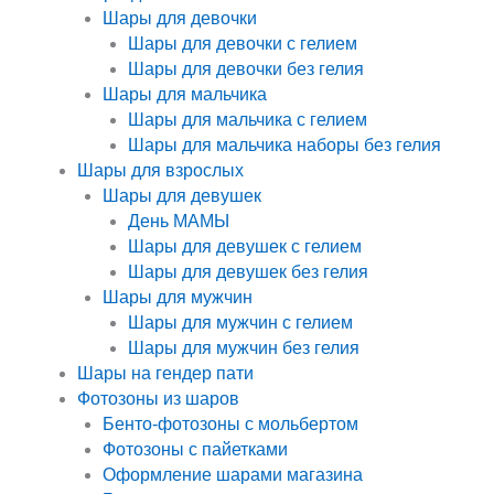
Шары для девочки
Шары для девочки с гелием
Шары для девочки без гелия
Шары для мальчика
Шары для мальчика с гелием
Шары для мальчика наборы без гелия
Шары для взрослых
Шары для девушек
День МАМЫ
Шары для девушек с гелием
Шары для девушек без гелия
Шары для мужчин
Шары для мужчин с гелием
Шары для мужчин без гелия
Шары на гендер пати
Фотозоны из шаров
Бенто-фотозоны с мольбертом
Фотозоны с пайетками
Оформление шарами магазина