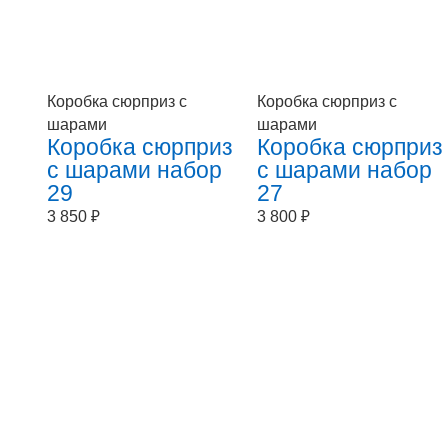
Коробка сюрприз с
Коробка сюрприз с
шарами
шарами
Коробка сюрприз
Коробка сюрприз
с шарами набор
с шарами набор
29
27
3 850
₽
3 800
₽