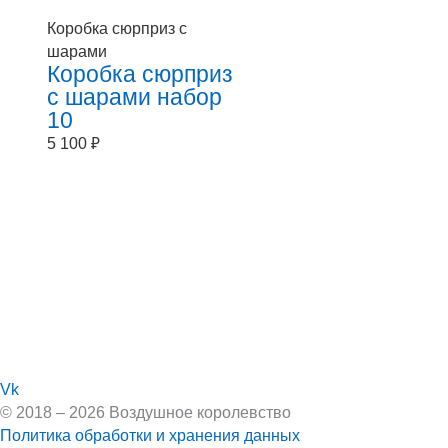
Коробка сюрприз с
шарами
Коробка сюрприз
с шарами набор
10
5 100
₽
Vk
© 2018 – 2026 Воздушное королевство
Политика обработки и хранения данных