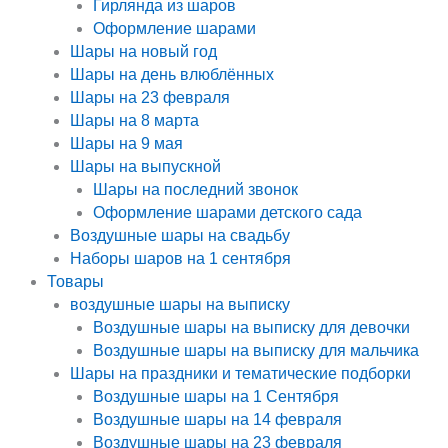
Гирлянда из шаров
Оформление шарами
Шары на новый год
Шары на день влюблённых
Шары на 23 февраля
Шары на 8 марта
Шары на 9 мая
Шары на выпускной
Шары на последний звонок
Оформление шарами детского сада
Воздушные шары на свадьбу
Наборы шаров на 1 сентября
Товары
воздушные шары на выписку
Воздушные шары на выписку для девочки
Воздушные шары на выписку для мальчика
Шары на праздники и тематические подборки
Воздушные шары на 1 Сентября
Воздушные шары на 14 февраля
Воздушные шары на 23 февраля