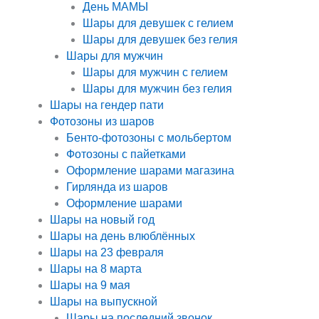
День МАМЫ
Шары для девушек с гелием
Шары для девушек без гелия
Шары для мужчин
Шары для мужчин с гелием
Шары для мужчин без гелия
Шары на гендер пати
Фотозоны из шаров
Бенто-фотозоны с мольбертом
Фотозоны с пайетками
Оформление шарами магазина
Гирлянда из шаров
Оформление шарами
Шары на новый год
Шары на день влюблённых
Шары на 23 февраля
Шары на 8 марта
Шары на 9 мая
Шары на выпускной
Шары на последний звонок