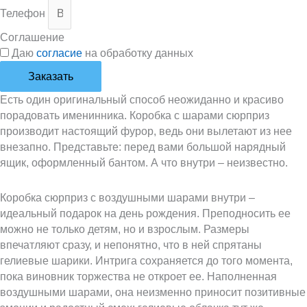
Телефон
Соглашение
Даю
согласие
на обработку данных
Заказать
Есть один оригинальный способ неожиданно и красиво
порадовать именинника. Коробка с шарами сюрприз
производит настоящий фурор, ведь они вылетают из нее
внезапно. Представьте: перед вами большой нарядный
ящик, оформленный бантом. А что внутри – неизвестно.
Коробка сюрприз с воздушными шарами внутри –
идеальный подарок на день рождения. Преподносить ее
можно не только детям, но и взрослым. Размеры
впечатляют сразу, и непонятно, что в ней спрятаны
гелиевые шарики. Интрига сохраняется до того момента,
пока виновник торжества не откроет ее. Наполненная
воздушными шарами, она неизменно приносит позитивные