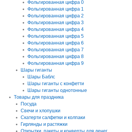
Фольгированная цифра 0
Фольгированная цифра 1
Фольгированная цифра 2
Фольгированная цифра 3
Фольгированная цифра 4
Фольгированная цифра 5
Фольгированная цифра 6
Фольгированная цифра 7
Фольгированная цифра 8
Фольгированная цифра 9
Шары гиганты
Шары Баблс
Шары гиганты с конфетти
Шары гиганты однотонные
Товары для праздника
Посуда
Свечи и хлопушки
Скатерти салфетки и колпаки
Гирлянды и растяжки
Открытки, пакеты и конверты для денег