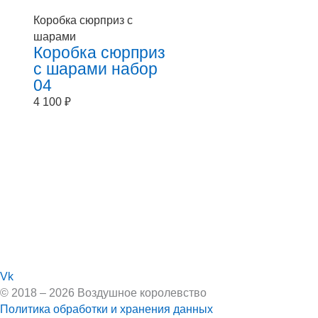
Коробка сюрприз с
шарами
Коробка сюрприз
с шарами набор
04
4 100
₽
Vk
© 2018 – 2026 Воздушное королевство
Политика обработки и хранения данных