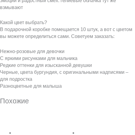
эмоции и радостный смех: гелиевые облачка тут же
взмывают
Какой цвет выбрать?
В подарочной коробке помещается 10 штук, а вот с цветом
вы можете определиться сами. Советуем заказать:
Нежно-розовые для девочки
С яркими рисунками для мальчика
Редкие оттенки для изысканной девушки
Черные, цвета бургундия, с оригинальными надписями –
для подростка
Разноцветные для малыша
Похожие