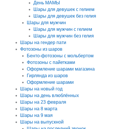
День МАМЫ
Шары для девушек с гелием
Шары для девушек без гелия
Шары для мужчин
Шары для мужчин с гелием
Шары для мужчин без гелия
Шары на гендер пати
Фотозоны из шаров
Бенто-фотозоны с мольбертом
Фотозоны с пайетками
Оформление шарами магазина
Гирлянда из шаров
Оформление шарами
Шары на новый год
Шары на день влюблённых
Шары на 23 февраля
Шары на 8 марта
Шары на 9 мая
Шары на выпускной
Шары на последний звонок