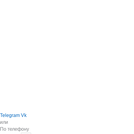
Telegram
Vk
или
По телефону