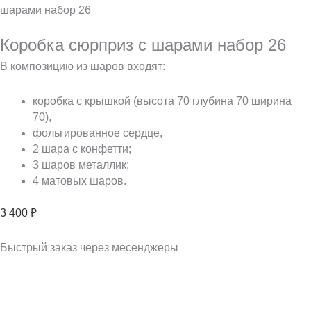
шарами набор 26
Коробка сюрприз с шарами набор 26
В композицию из шаров входят:
коробка с крышкой (высота 70 глубина 70 ширина
70),
фольгированное сердце,
2 шара с конфетти;
3 шаров металлик;
4 матовых шаров.
3 400
₽
Быстрый заказ через месенджеры