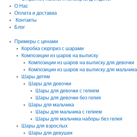
О Нас
Оплата и доставка
Контакты
Блог
Примеры с ценами
Коробка сюрприз с шарами
Композиции из шаров на выписку
Композиции из шаров на выписку для девочки
Композиции из шаров на выписку для мальчика
Шары детям
Шары для девочки
Шары для девочки с гелием
Шары для девочки без гелия
Шары для мальчика
Шары для мальчика с гелием
Шары для мальчика наборы без гелия
Шары для взрослых
Шары для девушек