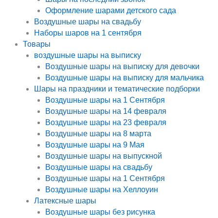
Оформление шарами детского сада
Воздушные шары на свадьбу
Наборы шаров на 1 сентября
Товары
воздушные шары на выписку
Воздушные шары на выписку для девочки
Воздушные шары на выписку для мальчика
Шары на праздники и тематические подборки
Воздушные шары на 1 Сентября
Воздушные шары на 14 февраля
Воздушные шары на 23 февраля
Воздушные шары на 8 марта
Воздушные шары на 9 Мая
Воздушные шары на выпускной
Воздушные шары на свадьбу
Воздушные шары на 1 Сентября
Воздушные шары на Хеллоуин
Латексные шары
Воздушные шары без рисунка