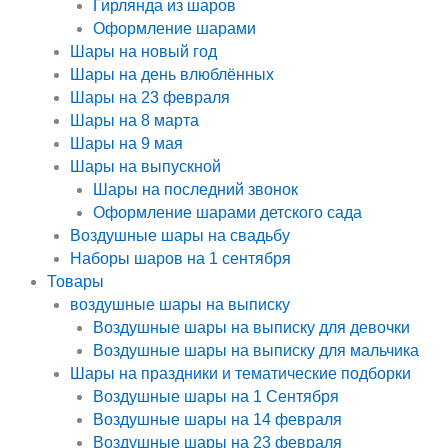
Гирлянда из шаров
Оформление шарами
Шары на новый год
Шары на день влюблённых
Шары на 23 февраля
Шары на 8 марта
Шары на 9 мая
Шары на выпускной
Шары на последний звонок
Оформление шарами детского сада
Воздушные шары на свадьбу
Наборы шаров на 1 сентября
Товары
воздушные шары на выписку
Воздушные шары на выписку для девочки
Воздушные шары на выписку для мальчика
Шары на праздники и тематические подборки
Воздушные шары на 1 Сентября
Воздушные шары на 14 февраля
Воздушные шары на 23 февраля