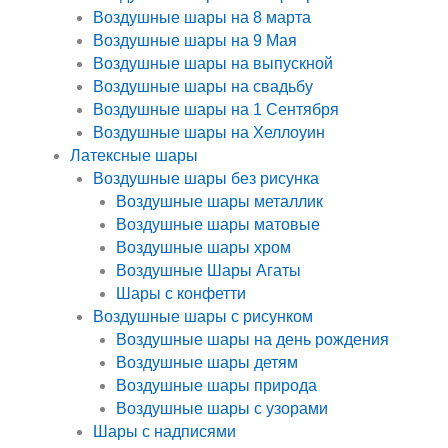
Воздушные шары на 8 марта
Воздушные шары на 9 Мая
Воздушные шары на выпускной
Воздушные шары на свадьбу
Воздушные шары на 1 Сентября
Воздушные шары на Хеллоуин
Латексные шары
Воздушные шары без рисунка
Воздушные шары металлик
Воздушные шары матовые
Воздушные шары хром
Воздушные Шары Агаты
Шары с конфетти
Воздушные шары с рисунком
Воздушные шары на день рождения
Воздушные шары детям
Воздушные шары природа
Воздушные шары с узорами
Шары с надписями