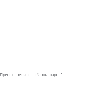
Привет, помочь с выбором шаров?