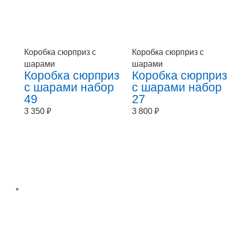
Коробка сюрприз с
Коробка сюрприз с
шарами
шарами
Коробка сюрприз
Коробка сюрприз
с шарами набор
с шарами набор
49
27
3 350
₽
3 800
₽