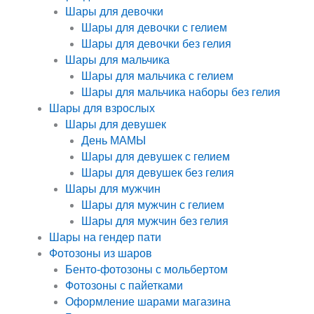
Шары для девочки
Шары для девочки с гелием
Шары для девочки без гелия
Шары для мальчика
Шары для мальчика с гелием
Шары для мальчика наборы без гелия
Шары для взрослых
Шары для девушек
День МАМЫ
Шары для девушек с гелием
Шары для девушек без гелия
Шары для мужчин
Шары для мужчин с гелием
Шары для мужчин без гелия
Шары на гендер пати
Фотозоны из шаров
Бенто-фотозоны с мольбертом
Фотозоны с пайетками
Оформление шарами магазина