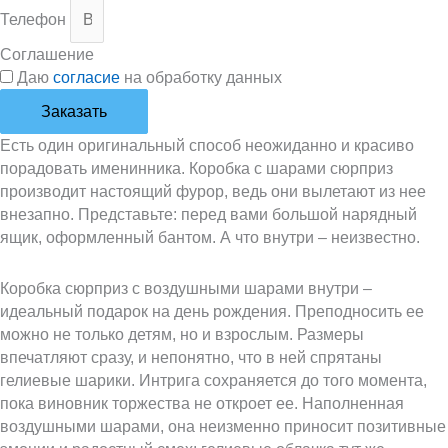
Телефон
Соглашение
Даю
согласие
на обработку данных
Заказать
Есть один оригинальный способ неожиданно и красиво
порадовать именинника. Коробка с шарами сюрприз
производит настоящий фурор, ведь они вылетают из нее
внезапно. Представьте: перед вами большой нарядный
ящик, оформленный бантом. А что внутри – неизвестно.
Коробка сюрприз с воздушными шарами внутри –
идеальный подарок на день рождения. Преподносить ее
можно не только детям, но и взрослым. Размеры
впечатляют сразу, и непонятно, что в ней спрятаны
гелиевые шарики. Интрига сохраняется до того момента,
пока виновник торжества не откроет ее. Наполненная
воздушными шарами, она неизменно приносит позитивные