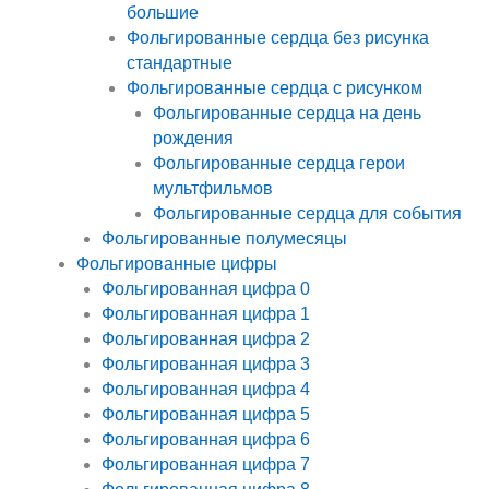
большие
Фольгированные сердца без рисунка
стандартные
Фольгированные сердца с рисунком
Фольгированные сердца на день
рождения
Фольгированные сердца герои
мультфильмов
Фольгированные сердца для события
Фольгированные полумесяцы
Фольгированные цифры
Фольгированная цифра 0
Фольгированная цифра 1
Фольгированная цифра 2
Фольгированная цифра 3
Фольгированная цифра 4
Фольгированная цифра 5
Фольгированная цифра 6
Фольгированная цифра 7