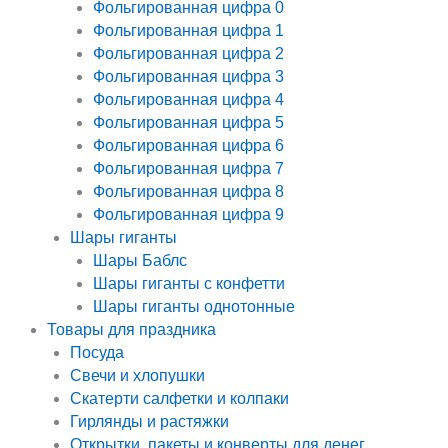
Фольгированная цифра 0
Фольгированная цифра 1
Фольгированная цифра 2
Фольгированная цифра 3
Фольгированная цифра 4
Фольгированная цифра 5
Фольгированная цифра 6
Фольгированная цифра 7
Фольгированная цифра 8
Фольгированная цифра 9
Шары гиганты
Шары Баблс
Шары гиганты с конфетти
Шары гиганты однотонные
Товары для праздника
Посуда
Свечи и хлопушки
Скатерти салфетки и колпаки
Гирлянды и растяжки
Открытки, пакеты и конверты для денег