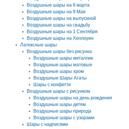
Воздушные шары на 8 марта
Воздушные шары на 9 Мая
Воздушные шары на выпускной
Воздушные шары на свадьбу
Воздушные шары на 1 Сентября
Воздушные шары на Хеллоуин
Латексные шары
Воздушные шары без рисунка
Воздушные шары металлик
Воздушные шары матовые
Воздушные шары хром
Воздушные Шары Агаты
Шары с конфетти
Воздушные шары с рисунком
Воздушные шары на день рождения
Воздушные шары детям
Воздушные шары природа
Воздушные шары с узорами
Шары с надписями