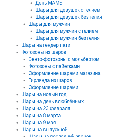
День МАМЫ
Шары для девушек с гелием
Шары для девушек без гелия
Шары для мужчин
Шары для мужчин с гелием
Шары для мужчин без гелия
Шары на гендер пати
Фотозоны из шаров
Бенто-фотозоны с мольбертом
Фотозоны с пайетками
Оформление шарами магазина
Гирлянда из шаров
Оформление шарами
Шары на новый год
Шары на день влюблённых
Шары на 23 февраля
Шары на 8 марта
Шары на 9 мая
Шары на выпускной
Шары на последний звонок