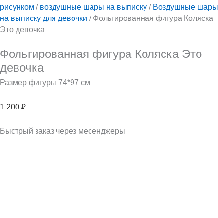
рисунком
/
воздушные шары на выписку
/
Воздушные шары
на выписку для девочки
/ Фольгированная фигура Коляска
Это девочка
Фольгированная фигура Коляска Это
девочка
Размер фигуры 74*97 см
1 200
₽
Быстрый заказ через месенджеры