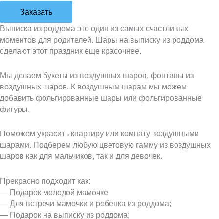
Заказать
Выписка из роддома это один из самых счастливых
моментов для родителей. Шары на выписку из роддома
сделают этот праздник еще красочнее.
Мы делаем букеты из воздушных шаров, фонтаны из
воздушных шаров. К воздушным шарам мы можем
добавить фольгированные шары или фольгированные
фигуры.
Поможем украсить квартиру или комнату воздушными
шарами. Подберем любую цветовую гамму из воздушных
шаров как для мальчиков, так и для девочек.
Прекрасно подходит как:
— Подарок молодой мамочке;
— Для встречи мамочки и ребенка из роддома;
— Подарок на выписку из роддома;