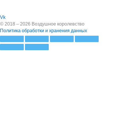
Vk
© 2018 – 2026 Воздушное королевство
Политика обработки и хранения данных