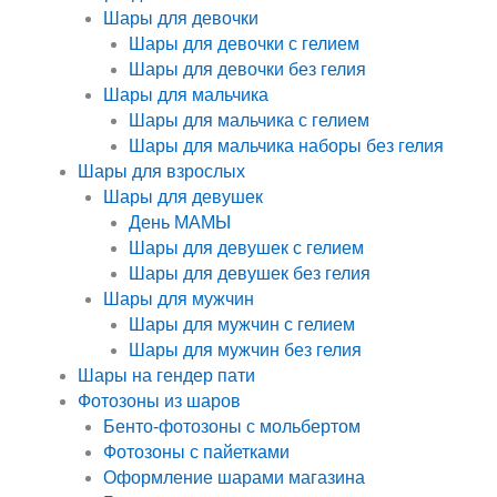
Шары для девочки
Шары для девочки с гелием
Шары для девочки без гелия
Шары для мальчика
Шары для мальчика с гелием
Шары для мальчика наборы без гелия
Шары для взрослых
Шары для девушек
День МАМЫ
Шары для девушек с гелием
Шары для девушек без гелия
Шары для мужчин
Шары для мужчин с гелием
Шары для мужчин без гелия
Шары на гендер пати
Фотозоны из шаров
Бенто-фотозоны с мольбертом
Фотозоны с пайетками
Оформление шарами магазина