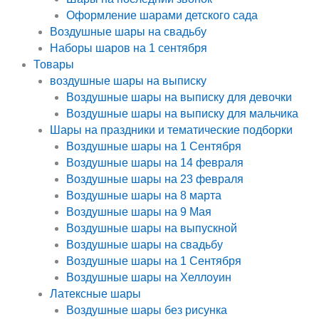
Оформление шарами детского сада
Воздушные шары на свадьбу
Наборы шаров на 1 сентября
Товары
воздушные шары на выписку
Воздушные шары на выписку для девочки
Воздушные шары на выписку для мальчика
Шары на праздники и тематические подборки
Воздушные шары на 1 Сентября
Воздушные шары на 14 февраля
Воздушные шары на 23 февраля
Воздушные шары на 8 марта
Воздушные шары на 9 Мая
Воздушные шары на выпускной
Воздушные шары на свадьбу
Воздушные шары на 1 Сентября
Воздушные шары на Хеллоуин
Латексные шары
Воздушные шары без рисунка