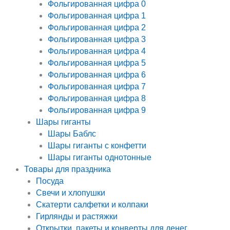
Фольгированная цифра 0
Фольгированная цифра 1
Фольгированная цифра 2
Фольгированная цифра 3
Фольгированная цифра 4
Фольгированная цифра 5
Фольгированная цифра 6
Фольгированная цифра 7
Фольгированная цифра 8
Фольгированная цифра 9
Шары гиганты
Шары Баблс
Шары гиганты с конфетти
Шары гиганты однотонные
Товары для праздника
Посуда
Свечи и хлопушки
Скатерти салфетки и колпаки
Гирлянды и растяжки
Открытки, пакеты и конверты для денег