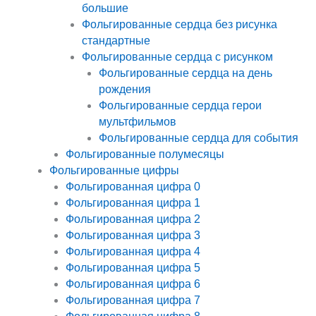
большие
Фольгированные сердца без рисунка
стандартные
Фольгированные сердца с рисунком
Фольгированные сердца на день
рождения
Фольгированные сердца герои
мультфильмов
Фольгированные сердца для события
Фольгированные полумесяцы
Фольгированные цифры
Фольгированная цифра 0
Фольгированная цифра 1
Фольгированная цифра 2
Фольгированная цифра 3
Фольгированная цифра 4
Фольгированная цифра 5
Фольгированная цифра 6
Фольгированная цифра 7