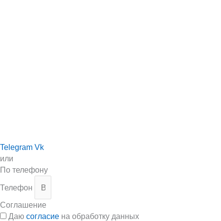
Telegram
Vk
или
По телефону
Телефон
Соглашение
Даю
согласие
на обработку данных