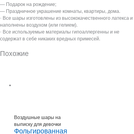
— Подарок на рождение;
— Праздничное украшение комнаты, квартиры, дома.
· Все шары изготовлены из высококачественного латекса и
наполнены воздухом (или гелием).
· Все используемые материалы гипоаллергенны и не
содержат в себе никаких вредных примесей.
Похожие
Воздушные шары на
выписку для девочки
Фольгированная