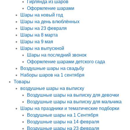
Гирлянда из шаров
Оформление шарами
Шары на новый год
Шары на день влюблённых
Шары на 23 февраля
Шары на 8 марта
Шары на 9 мая
Шары на выпускной
Шары на последний звонок
Оформление шарами детского сада
Воздушные шары на свадьбу
Наборы шаров на 1 сентября
Товары
воздушные шары на выписку
Воздушные шары на выписку для девочки
Воздушные шары на выписку для мальчика
Шары на праздники и тематические подборки
Воздушные шары на 1 Сентября
Воздушные шары на 14 февраля
Воздушные шары на 23 февраля