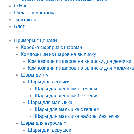
О Нас
Оплата и доставка
Контакты
Блог
Примеры с ценами
Коробка сюрприз с шарами
Композиции из шаров на выписку
Композиции из шаров на выписку для девочки
Композиции из шаров на выписку для мальчика
Шары детям
Шары для девочки
Шары для девочки с гелием
Шары для девочки без гелия
Шары для мальчика
Шары для мальчика с гелием
Шары для мальчика наборы без гелия
Шары для взрослых
Шары для девушек