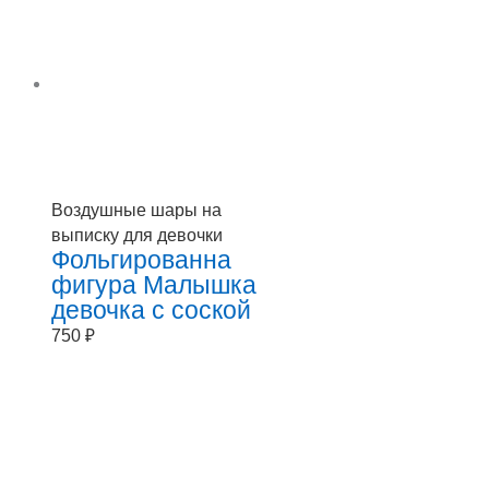
Воздушные шары на
выписку для девочки
Фольгированна
фигура Малышка
девочка с соской
750
₽