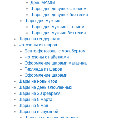
День МАМЫ
Шары для девушек с гелием
Шары для девушек без гелия
Шары для мужчин
Шары для мужчин с гелием
Шары для мужчин без гелия
Шары на гендер пати
Фотозоны из шаров
Бенто-фотозоны с мольбертом
Фотозоны с пайетками
Оформление шарами магазина
Гирлянда из шаров
Оформление шарами
Шары на новый год
Шары на день влюблённых
Шары на 23 февраля
Шары на 8 марта
Шары на 9 мая
Шары на выпускной
Шары на последний звонок