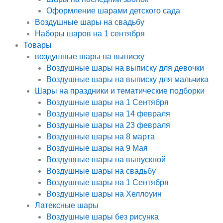
Оформление шарами детского сада
Воздушные шары на свадьбу
Наборы шаров на 1 сентября
Товары
воздушные шары на выписку
Воздушные шары на выписку для девочки
Воздушные шары на выписку для мальчика
Шары на праздники и тематические подборки
Воздушные шары на 1 Сентября
Воздушные шары на 14 февраля
Воздушные шары на 23 февраля
Воздушные шары на 8 марта
Воздушные шары на 9 Мая
Воздушные шары на выпускной
Воздушные шары на свадьбу
Воздушные шары на 1 Сентября
Воздушные шары на Хеллоуин
Латексные шары
Воздушные шары без рисунка