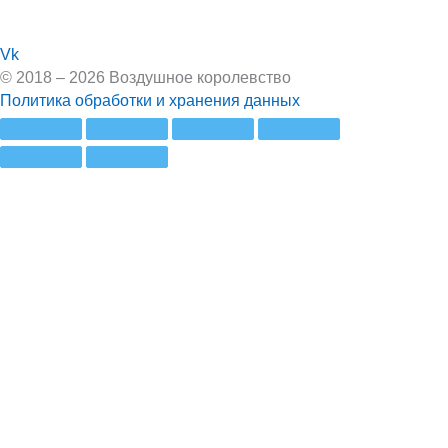
Vk
© 2018 – 2026 Воздушное королевство
Политика обработки и хранения данных