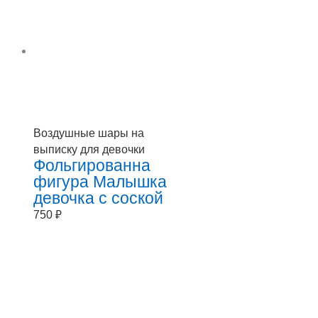
Воздушные шары на
выписку для девочки
Фольгированна
фигура Малышка
девочка с соской
750
₽