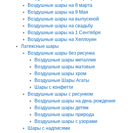
Воздушные шары на 8 марта
Воздушные шары на 9 Мая
Воздушные шары на выпускной
Воздушные шары на свадьбу
Воздушные шары на 1 Сентября
Воздушные шары на Хеллоуин
Латексные шары
Воздушные шары без рисунка
Воздушные шары металлик
Воздушные шары матовые
Воздушные шары хром
Воздушные Шары Агаты
Шары с конфетти
Воздушные шары с рисунком
Воздушные шары на день рождения
Воздушные шары детям
Воздушные шары природа
Воздушные шары с узорами
Шары с надписями