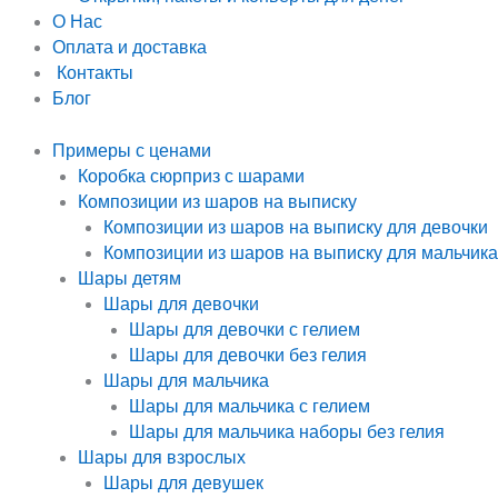
О Нас
Оплата и доставка
Контакты
Блог
Примеры с ценами
Коробка сюрприз с шарами
Композиции из шаров на выписку
Композиции из шаров на выписку для девочки
Композиции из шаров на выписку для мальчика
Шары детям
Шары для девочки
Шары для девочки с гелием
Шары для девочки без гелия
Шары для мальчика
Шары для мальчика с гелием
Шары для мальчика наборы без гелия
Шары для взрослых
Шары для девушек