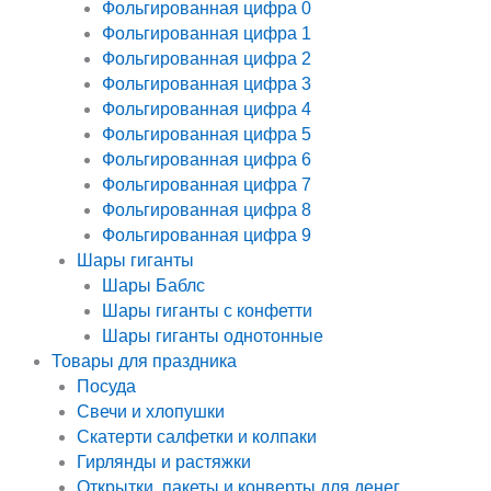
Фольгированная цифра 0
Фольгированная цифра 1
Фольгированная цифра 2
Фольгированная цифра 3
Фольгированная цифра 4
Фольгированная цифра 5
Фольгированная цифра 6
Фольгированная цифра 7
Фольгированная цифра 8
Фольгированная цифра 9
Шары гиганты
Шары Баблс
Шары гиганты с конфетти
Шары гиганты однотонные
Товары для праздника
Посуда
Свечи и хлопушки
Скатерти салфетки и колпаки
Гирлянды и растяжки
Открытки, пакеты и конверты для денег