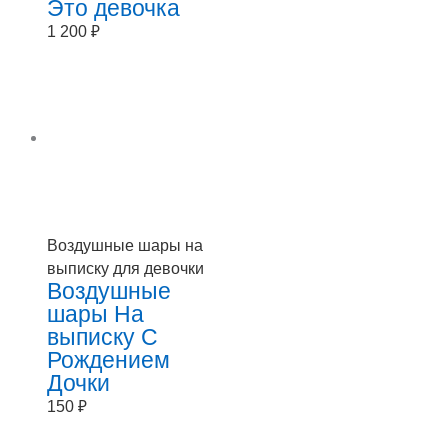
Это девочка
1 200
₽
Воздушные шары на
выписку для девочки
Воздушные
шары На
выписку С
Рождением
Дочки
150
₽