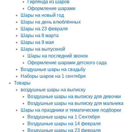
Гирлянда из шаров
Оформление шарами
Шары на новый год
Шары на день влюблённых
Шары на 23 февраля
Шары на 8 марта
Шары на 9 мая
Шары на выпускной
Шары на последний звонок
Оформление шарами детского сада
Воздушные шары на свадьбу
Наборы шаров на 1 сентября
Товары
воздушные шары на выписку
Воздушные шары на выписку для девочки
Воздушные шары на выписку для мальчика
Шары на праздники и тематические подборки
Воздушные шары на 1 Сентября
Воздушные шары на 14 февраля
Воздушные шары на 23 февраля