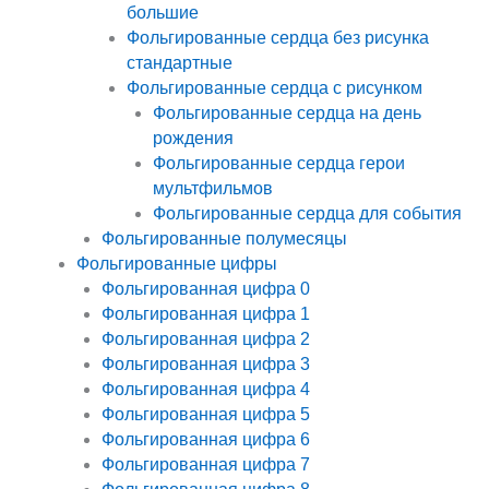
большие
Фольгированные сердца без рисунка
стандартные
Фольгированные сердца с рисунком
Фольгированные сердца на день
рождения
Фольгированные сердца герои
мультфильмов
Фольгированные сердца для события
Фольгированные полумесяцы
Фольгированные цифры
Фольгированная цифра 0
Фольгированная цифра 1
Фольгированная цифра 2
Фольгированная цифра 3
Фольгированная цифра 4
Фольгированная цифра 5
Фольгированная цифра 6
Фольгированная цифра 7