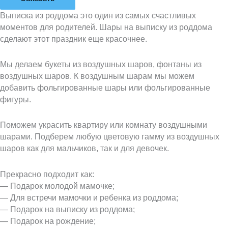
Выписка из роддома это один из самых счастливых
моментов для родителей. Шары на выписку из роддома
сделают этот праздник еще красочнее.
Мы делаем букеты из воздушных шаров, фонтаны из
воздушных шаров. К воздушным шарам мы можем
добавить фольгированные шары или фольгированные
фигуры.
Поможем украсить квартиру или комнату воздушными
шарами. Подберем любую цветовую гамму из воздушных
шаров как для мальчиков, так и для девочек.
Прекрасно подходит как:
— Подарок молодой мамочке;
— Для встречи мамочки и ребенка из роддома;
— Подарок на выписку из роддома;
— Подарок на рождение;