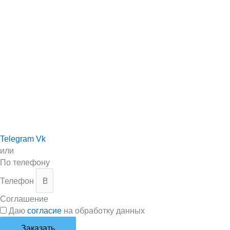
Telegram
Vk
или
По телефону
Телефон
Соглашение
Даю
согласие
на обработку данных
Заказать