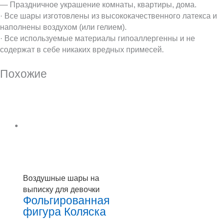
— Праздничное украшение комнаты, квартиры, дома.
· Все шары изготовлены из высококачественного латекса и
наполнены воздухом (или гелием).
· Все используемые материалы гипоаллергенны и не
содержат в себе никаких вредных примесей.
Похожие
Воздушные шары на
выписку для девочки
Фольгированная
фигура Коляска