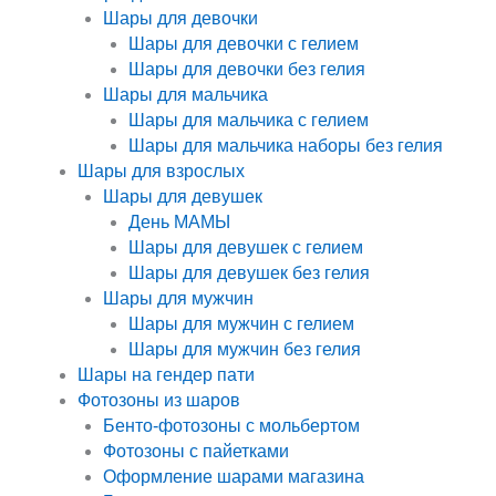
Шары для девочки
Шары для девочки с гелием
Шары для девочки без гелия
Шары для мальчика
Шары для мальчика с гелием
Шары для мальчика наборы без гелия
Шары для взрослых
Шары для девушек
День МАМЫ
Шары для девушек с гелием
Шары для девушек без гелия
Шары для мужчин
Шары для мужчин с гелием
Шары для мужчин без гелия
Шары на гендер пати
Фотозоны из шаров
Бенто-фотозоны с мольбертом
Фотозоны с пайетками
Оформление шарами магазина