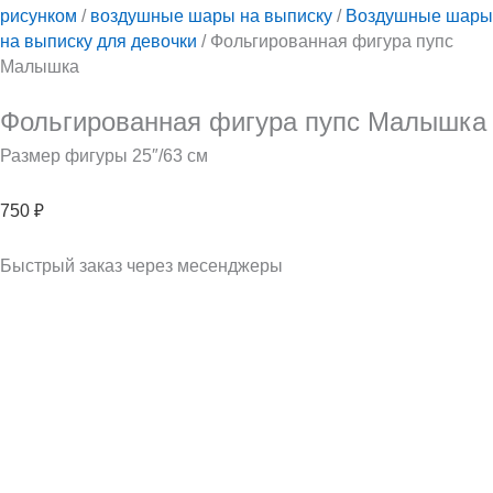
рисунком
/
воздушные шары на выписку
/
Воздушные шары
на выписку для девочки
/ Фольгированная фигура пупс
Малышка
Фольгированная фигура пупс Малышка
Размер фигуры 25″/63 см
750
₽
Быстрый заказ через месенджеры