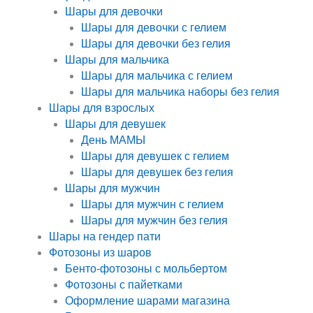
Шары для девочки
Шары для девочки с гелием
Шары для девочки без гелия
Шары для мальчика
Шары для мальчика с гелием
Шары для мальчика наборы без гелия
Шары для взрослых
Шары для девушек
День МАМЫ
Шары для девушек с гелием
Шары для девушек без гелия
Шары для мужчин
Шары для мужчин с гелием
Шары для мужчин без гелия
Шары на гендер пати
Фотозоны из шаров
Бенто-фотозоны с мольбертом
Фотозоны с пайетками
Оформление шарами магазина