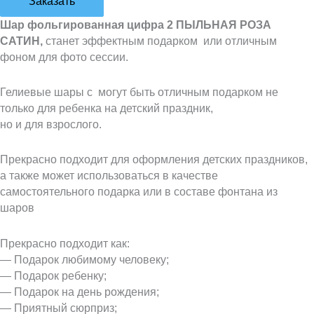
Заказать
Шар фольгированная цифра 2 ПЫЛЬНАЯ РОЗА
САТИН,
станет эффектным подарком или отличным
фоном для фото сессии.
Гелиевые шары с могут быть отличным подарком не
только для ребенка на детский праздник,
но и для взрослого.
Прекрасно подходит для оформления детских праздников,
а также может использоваться в качестве
самостоятельного подарка или в составе фонтана из
шаров
Прекрасно подходит как:
— Подарок любимому человеку;
— Подарок ребенку;
— Подарок на день рождения;
— Приятный сюрприз;