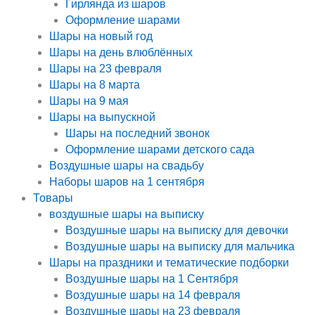
Гирлянда из шаров
Оформление шарами
Шары на новый год
Шары на день влюблённых
Шары на 23 февраля
Шары на 8 марта
Шары на 9 мая
Шары на выпускной
Шары на последний звонок
Оформление шарами детского сада
Воздушные шары на свадьбу
Наборы шаров на 1 сентября
Товары
воздушные шары на выписку
Воздушные шары на выписку для девочки
Воздушные шары на выписку для мальчика
Шары на праздники и тематические подборки
Воздушные шары на 1 Сентября
Воздушные шары на 14 февраля
Воздушные шары на 23 февраля