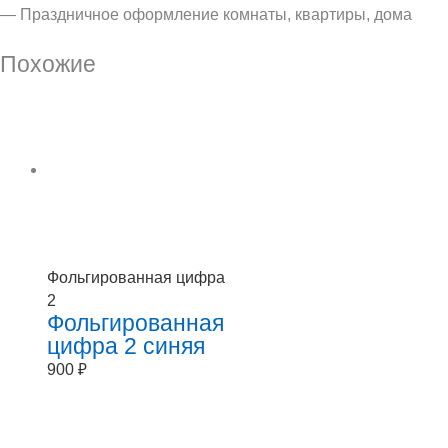
— Праздничное оформление комнаты, квартиры, дома
Похожие
Фольгированная цифра
2
Фольгированная
цифра 2 синяя
900
₽