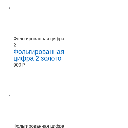
Фольгированная цифра
2
Фольгированная
цифра 2 золото
900
₽
Фольгированная цифра