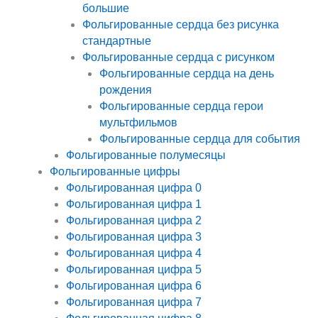
большие
Фольгированные сердца без рисунка
стандартные
Фольгированные сердца с рисунком
Фольгированные сердца на день
рождения
Фольгированные сердца герои
мультфильмов
Фольгированные сердца для события
Фольгированные полумесяцы
Фольгированные цифры
Фольгированная цифра 0
Фольгированная цифра 1
Фольгированная цифра 2
Фольгированная цифра 3
Фольгированная цифра 4
Фольгированная цифра 5
Фольгированная цифра 6
Фольгированная цифра 7