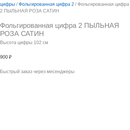
цифры
/
Фольгированная цифра 2
/ Фольгированная цифра
2 ПЫЛЬНАЯ РОЗА САТИН
Фольгированная цифра 2 ПЫЛЬНАЯ
РОЗА САТИН
Высота цифры 102 см
900
₽
Быстрый заказ через месенджеры