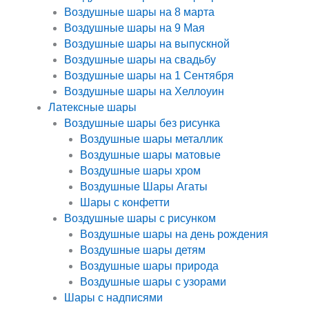
Воздушные шары на 8 марта
Воздушные шары на 9 Мая
Воздушные шары на выпускной
Воздушные шары на свадьбу
Воздушные шары на 1 Сентября
Воздушные шары на Хеллоуин
Латексные шары
Воздушные шары без рисунка
Воздушные шары металлик
Воздушные шары матовые
Воздушные шары хром
Воздушные Шары Агаты
Шары с конфетти
Воздушные шары с рисунком
Воздушные шары на день рождения
Воздушные шары детям
Воздушные шары природа
Воздушные шары с узорами
Шары с надписями