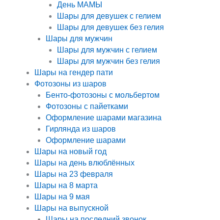
День МАМЫ
Шары для девушек с гелием
Шары для девушек без гелия
Шары для мужчин
Шары для мужчин с гелием
Шары для мужчин без гелия
Шары на гендер пати
Фотозоны из шаров
Бенто-фотозоны с мольбертом
Фотозоны с пайетками
Оформление шарами магазина
Гирлянда из шаров
Оформление шарами
Шары на новый год
Шары на день влюблённых
Шары на 23 февраля
Шары на 8 марта
Шары на 9 мая
Шары на выпускной
Шары на последний звонок