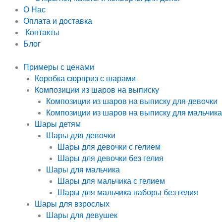
О Нас
Оплата и доставка
Контакты
Блог
Примеры с ценами
Коробка сюрприз с шарами
Композиции из шаров на выписку
Композиции из шаров на выписку для девочки
Композиции из шаров на выписку для мальчика
Шары детям
Шары для девочки
Шары для девочки с гелием
Шары для девочки без гелия
Шары для мальчика
Шары для мальчика с гелием
Шары для мальчика наборы без гелия
Шары для взрослых
Шары для девушек