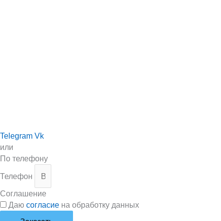
Telegram
Vk
или
По телефону
Телефон
Соглашение
Даю
согласие
на обработку данных