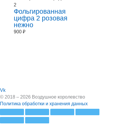
2
Фольгированная
цифра 2 розовая
нежно
900
₽
Vk
© 2018 – 2026 Воздушное королевство
Политика обработки и хранения данных