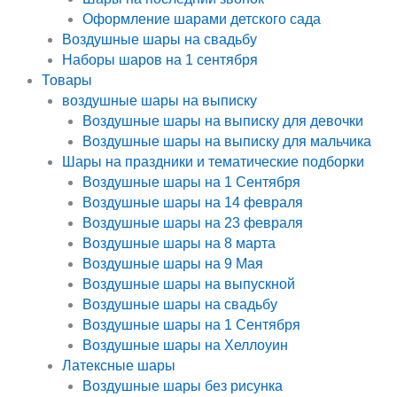
Оформление шарами детского сада
Воздушные шары на свадьбу
Наборы шаров на 1 сентября
Товары
воздушные шары на выписку
Воздушные шары на выписку для девочки
Воздушные шары на выписку для мальчика
Шары на праздники и тематические подборки
Воздушные шары на 1 Сентября
Воздушные шары на 14 февраля
Воздушные шары на 23 февраля
Воздушные шары на 8 марта
Воздушные шары на 9 Мая
Воздушные шары на выпускной
Воздушные шары на свадьбу
Воздушные шары на 1 Сентября
Воздушные шары на Хеллоуин
Латексные шары
Воздушные шары без рисунка