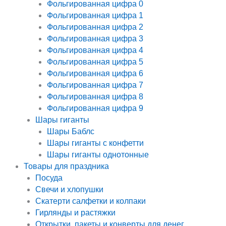
Фольгированная цифра 0
Фольгированная цифра 1
Фольгированная цифра 2
Фольгированная цифра 3
Фольгированная цифра 4
Фольгированная цифра 5
Фольгированная цифра 6
Фольгированная цифра 7
Фольгированная цифра 8
Фольгированная цифра 9
Шары гиганты
Шары Баблс
Шары гиганты с конфетти
Шары гиганты однотонные
Товары для праздника
Посуда
Свечи и хлопушки
Скатерти салфетки и колпаки
Гирлянды и растяжки
Открытки, пакеты и конверты для денег