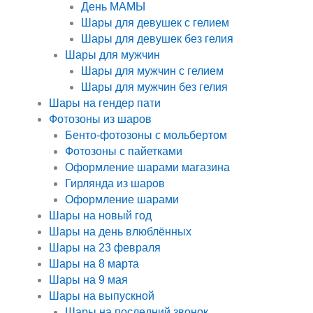
День МАМЫ
Шары для девушек с гелием
Шары для девушек без гелия
Шары для мужчин
Шары для мужчин с гелием
Шары для мужчин без гелия
Шары на гендер пати
Фотозоны из шаров
Бенто-фотозоны с мольбертом
Фотозоны с пайетками
Оформление шарами магазина
Гирлянда из шаров
Оформление шарами
Шары на новый год
Шары на день влюблённых
Шары на 23 февраля
Шары на 8 марта
Шары на 9 мая
Шары на выпускной
Шары на последний звонок