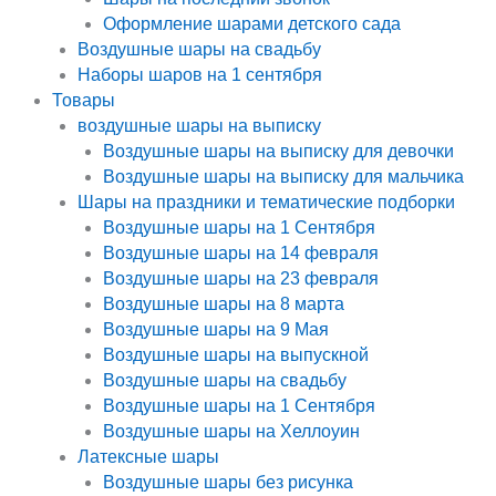
Оформление шарами детского сада
Воздушные шары на свадьбу
Наборы шаров на 1 сентября
Товары
воздушные шары на выписку
Воздушные шары на выписку для девочки
Воздушные шары на выписку для мальчика
Шары на праздники и тематические подборки
Воздушные шары на 1 Сентября
Воздушные шары на 14 февраля
Воздушные шары на 23 февраля
Воздушные шары на 8 марта
Воздушные шары на 9 Мая
Воздушные шары на выпускной
Воздушные шары на свадьбу
Воздушные шары на 1 Сентября
Воздушные шары на Хеллоуин
Латексные шары
Воздушные шары без рисунка