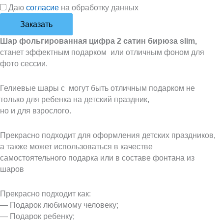
Даю
согласие
на обработку данных
Заказать
Шар фольгированная цифра 2 сатин бирюза slim,
станет эффектным подарком или отличным фоном для
фото сессии.
Гелиевые шары с могут быть отличным подарком не
только для ребенка на детский праздник,
но и для взрослого.
Прекрасно подходит для оформления детских праздников,
а также может использоваться в качестве
самостоятельного подарка или в составе фонтана из
шаров
Прекрасно подходит как:
— Подарок любимому человеку;
— Подарок ребенку;