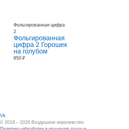
Фольгированная цифра
2
Фольгированная
цифра 2 Горошек
на голубом
850
₽
Vk
© 2018 – 2026 Воздушное королевство
Политика обработки и хранения данных