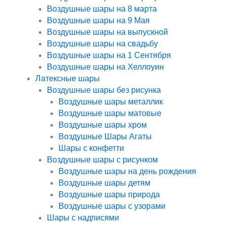
Воздушные шары на 8 марта
Воздушные шары на 9 Мая
Воздушные шары на выпускной
Воздушные шары на свадьбу
Воздушные шары на 1 Сентября
Воздушные шары на Хеллоуин
Латексные шары
Воздушные шары без рисунка
Воздушные шары металлик
Воздушные шары матовые
Воздушные шары хром
Воздушные Шары Агаты
Шары с конфетти
Воздушные шары с рисунком
Воздушные шары на день рождения
Воздушные шары детям
Воздушные шары природа
Воздушные шары с узорами
Шары с надписями