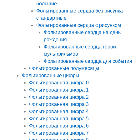
большие
Фольгированные сердца без рисунка
стандартные
Фольгированные сердца с рисунком
Фольгированные сердца на день
рождения
Фольгированные сердца герои
мультфильмов
Фольгированные сердца для события
Фольгированные полумесяцы
Фольгированные цифры
Фольгированная цифра 0
Фольгированная цифра 1
Фольгированная цифра 2
Фольгированная цифра 3
Фольгированная цифра 4
Фольгированная цифра 5
Фольгированная цифра 6
Фольгированная цифра 7