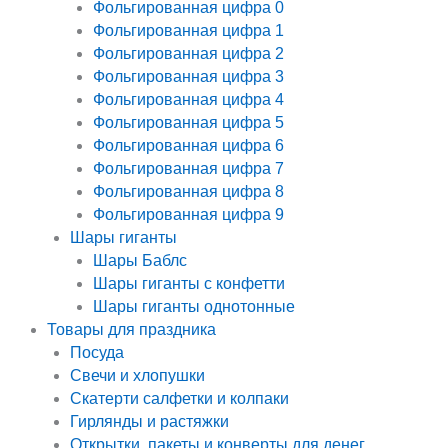
Фольгированная цифра 0
Фольгированная цифра 1
Фольгированная цифра 2
Фольгированная цифра 3
Фольгированная цифра 4
Фольгированная цифра 5
Фольгированная цифра 6
Фольгированная цифра 7
Фольгированная цифра 8
Фольгированная цифра 9
Шары гиганты
Шары Баблс
Шары гиганты с конфетти
Шары гиганты однотонные
Товары для праздника
Посуда
Свечи и хлопушки
Скатерти салфетки и колпаки
Гирлянды и растяжки
Открытки, пакеты и конверты для денег