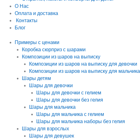
О Нас
Оплата и доставка
Контакты
Блог
Примеры с ценами
Коробка сюрприз с шарами
Композиции из шаров на выписку
Композиции из шаров на выписку для девочки
Композиции из шаров на выписку для мальчика
Шары детям
Шары для девочки
Шары для девочки с гелием
Шары для девочки без гелия
Шары для мальчика
Шары для мальчика с гелием
Шары для мальчика наборы без гелия
Шары для взрослых
Шары для девушек