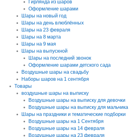
Гирлянда из шаров
Оформление шарами
Шары на новый год
Шары на день влюблённых
Шары на 23 февраля
Шары на 8 марта
Шары на 9 мая
Шары на выпускной
Шары на последний звонок
Оформление шарами детского сада
Воздушные шары на свадьбу
Наборы шаров на 1 сентября
Товары
воздушные шары на выписку
Воздушные шары на выписку для девочки
Воздушные шары на выписку для мальчика
Шары на праздники и тематические подборки
Воздушные шары на 1 Сентября
Воздушные шары на 14 февраля
Воздушные шары на 23 февраля