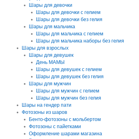
Шары для девочки
Шары для девочки с гелием
Шары для девочки без гелия
Шары для мальчика
Шары для мальчика с гелием
Шары для мальчика наборы без гелия
Шары для взрослых
Шары для девушек
День МАМЫ
Шары для девушек с гелием
Шары для девушек без гелия
Шары для мужчин
Шары для мужчин с гелием
Шары для мужчин без гелия
Шары на гендер пати
Фотозоны из шаров
Бенто-фотозоны с мольбертом
Фотозоны с пайетками
Оформление шарами магазина