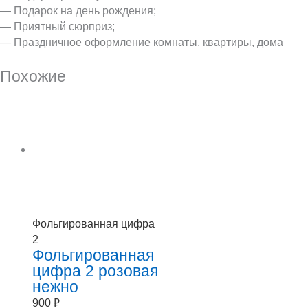
— Подарок на день рождения;
— Приятный сюрприз;
— Праздничное оформление комнаты, квартиры, дома
Похожие
Фольгированная цифра
2
Фольгированная
цифра 2 розовая
нежно
900
₽