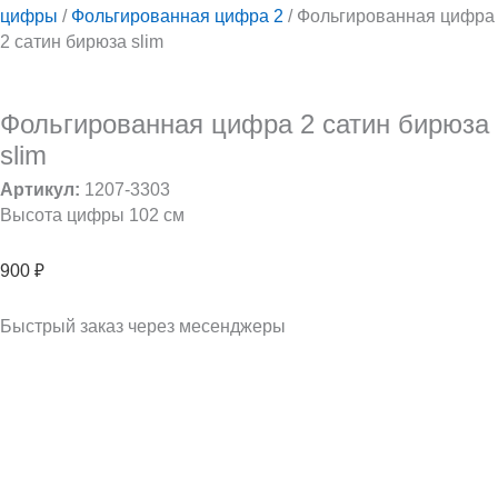
цифры
/
Фольгированная цифра 2
/ Фольгированная цифра
2 сатин бирюза slim
Фольгированная цифра 2 сатин бирюза
slim
Артикул:
1207-3303
Высота цифры 102 см
900
₽
Быстрый заказ через месенджеры