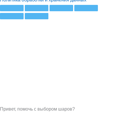
Привет, помочь с выбором шаров?