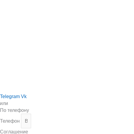
Telegram
Vk
или
По телефону
Телефон
Соглашение