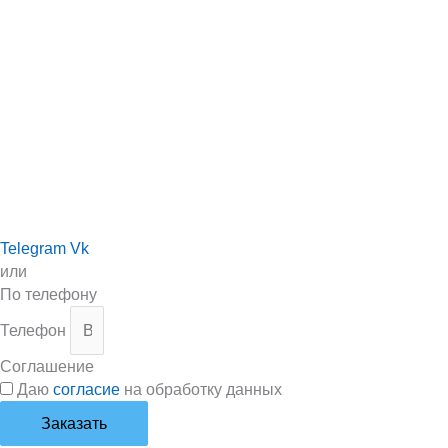
Telegram
Vk
или
По телефону
Телефон
Соглашение
Даю
согласие
на обработку данных
Заказать