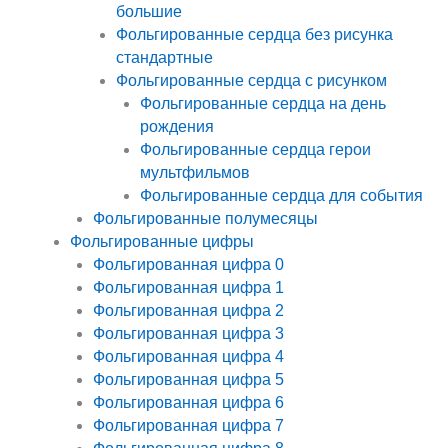
большие
Фольгированные сердца без рисунка
стандартные
Фольгированные сердца с рисунком
Фольгированные сердца на день
рождения
Фольгированные сердца герои
мультфильмов
Фольгированные сердца для события
Фольгированные полумесяцы
Фольгированные цифры
Фольгированная цифра 0
Фольгированная цифра 1
Фольгированная цифра 2
Фольгированная цифра 3
Фольгированная цифра 4
Фольгированная цифра 5
Фольгированная цифра 6
Фольгированная цифра 7