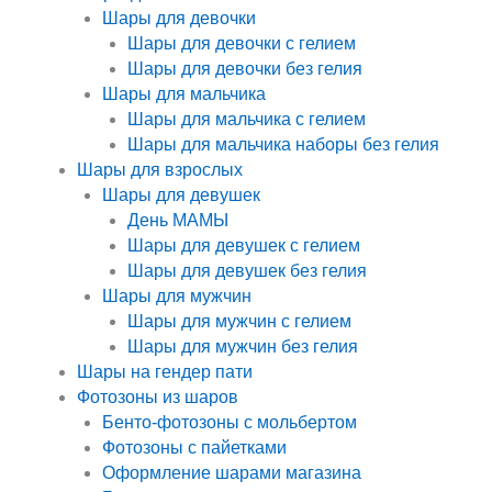
Шары для девочки
Шары для девочки с гелием
Шары для девочки без гелия
Шары для мальчика
Шары для мальчика с гелием
Шары для мальчика наборы без гелия
Шары для взрослых
Шары для девушек
День МАМЫ
Шары для девушек с гелием
Шары для девушек без гелия
Шары для мужчин
Шары для мужчин с гелием
Шары для мужчин без гелия
Шары на гендер пати
Фотозоны из шаров
Бенто-фотозоны с мольбертом
Фотозоны с пайетками
Оформление шарами магазина