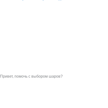
Привет, помочь с выбором шаров?