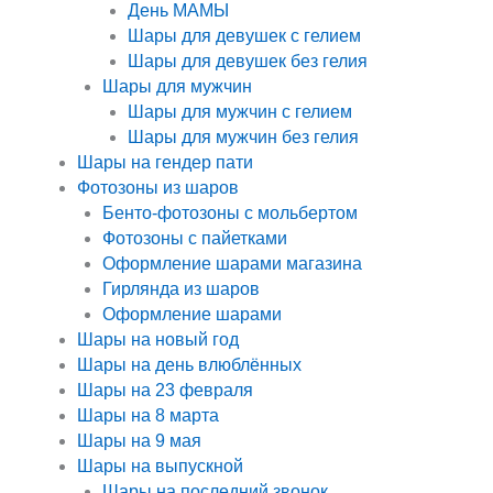
День МАМЫ
Шары для девушек с гелием
Шары для девушек без гелия
Шары для мужчин
Шары для мужчин с гелием
Шары для мужчин без гелия
Шары на гендер пати
Фотозоны из шаров
Бенто-фотозоны с мольбертом
Фотозоны с пайетками
Оформление шарами магазина
Гирлянда из шаров
Оформление шарами
Шары на новый год
Шары на день влюблённых
Шары на 23 февраля
Шары на 8 марта
Шары на 9 мая
Шары на выпускной
Шары на последний звонок