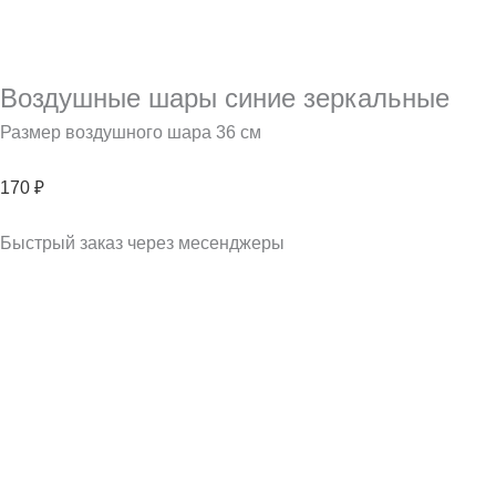
Воздушные шары синие зеркальные
Размер воздушного шара 36 см
170
₽
Быстрый заказ через месенджеры