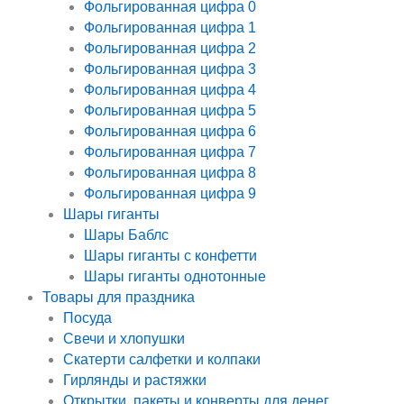
Фольгированная цифра 0
Фольгированная цифра 1
Фольгированная цифра 2
Фольгированная цифра 3
Фольгированная цифра 4
Фольгированная цифра 5
Фольгированная цифра 6
Фольгированная цифра 7
Фольгированная цифра 8
Фольгированная цифра 9
Шары гиганты
Шары Баблс
Шары гиганты с конфетти
Шары гиганты однотонные
Товары для праздника
Посуда
Свечи и хлопушки
Скатерти салфетки и колпаки
Гирлянды и растяжки
Открытки, пакеты и конверты для денег