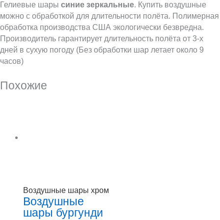
Гелиевые шары
синие зеркальные
. Купить воздушные
можно с обработкой для длительности полёта. Полимерная
обработка производства США экологически безвредна.
Производитель гарантирует длительность полёта от 3-х
дней в сухую погоду (Без обработки шар летает около 9
часов)
Похожие
Воздушные шары хром
Воздушные
шары бургунди