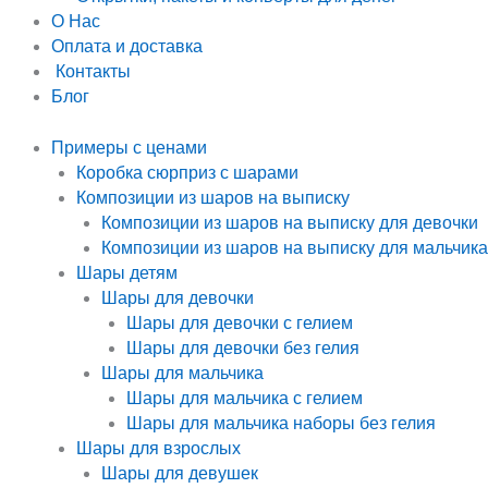
О Нас
Оплата и доставка
Контакты
Блог
Примеры с ценами
Коробка сюрприз с шарами
Композиции из шаров на выписку
Композиции из шаров на выписку для девочки
Композиции из шаров на выписку для мальчика
Шары детям
Шары для девочки
Шары для девочки с гелием
Шары для девочки без гелия
Шары для мальчика
Шары для мальчика с гелием
Шары для мальчика наборы без гелия
Шары для взрослых
Шары для девушек