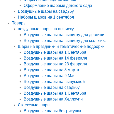
Оформление шарами детского сада
Воздушные шары на свадьбу
Наборы шаров на 1 сентября
Товары
воздушные шары на выписку
Воздушные шары на выписку для девочки
Воздушные шары на выписку для мальчика
Шары на праздники и тематические подборки
Воздушные шары на 1 Сентября
Воздушные шары на 14 февраля
Воздушные шары на 23 февраля
Воздушные шары на 8 марта
Воздушные шары на 9 Мая
Воздушные шары на выпускной
Воздушные шары на свадьбу
Воздушные шары на 1 Сентября
Воздушные шары на Хеллоуин
Латексные шары
Воздушные шары без рисунка