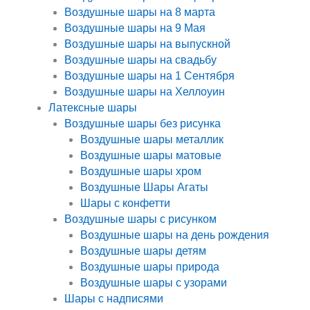
Воздушные шары на 8 марта
Воздушные шары на 9 Мая
Воздушные шары на выпускной
Воздушные шары на свадьбу
Воздушные шары на 1 Сентября
Воздушные шары на Хеллоуин
Латексные шары
Воздушные шары без рисунка
Воздушные шары металлик
Воздушные шары матовые
Воздушные шары хром
Воздушные Шары Агаты
Шары с конфетти
Воздушные шары с рисунком
Воздушные шары на день рождения
Воздушные шары детям
Воздушные шары природа
Воздушные шары с узорами
Шары с надписями