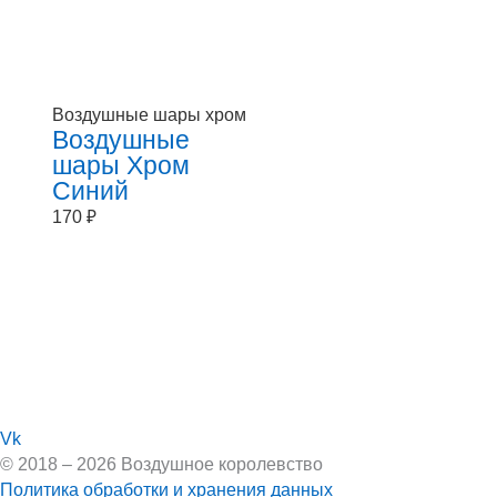
Воздушные шары хром
Воздушные
шары Хром
Синий
170
₽
Vk
© 2018 – 2026 Воздушное королевство
Политика обработки и хранения данных