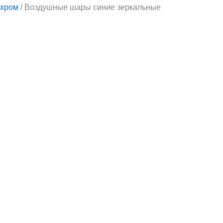
хром
/ Воздушные шары синие зеркальные