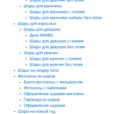
Шары для девочки без гелия
Шары для мальчика
Шары для мальчика с гелием
Шары для мальчика наборы без гелия
Шары для взрослых
Шары для девушек
День МАМЫ
Шары для девушек с гелием
Шары для девушек без гелия
Шары для мужчин
Шары для мужчин с гелием
Шары для мужчин без гелия
Шары на гендер пати
Фотозоны из шаров
Бенто-фотозоны с мольбертом
Фотозоны с пайетками
Оформление шарами магазина
Гирлянда из шаров
Оформление шарами
Шары на новый год