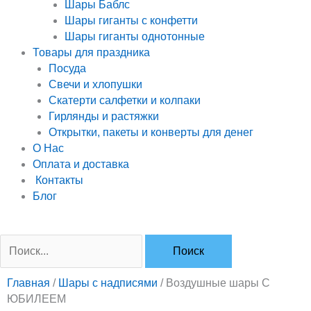
Шары Баблс
Шары гиганты с конфетти
Шары гиганты однотонные
Товары для праздника
Посуда
Свечи и хлопушки
Скатерти салфетки и колпаки
Гирлянды и растяжки
Открытки, пакеты и конверты для денег
О Нас
Оплата и доставка
Контакты
Блог
Поиск:
Главная
/
Шары с надписями
/ Воздушные шары С
ЮБИЛЕЕМ