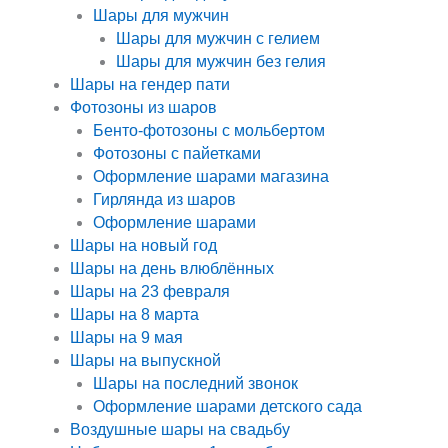
Шары для мужчин
Шары для мужчин с гелием
Шары для мужчин без гелия
Шары на гендер пати
Фотозоны из шаров
Бенто-фотозоны с мольбертом
Фотозоны с пайетками
Оформление шарами магазина
Гирлянда из шаров
Оформление шарами
Шары на новый год
Шары на день влюблённых
Шары на 23 февраля
Шары на 8 марта
Шары на 9 мая
Шары на выпускной
Шары на последний звонок
Оформление шарами детского сада
Воздушные шары на свадьбу