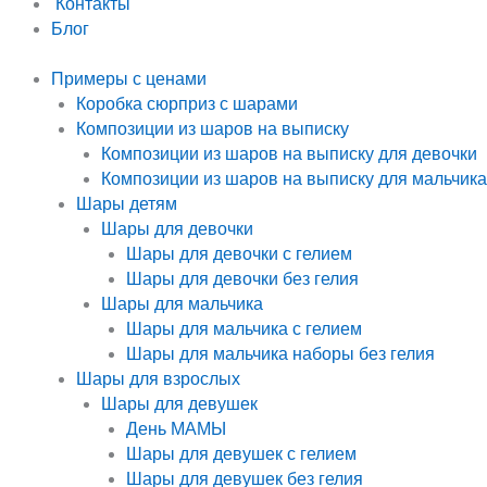
Контакты
Блог
Примеры с ценами
Коробка сюрприз с шарами
Композиции из шаров на выписку
Композиции из шаров на выписку для девочки
Композиции из шаров на выписку для мальчика
Шары детям
Шары для девочки
Шары для девочки с гелием
Шары для девочки без гелия
Шары для мальчика
Шары для мальчика с гелием
Шары для мальчика наборы без гелия
Шары для взрослых
Шары для девушек
День МАМЫ
Шары для девушек с гелием
Шары для девушек без гелия