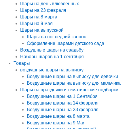
Шары на день влюблённых
Шары на 23 февраля
Шары на 8 марта
Шары на 9 мая
Шары на выпускной
Шары на последний звонок
Оформление шарами детского сада
Воздушные шары на свадьбу
Наборы шаров на 1 сентября
Товары
воздушные шары на выписку
Воздушные шары на выписку для девочки
Воздушные шары на выписку для мальчика
Шары на праздники и тематические подборки
Воздушные шары на 1 Сентября
Воздушные шары на 14 февраля
Воздушные шары на 23 февраля
Воздушные шары на 8 марта
Воздушные шары на 9 Мая