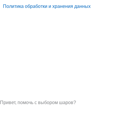
Политика обработки и хранения данных
Привет, помочь с выбором шаров?