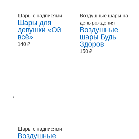
Шары с надписями
Воздушные шары на
Шары для
день рождения
девушки «Ой
Воздушные
всё»
шары Будь
Здоров
140
₽
150
₽
Шары с надписями
Воздушные