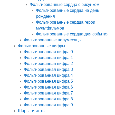
Фольгированные сердца с рисунком
Фольгированные сердца на день
рождения
Фольгированные сердца герои
мультфильмов
Фольгированные сердца для события
Фольгированные полумесяцы
Фольгированные цифры
Фольгированная цифра 0
Фольгированная цифра 1
Фольгированная цифра 2
Фольгированная цифра 3
Фольгированная цифра 4
Фольгированная цифра 5
Фольгированная цифра 6
Фольгированная цифра 7
Фольгированная цифра 8
Фольгированная цифра 9
Шары гиганты