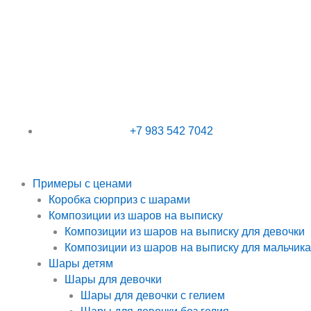
Перейти
к
содержимому
+7 983 542 7042
Примеры с ценами
Коробка сюрприз с шарами
Композиции из шаров на выписку
Композиции из шаров на выписку для девочки
Композиции из шаров на выписку для мальчика
Шары детям
Шары для девочки
Шары для девочки с гелием