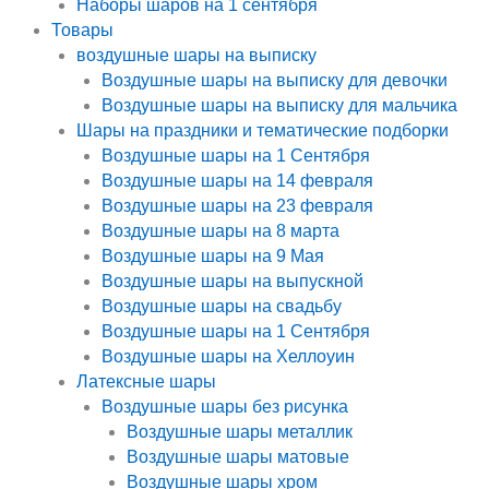
Наборы шаров на 1 сентября
Товары
воздушные шары на выписку
Воздушные шары на выписку для девочки
Воздушные шары на выписку для мальчика
Шары на праздники и тематические подборки
Воздушные шары на 1 Сентября
Воздушные шары на 14 февраля
Воздушные шары на 23 февраля
Воздушные шары на 8 марта
Воздушные шары на 9 Мая
Воздушные шары на выпускной
Воздушные шары на свадьбу
Воздушные шары на 1 Сентября
Воздушные шары на Хеллоуин
Латексные шары
Воздушные шары без рисунка
Воздушные шары металлик
Воздушные шары матовые
Воздушные шары хром