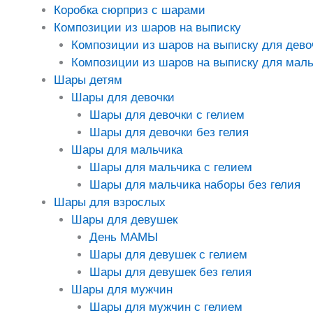
Коробка сюрприз с шарами
Композиции из шаров на выписку
Композиции из шаров на выписку для дево
Композиции из шаров на выписку для маль
Шары детям
Шары для девочки
Шары для девочки с гелием
Шары для девочки без гелия
Шары для мальчика
Шары для мальчика с гелием
Шары для мальчика наборы без гелия
Шары для взрослых
Шары для девушек
День МАМЫ
Шары для девушек с гелием
Шары для девушек без гелия
Шары для мужчин
Шары для мужчин с гелием