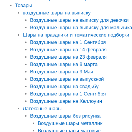
Товары
воздушные шары на выписку
Воздушные шары на выписку для девочки
Воздушные шары на выписку для мальчика
Шары на праздники и тематические подборки
Воздушные шары на 1 Сентября
Воздушные шары на 14 февраля
Воздушные шары на 23 февраля
Воздушные шары на 8 марта
Воздушные шары на 9 Мая
Воздушные шары на выпускной
Воздушные шары на свадьбу
Воздушные шары на 1 Сентября
Воздушные шары на Хеллоуин
Латексные шары
Воздушные шары без рисунка
Воздушные шары металлик
Воздушные шары матовые