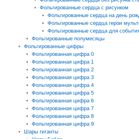
Фольгированные сердца с рисунком
Фольгированные сердца на день рож
Фольгированные сердца герои муль
Фольгированные сердца для событи
Фольгированные полумесяцы
Фольгированные цифры
Фольгированная цифра 0
Фольгированная цифра 1
Фольгированная цифра 2
Фольгированная цифра 3
Фольгированная цифра 4
Фольгированная цифра 5
Фольгированная цифра 6
Фольгированная цифра 7
Фольгированная цифра 8
Фольгированная цифра 9
Шары гиганты