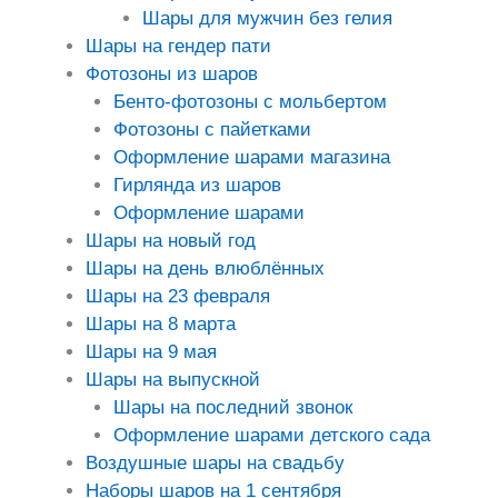
Шары для мужчин без гелия
Шары на гендер пати
Фотозоны из шаров
Бенто-фотозоны с мольбертом
Фотозоны с пайетками
Оформление шарами магазина
Гирлянда из шаров
Оформление шарами
Шары на новый год
Шары на день влюблённых
Шары на 23 февраля
Шары на 8 марта
Шары на 9 мая
Шары на выпускной
Шары на последний звонок
Оформление шарами детского сада
Воздушные шары на свадьбу
Наборы шаров на 1 сентября