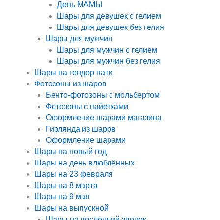
День МАМЫ
Шары для девушек с гелием
Шары для девушек без гелия
Шары для мужчин
Шары для мужчин с гелием
Шары для мужчин без гелия
Шары на гендер пати
Фотозоны из шаров
Бенто-фотозоны с мольбертом
Фотозоны с пайетками
Оформление шарами магазина
Гирлянда из шаров
Оформление шарами
Шары на новый год
Шары на день влюблённых
Шары на 23 февраля
Шары на 8 марта
Шары на 9 мая
Шары на выпускной
Шары на последний звонок