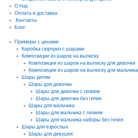
О Нас
Оплата и доставка
Контакты
Блог
Примеры с ценами
Коробка сюрприз с шарами
Композиции из шаров на выписку
Композиции из шаров на выписку для девочки
Композиции из шаров на выписку для мальчика
Шары детям
Шары для девочки
Шары для девочки с гелием
Шары для девочки без гелия
Шары для мальчика
Шары для мальчика с гелием
Шары для мальчика наборы без гелия
Шары для взрослых
Шары для девушек