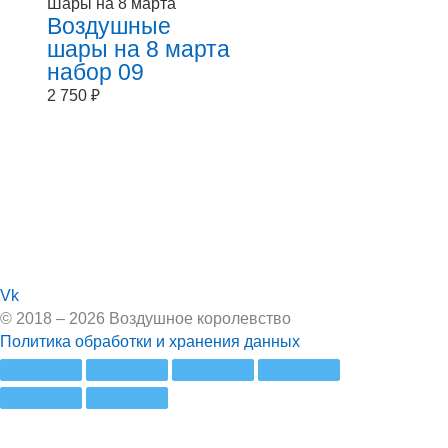
Шары на 8 марта
Воздушные
шары на 8 марта
набор 09
2 750
₽
Vk
© 2018 – 2026 Воздушное королевство
Политика обработки и хранения данных