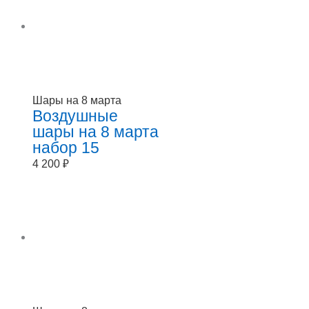
Шары на 8 марта
Воздушные
шары на 8 марта
набор 15
4 200
₽