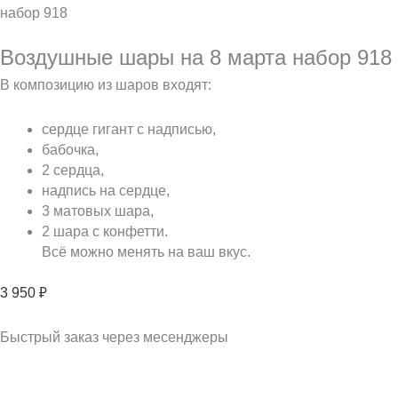
набор 918
Воздушные шары на 8 марта набор 918
В композицию из шаров входят:
сердце гигант с надписью,
бабочка,
2 сердца,
надпись на сердце,
3 матовых шара,
2 шара с конфетти.
Всё можно менять на ваш вкус.
3 950
₽
Быстрый заказ через месенджеры