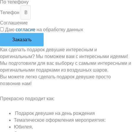
По телефону
Телефон
Соглашение
Даю
согласие
на обработку данных
Заказать
Как сделать подарок девушке интересным и
оригинальным? Мы поможем вам с интересными идеями!
Мы подготовили для вас выборку с самыми интересными и
оригинальными подарками из воздушных шаров.
Вы можете легко сделать подарок девушке просто
позвонив нам!
Прекрасно подходит как:
Подарок девушке на день рождения
Тематическое оформления мероприятия:
Юбилея,