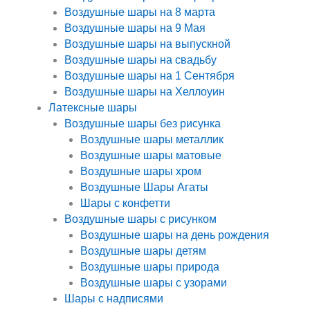
Воздушные шары на 8 марта
Воздушные шары на 9 Мая
Воздушные шары на выпускной
Воздушные шары на свадьбу
Воздушные шары на 1 Сентября
Воздушные шары на Хеллоуин
Латексные шары
Воздушные шары без рисунка
Воздушные шары металлик
Воздушные шары матовые
Воздушные шары хром
Воздушные Шары Агаты
Шары с конфетти
Воздушные шары с рисунком
Воздушные шары на день рождения
Воздушные шары детям
Воздушные шары природа
Воздушные шары с узорами
Шары с надписями