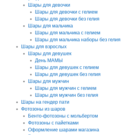
Шары для девочки
Шары для девочки с гелием
Шары для девочки без гелия
Шары для мальчика
Шары для мальчика с гелием
Шары для мальчика наборы без гелия
Шары для взрослых
Шары для девушек
День МАМЫ
Шары для девушек с гелием
Шары для девушек без гелия
Шары для мужчин
Шары для мужчин с гелием
Шары для мужчин без гелия
Шары на гендер пати
Фотозоны из шаров
Бенто-фотозоны с мольбертом
Фотозоны с пайетками
Оформление шарами магазина