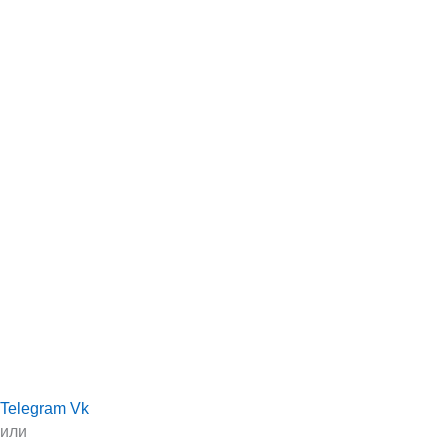
Telegram
Vk
или