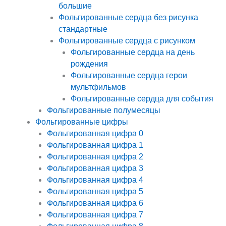
большие
Фольгированные сердца без рисунка
стандартные
Фольгированные сердца с рисунком
Фольгированные сердца на день
рождения
Фольгированные сердца герои
мультфильмов
Фольгированные сердца для события
Фольгированные полумесяцы
Фольгированные цифры
Фольгированная цифра 0
Фольгированная цифра 1
Фольгированная цифра 2
Фольгированная цифра 3
Фольгированная цифра 4
Фольгированная цифра 5
Фольгированная цифра 6
Фольгированная цифра 7