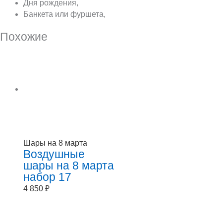
Дня рождения,
Банкета или фуршета,
Похожие
Шары на 8 марта
Воздушные
шары на 8 марта
набор 17
4 850
₽