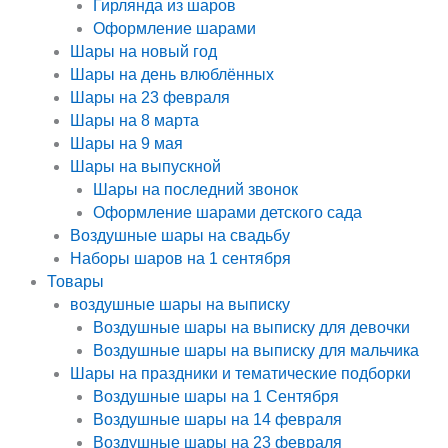
Гирлянда из шаров
Оформление шарами
Шары на новый год
Шары на день влюблённых
Шары на 23 февраля
Шары на 8 марта
Шары на 9 мая
Шары на выпускной
Шары на последний звонок
Оформление шарами детского сада
Воздушные шары на свадьбу
Наборы шаров на 1 сентября
Товары
воздушные шары на выписку
Воздушные шары на выписку для девочки
Воздушные шары на выписку для мальчика
Шары на праздники и тематические подборки
Воздушные шары на 1 Сентября
Воздушные шары на 14 февраля
Воздушные шары на 23 февраля