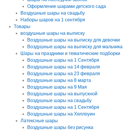
Оформление шарами детского сада
Воздушные шары на свадьбу
Наборы шаров на 1 сентября
Товары
воздушные шары на выписку
Воздушные шары на выписку для девочки
Воздушные шары на выписку для мальчика
Шары на праздники и тематические подборки
Воздушные шары на 1 Сентября
Воздушные шары на 14 февраля
Воздушные шары на 23 февраля
Воздушные шары на 8 марта
Воздушные шары на 9 Мая
Воздушные шары на выпускной
Воздушные шары на свадьбу
Воздушные шары на 1 Сентября
Воздушные шары на Хеллоуин
Латексные шары
Воздушные шары без рисунка