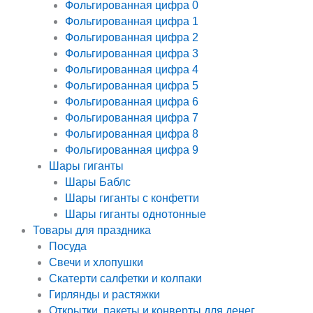
Фольгированная цифра 0
Фольгированная цифра 1
Фольгированная цифра 2
Фольгированная цифра 3
Фольгированная цифра 4
Фольгированная цифра 5
Фольгированная цифра 6
Фольгированная цифра 7
Фольгированная цифра 8
Фольгированная цифра 9
Шары гиганты
Шары Баблс
Шары гиганты с конфетти
Шары гиганты однотонные
Товары для праздника
Посуда
Свечи и хлопушки
Скатерти салфетки и колпаки
Гирлянды и растяжки
Открытки, пакеты и конверты для денег