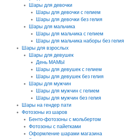
Шары для девочки
Шары для девочки с гелием
Шары для девочки без гелия
Шары для мальчика
Шары для мальчика с гелием
Шары для мальчика наборы без гелия
Шары для взрослых
Шары для девушек
День МАМЫ
Шары для девушек с гелием
Шары для девушек без гелия
Шары для мужчин
Шары для мужчин с гелием
Шары для мужчин без гелия
Шары на гендер пати
Фотозоны из шаров
Бенто-фотозоны с мольбертом
Фотозоны с пайетками
Оформление шарами магазина