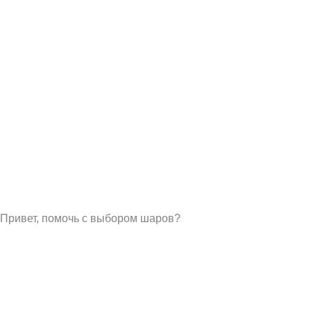
Привет, помочь с выбором шаров?