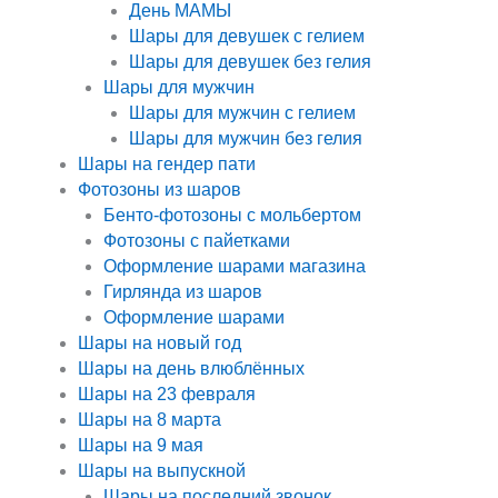
День МАМЫ
Шары для девушек с гелием
Шары для девушек без гелия
Шары для мужчин
Шары для мужчин с гелием
Шары для мужчин без гелия
Шары на гендер пати
Фотозоны из шаров
Бенто-фотозоны с мольбертом
Фотозоны с пайетками
Оформление шарами магазина
Гирлянда из шаров
Оформление шарами
Шары на новый год
Шары на день влюблённых
Шары на 23 февраля
Шары на 8 марта
Шары на 9 мая
Шары на выпускной
Шары на последний звонок