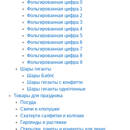
Фольгированная цифра 0
Фольгированная цифра 1
Фольгированная цифра 2
Фольгированная цифра 3
Фольгированная цифра 4
Фольгированная цифра 5
Фольгированная цифра 6
Фольгированная цифра 7
Фольгированная цифра 8
Фольгированная цифра 9
Шары гиганты
Шары Баблс
Шары гиганты с конфетти
Шары гиганты однотонные
Товары для праздника
Посуда
Свечи и хлопушки
Скатерти салфетки и колпаки
Гирлянды и растяжки
Открытки, пакеты и конверты для денег