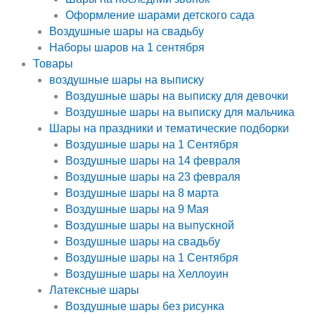
Оформление шарами детского сада
Воздушные шары на свадьбу
Наборы шаров на 1 сентября
Товары
воздушные шары на выписку
Воздушные шары на выписку для девочки
Воздушные шары на выписку для мальчика
Шары на праздники и тематические подборки
Воздушные шары на 1 Сентября
Воздушные шары на 14 февраля
Воздушные шары на 23 февраля
Воздушные шары на 8 марта
Воздушные шары на 9 Мая
Воздушные шары на выпускной
Воздушные шары на свадьбу
Воздушные шары на 1 Сентября
Воздушные шары на Хеллоуин
Латексные шары
Воздушные шары без рисунка