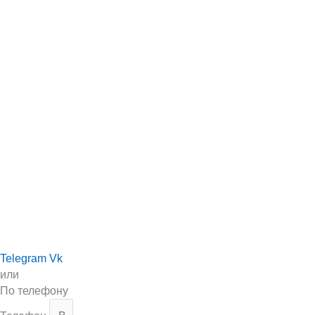
Telegram
Vk
или
По телефону