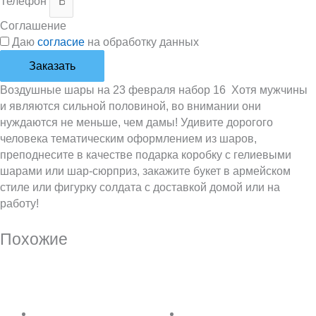
Телефон
Соглашение
Даю
согласие
на обработку данных
Заказать
Воздушные шары на 23 февраля набор 16 Хотя мужчины
и являются сильной половиной, во внимании они
нуждаются не меньше, чем дамы! Удивите дорогого
человека тематическим оформлением из шаров,
преподнесите в качестве подарка коробку с гелиевыми
шарами или шар-сюрприз, закажите букет в армейском
стиле или фигурку солдата с доставкой домой или на
работу!
Похожие