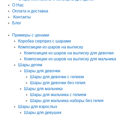
О Нас
Оплата и доставка
Контакты
Блог
Примеры с ценами
Коробка сюрприз с шарами
Композиции из шаров на выписку
Композиции из шаров на выписку для девочки
Композиции из шаров на выписку для мальчика
Шары детям
Шары для девочки
Шары для девочки с гелием
Шары для девочки без гелия
Шары для мальчика
Шары для мальчика с гелием
Шары для мальчика наборы без гелия
Шары для взрослых
Шары для девушек