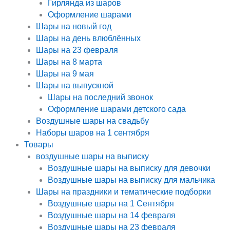
Гирлянда из шаров
Оформление шарами
Шары на новый год
Шары на день влюблённых
Шары на 23 февраля
Шары на 8 марта
Шары на 9 мая
Шары на выпускной
Шары на последний звонок
Оформление шарами детского сада
Воздушные шары на свадьбу
Наборы шаров на 1 сентября
Товары
воздушные шары на выписку
Воздушные шары на выписку для девочки
Воздушные шары на выписку для мальчика
Шары на праздники и тематические подборки
Воздушные шары на 1 Сентября
Воздушные шары на 14 февраля
Воздушные шары на 23 февраля