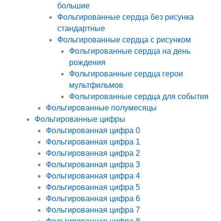
большие
Фольгированные сердца без рисунка
стандартные
Фольгированные сердца с рисунком
Фольгированные сердца на день
рождения
Фольгированные сердца герои
мультфильмов
Фольгированные сердца для события
Фольгированные полумесяцы
Фольгированные цифры
Фольгированная цифра 0
Фольгированная цифра 1
Фольгированная цифра 2
Фольгированная цифра 3
Фольгированная цифра 4
Фольгированная цифра 5
Фольгированная цифра 6
Фольгированная цифра 7