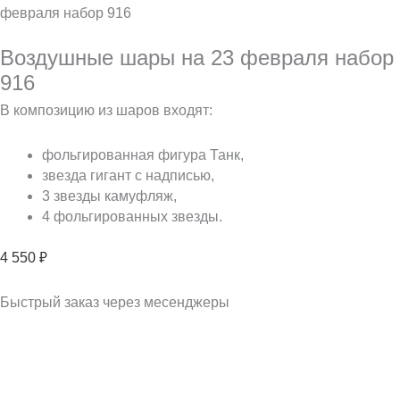
февраля набор 916
Воздушные шары на 23 февраля набор
916
В композицию из шаров входят:
фольгированная фигура Танк,
звезда гигант с надписью,
3 звезды камуфляж,
4 фольгированных звезды.
4 550
₽
Быстрый заказ через месенджеры