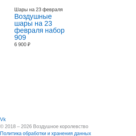
Шары на 23 февраля
Воздушные
шары на 23
февраля набор
909
6 900
₽
Vk
© 2018 – 2026 Воздушное королевство
Политика обработки и хранения данных