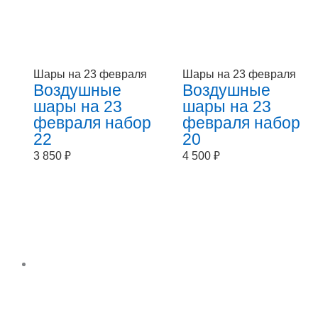
Шары на 23 февраля
Шары на 23 февраля
Воздушные
Воздушные
шары на 23
шары на 23
февраля набор
февраля набор
22
20
3 850
₽
4 500
₽