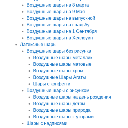
Воздушные шары на 8 марта
Воздушные шары на 9 Мая
Воздушные шары на выпускной
Воздушные шары на свадьбу
Воздушные шары на 1 Сентября
Воздушные шары на Хеллоуин
Латексные шары
Воздушные шары без рисунка
Воздушные шары металлик
Воздушные шары матовые
Воздушные шары хром
Воздушные Шары Агаты
Шары с конфетти
Воздушные шары с рисунком
Воздушные шары на день рождения
Воздушные шары детям
Воздушные шары природа
Воздушные шары с узорами
Шары с надписями