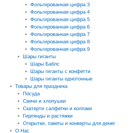
Фольгированная цифра 3
Фольгированная цифра 4
Фольгированная цифра 5
Фольгированная цифра 6
Фольгированная цифра 7
Фольгированная цифра 8
Фольгированная цифра 9
Шары гиганты
Шары Баблс
Шары гиганты с конфетти
Шары гиганты однотонные
Товары для праздника
Посуда
Свечи и хлопушки
Скатерти салфетки и колпаки
Гирлянды и растяжки
Открытки, пакеты и конверты для денег
О Нас