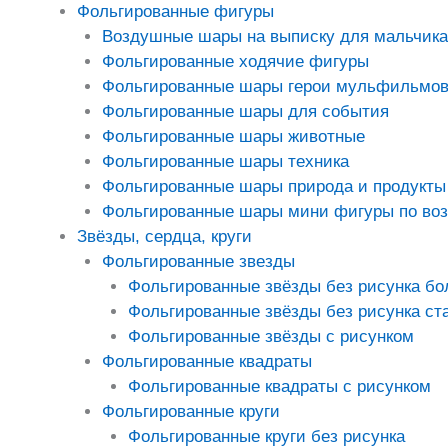
Фольгированные фигуры
Воздушные шары на выписку для мальчика
Фольгированные ходячие фигуры
Фольгированные шары герои мульфильмо
Фольгированные шары для события
Фольгированные шары животные
Фольгированные шары техника
Фольгированные шары природа и продукты
Фольгированные шары мини фигуры по во
Звёзды, сердца, круги
Фольгированные звезды
Фольгированные звёзды без рисунка б
Фольгированные звёзды без рисунка ст
Фольгированные звёзды с рисунком
Фольгированные квадраты
Фольгированные квадраты с рисунком
Фольгированные круги
Фольгированные круги без рисунка