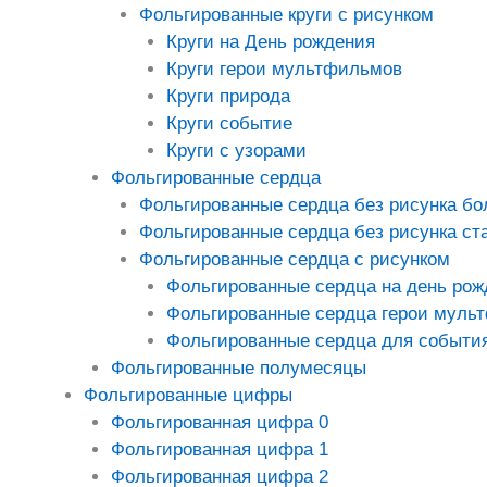
Фольгированные круги с рисунком
Круги на День рождения
Круги герои мультфильмов
Круги природа
Круги событие
Круги с узорами
Фольгированные сердца
Фольгированные сердца без рисунка б
Фольгированные сердца без рисунка ст
Фольгированные сердца с рисунком
Фольгированные сердца на день рож
Фольгированные сердца герои муль
Фольгированные сердца для событи
Фольгированные полумесяцы
Фольгированные цифры
Фольгированная цифра 0
Фольгированная цифра 1
Фольгированная цифра 2