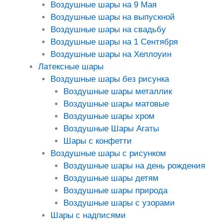
Воздушные шары на 9 Мая
Воздушные шары на выпускной
Воздушные шары на свадьбу
Воздушные шары на 1 Сентября
Воздушные шары на Хеллоуин
Латексные шары
Воздушные шары без рисунка
Воздушные шары металлик
Воздушные шары матовые
Воздушные шары хром
Воздушные Шары Агаты
Шары с конфетти
Воздушные шары с рисунком
Воздушные шары на день рождения
Воздушные шары детям
Воздушные шары природа
Воздушные шары с узорами
Шары с надписями