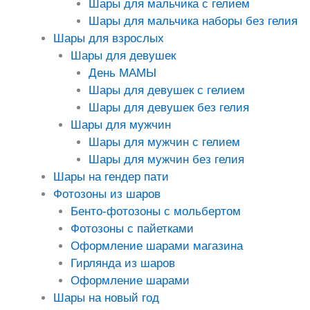
Шары для мальчика с гелием
Шары для мальчика наборы без гелия
Шары для взрослых
Шары для девушек
День МАМЫ
Шары для девушек с гелием
Шары для девушек без гелия
Шары для мужчин
Шары для мужчин с гелием
Шары для мужчин без гелия
Шары на гендер пати
Фотозоны из шаров
Бенто-фотозоны с мольбертом
Фотозоны с пайетками
Оформление шарами магазина
Гирлянда из шаров
Оформление шарами
Шары на новый год