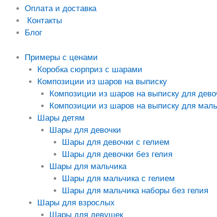
Оплата и доставка
Контакты
Блог
Примеры с ценами
Коробка сюрприз с шарами
Композиции из шаров на выписку
Композиции из шаров на выписку для дево
Композиции из шаров на выписку для маль
Шары детям
Шары для девочки
Шары для девочки с гелием
Шары для девочки без гелия
Шары для мальчика
Шары для мальчика с гелием
Шары для мальчика наборы без гелия
Шары для взрослых
Шары для девушек