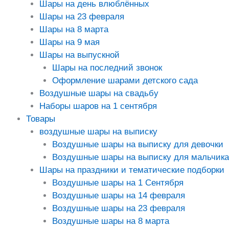
Шары на день влюблённых
Шары на 23 февраля
Шары на 8 марта
Шары на 9 мая
Шары на выпускной
Шары на последний звонок
Оформление шарами детского сада
Воздушные шары на свадьбу
Наборы шаров на 1 сентября
Товары
воздушные шары на выписку
Воздушные шары на выписку для девочки
Воздушные шары на выписку для мальчика
Шары на праздники и тематические подборки
Воздушные шары на 1 Сентября
Воздушные шары на 14 февраля
Воздушные шары на 23 февраля
Воздушные шары на 8 марта