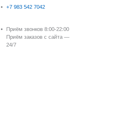
+7 983 542 7042
Приём звонков 8:00-22:00
Приём заказов с сайта —
24/7