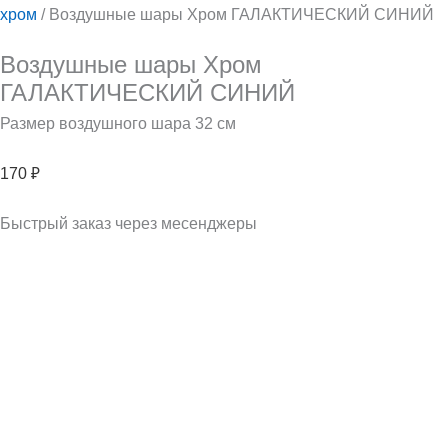
хром
/ Воздушные шары Хром ГАЛАКТИЧЕСКИЙ СИНИЙ
Воздушные шары Хром
ГАЛАКТИЧЕСКИЙ СИНИЙ
Размер воздушного шара 32 см
170
₽
Быстрый заказ через месенджеры