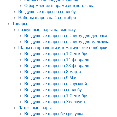
Оформление шарами детского сада
Воздушные шары на свадьбу
Наборы шаров на 1 сентября
Товары
воздушные шары на выписку
Воздушные шары на выписку для девочки
Воздушные шары на выписку для мальчика
Шары на праздники и тематические подборки
Воздушные шары на 1 Сентября
Воздушные шары на 14 февраля
Воздушные шары на 23 февраля
Воздушные шары на 8 марта
Воздушные шары на 9 Мая
Воздушные шары на выпускной
Воздушные шары на свадьбу
Воздушные шары на 1 Сентября
Воздушные шары на Хеллоуин
Латексные шары
Воздушные шары без рисунка