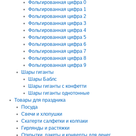
Фольгированная цифра 0
Фольгированная цифра 1
Фольгированная цифра 2
Фольгированная цифра 3
Фольгированная цифра 4
Фольгированная цифра 5
Фольгированная цифра 6
Фольгированная цифра 7
Фольгированная цифра 8
Фольгированная цифра 9
Шары гиганты
Шары Баблс
Шары гиганты с конфетти
Шары гиганты однотонные
Товары для праздника
Посуда
Свечи и хлопушки
Скатерти салфетки и колпаки
Гирлянды и растяжки
Открытки, пакеты и конверты для денег