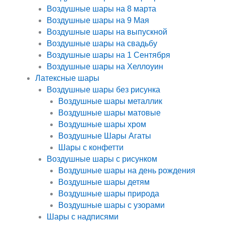
Воздушные шары на 8 марта
Воздушные шары на 9 Мая
Воздушные шары на выпускной
Воздушные шары на свадьбу
Воздушные шары на 1 Сентября
Воздушные шары на Хеллоуин
Латексные шары
Воздушные шары без рисунка
Воздушные шары металлик
Воздушные шары матовые
Воздушные шары хром
Воздушные Шары Агаты
Шары с конфетти
Воздушные шары с рисунком
Воздушные шары на день рождения
Воздушные шары детям
Воздушные шары природа
Воздушные шары с узорами
Шары с надписями