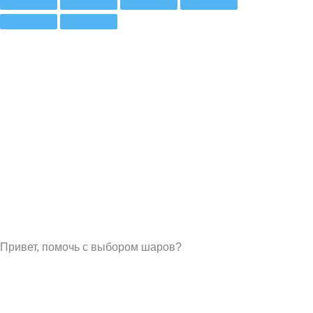
Привет, помочь с выбором шаров?