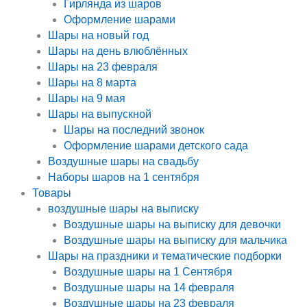
Гирлянда из шаров
Оформление шарами
Шары на новый год
Шары на день влюблённых
Шары на 23 февраля
Шары на 8 марта
Шары на 9 мая
Шары на выпускной
Шары на последний звонок
Оформление шарами детского сада
Воздушные шары на свадьбу
Наборы шаров на 1 сентября
Товары
воздушные шары на выписку
Воздушные шары на выписку для девочки
Воздушные шары на выписку для мальчика
Шары на праздники и тематические подборки
Воздушные шары на 1 Сентября
Воздушные шары на 14 февраля
Воздушные шары на 23 февраля