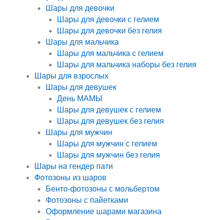
Шары для девочки
Шары для девочки с гелием
Шары для девочки без гелия
Шары для мальчика
Шары для мальчика с гелием
Шары для мальчика наборы без гелия
Шары для взрослых
Шары для девушек
День МАМЫ
Шары для девушек с гелием
Шары для девушек без гелия
Шары для мужчин
Шары для мужчин с гелием
Шары для мужчин без гелия
Шары на гендер пати
Фотозоны из шаров
Бенто-фотозоны с мольбертом
Фотозоны с пайетками
Оформление шарами магазина