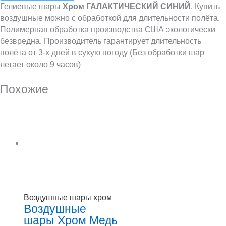
Гелиевые шары
Хром ГАЛАКТИЧЕСКИЙ СИНИЙ
. Купить
воздушные можно с обработкой для длительности полёта.
Полимерная обработка производства США экологически
безвредна. Производитель гарантирует длительность
полёта от 3-х дней в сухую погоду (Без обработки шар
летает около 9 часов)
Похожие
Воздушные шары хром
Воздушные
шары Хром Медь