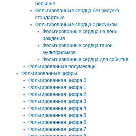
большие
Фольгированные сердца без рисунка
стандартные
Фольгированные сердца с рисунком
Фольгированные сердца на день
рождения
Фольгированные сердца герои
мультфильмов
Фольгированные сердца для события
Фольгированные полумесяцы
Фольгированные цифры
Фольгированная цифра 0
Фольгированная цифра 1
Фольгированная цифра 2
Фольгированная цифра 3
Фольгированная цифра 4
Фольгированная цифра 5
Фольгированная цифра 6
Фольгированная цифра 7