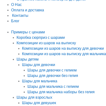
О Нас
Оплата и доставка
Контакты
Блог
Примеры с ценами
Коробка сюрприз с шарами
Композиции из шаров на выписку
Композиции из шаров на выписку для девочки
Композиции из шаров на выписку для мальчика
Шары детям
Шары для девочки
Шары для девочки с гелием
Шары для девочки без гелия
Шары для мальчика
Шары для мальчика с гелием
Шары для мальчика наборы без гелия
Шары для взрослых
Шары для девушек