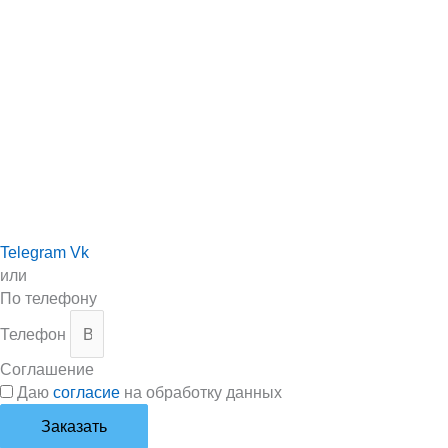
Telegram
Vk
или
По телефону
Телефон
Соглашение
Даю
согласие
на обработку данных
Заказать