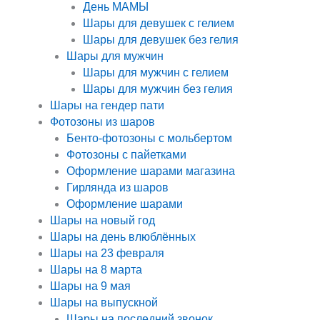
День МАМЫ
Шары для девушек с гелием
Шары для девушек без гелия
Шары для мужчин
Шары для мужчин с гелием
Шары для мужчин без гелия
Шары на гендер пати
Фотозоны из шаров
Бенто-фотозоны с мольбертом
Фотозоны с пайетками
Оформление шарами магазина
Гирлянда из шаров
Оформление шарами
Шары на новый год
Шары на день влюблённых
Шары на 23 февраля
Шары на 8 марта
Шары на 9 мая
Шары на выпускной
Шары на последний звонок