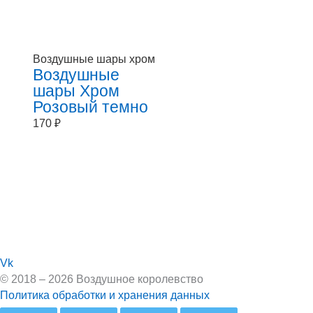
Воздушные шары хром
Воздушные
шары Хром
Розовый темно
170
₽
Vk
© 2018 – 2026 Воздушное королевство
Политика обработки и хранения данных