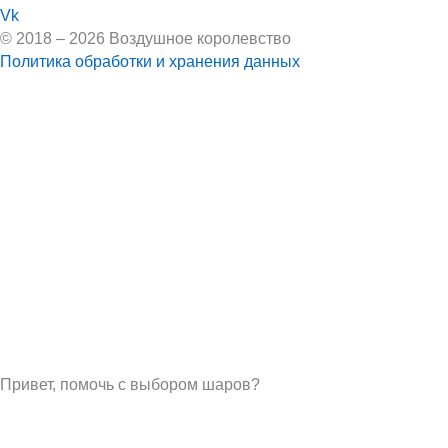
Vk
© 2018 – 2026 Воздушное королевство
Политика обработки и хранения данных
Привет, помочь с выбором шаров?