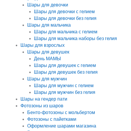
Шары для девочки
Шары для девочки с гелием
Шары для девочки без гелия
Шары для мальчика
Шары для мальчика с гелием
Шары для мальчика наборы без гелия
Шары для взрослых
Шары для девушек
День МАМЫ
Шары для девушек с гелием
Шары для девушек без гелия
Шары для мужчин
Шары для мужчин с гелием
Шары для мужчин без гелия
Шары на гендер пати
Фотозоны из шаров
Бенто-фотозоны с мольбертом
Фотозоны с пайетками
Оформление шарами магазина