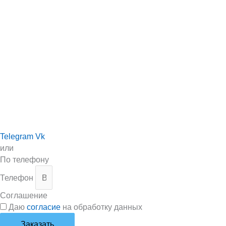
Telegram
Vk
или
По телефону
Телефон
Соглашение
Даю
согласие
на обработку данных
Заказать