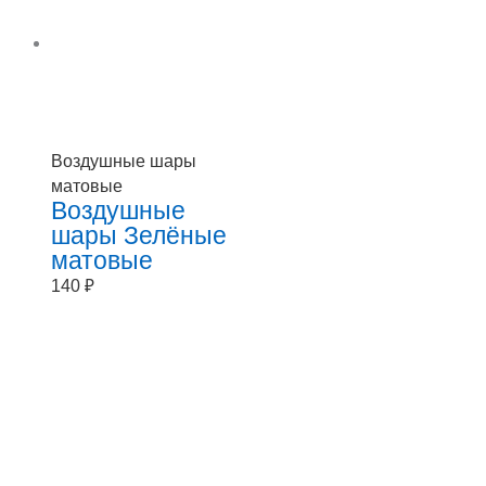
Воздушные шары
матовые
Воздушные
шары Зелёные
матовые
140
₽