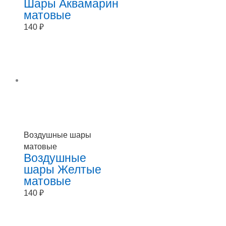
Шары Аквамарин
матовые
140
₽
Воздушные шары
матовые
Воздушные
шары Желтые
матовые
140
₽