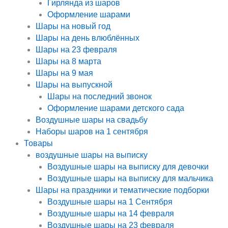
Гирлянда из шаров
Оформление шарами
Шары на новый год
Шары на день влюблённых
Шары на 23 февраля
Шары на 8 марта
Шары на 9 мая
Шары на выпускной
Шары на последний звонок
Оформление шарами детского сада
Воздушные шары на свадьбу
Наборы шаров на 1 сентября
Товары
воздушные шары на выписку
Воздушные шары на выписку для девочки
Воздушные шары на выписку для мальчика
Шары на праздники и тематические подборки
Воздушные шары на 1 Сентября
Воздушные шары на 14 февраля
Воздушные шары на 23 февраля