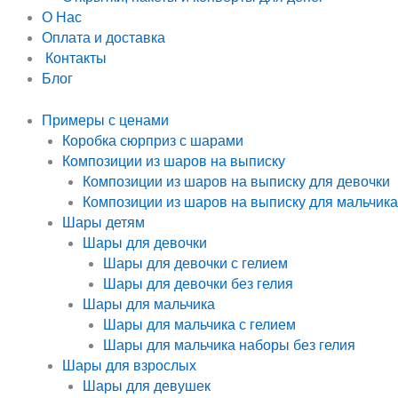
О Нас
Оплата и доставка
Контакты
Блог
Примеры с ценами
Коробка сюрприз с шарами
Композиции из шаров на выписку
Композиции из шаров на выписку для девочки
Композиции из шаров на выписку для мальчика
Шары детям
Шары для девочки
Шары для девочки с гелием
Шары для девочки без гелия
Шары для мальчика
Шары для мальчика с гелием
Шары для мальчика наборы без гелия
Шары для взрослых
Шары для девушек