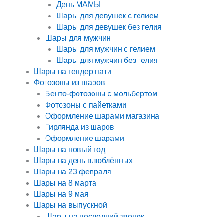
День МАМЫ
Шары для девушек с гелием
Шары для девушек без гелия
Шары для мужчин
Шары для мужчин с гелием
Шары для мужчин без гелия
Шары на гендер пати
Фотозоны из шаров
Бенто-фотозоны с мольбертом
Фотозоны с пайетками
Оформление шарами магазина
Гирлянда из шаров
Оформление шарами
Шары на новый год
Шары на день влюблённых
Шары на 23 февраля
Шары на 8 марта
Шары на 9 мая
Шары на выпускной
Шары на последний звонок