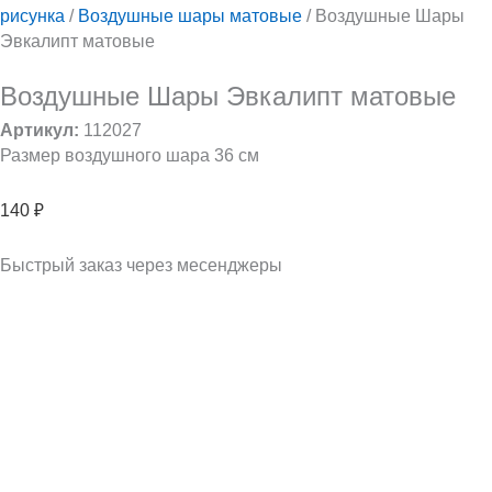
рисунка
/
Воздушные шары матовые
/ Воздушные Шары
Эвкалипт матовые
Воздушные Шары Эвкалипт матовые
Артикул:
112027
Размер воздушного шара 36 см
140
₽
Быстрый заказ через месенджеры