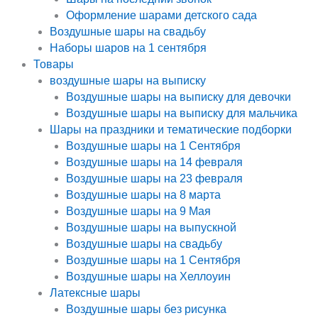
Оформление шарами детского сада
Воздушные шары на свадьбу
Наборы шаров на 1 сентября
Товары
воздушные шары на выписку
Воздушные шары на выписку для девочки
Воздушные шары на выписку для мальчика
Шары на праздники и тематические подборки
Воздушные шары на 1 Сентября
Воздушные шары на 14 февраля
Воздушные шары на 23 февраля
Воздушные шары на 8 марта
Воздушные шары на 9 Мая
Воздушные шары на выпускной
Воздушные шары на свадьбу
Воздушные шары на 1 Сентября
Воздушные шары на Хеллоуин
Латексные шары
Воздушные шары без рисунка