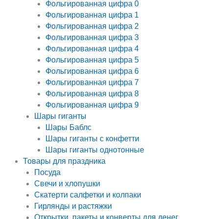
Фольгированная цифра 0
Фольгированная цифра 1
Фольгированная цифра 2
Фольгированная цифра 3
Фольгированная цифра 4
Фольгированная цифра 5
Фольгированная цифра 6
Фольгированная цифра 7
Фольгированная цифра 8
Фольгированная цифра 9
Шары гиганты
Шары Баблс
Шары гиганты с конфетти
Шары гиганты однотонные
Товары для праздника
Посуда
Свечи и хлопушки
Скатерти салфетки и колпаки
Гирлянды и растяжки
Открытки, пакеты и конверты для денег