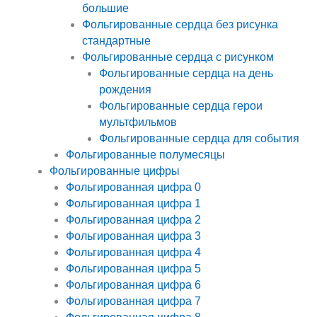
большие
Фольгированные сердца без рисунка
стандартные
Фольгированные сердца с рисунком
Фольгированные сердца на день
рождения
Фольгированные сердца герои
мультфильмов
Фольгированные сердца для события
Фольгированные полумесяцы
Фольгированные цифры
Фольгированная цифра 0
Фольгированная цифра 1
Фольгированная цифра 2
Фольгированная цифра 3
Фольгированная цифра 4
Фольгированная цифра 5
Фольгированная цифра 6
Фольгированная цифра 7