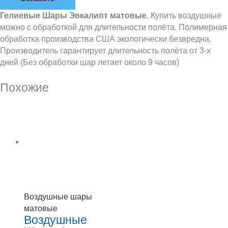
Гелиевые Шары Эвкалипт матовые.
Купить воздушные
можно с обработкой для длительности полёта. Полимерная
обработка производства США экологически безвредна.
Производитель гарантирует длительность полёта от 3-х
дней (Без обработки шар летает около 9 часов)
Похожие
Воздушные шары
матовые
Воздушные