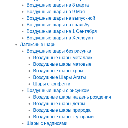
Воздушные шары на 8 марта
Воздушные шары на 9 Мая
Воздушные шары на выпускной
Воздушные шары на свадьбу
Воздушные шары на 1 Сентября
Воздушные шары на Хеллоуин
Латексные шары
Воздушные шары без рисунка
Воздушные шары металлик
Воздушные шары матовые
Воздушные шары хром
Воздушные Шары Агаты
Шары с конфетти
Воздушные шары с рисунком
Воздушные шары на день рождения
Воздушные шары детям
Воздушные шары природа
Воздушные шары с узорами
Шары с надписями