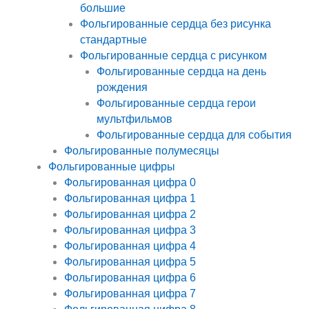
большие
Фольгированные сердца без рисунка
стандартные
Фольгированные сердца с рисунком
Фольгированные сердца на день
рождения
Фольгированные сердца герои
мультфильмов
Фольгированные сердца для события
Фольгированные полумесяцы
Фольгированные цифры
Фольгированная цифра 0
Фольгированная цифра 1
Фольгированная цифра 2
Фольгированная цифра 3
Фольгированная цифра 4
Фольгированная цифра 5
Фольгированная цифра 6
Фольгированная цифра 7