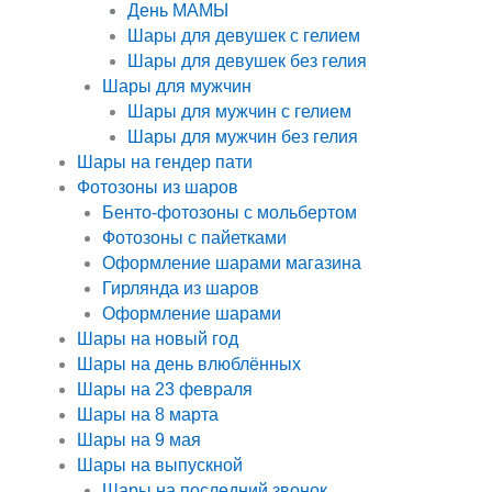
День МАМЫ
Шары для девушек с гелием
Шары для девушек без гелия
Шары для мужчин
Шары для мужчин с гелием
Шары для мужчин без гелия
Шары на гендер пати
Фотозоны из шаров
Бенто-фотозоны с мольбертом
Фотозоны с пайетками
Оформление шарами магазина
Гирлянда из шаров
Оформление шарами
Шары на новый год
Шары на день влюблённых
Шары на 23 февраля
Шары на 8 марта
Шары на 9 мая
Шары на выпускной
Шары на последний звонок