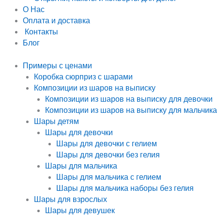
О Нас
Оплата и доставка
Контакты
Блог
Примеры с ценами
Коробка сюрприз с шарами
Композиции из шаров на выписку
Композиции из шаров на выписку для девочки
Композиции из шаров на выписку для мальчика
Шары детям
Шары для девочки
Шары для девочки с гелием
Шары для девочки без гелия
Шары для мальчика
Шары для мальчика с гелием
Шары для мальчика наборы без гелия
Шары для взрослых
Шары для девушек