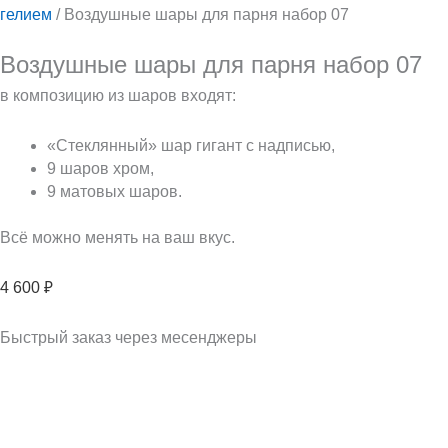
гелием
/ Воздушные шары для парня набор 07
Воздушные шары для парня набор 07
в композицию из шаров входят:
«Стеклянный» шар гигант с надписью,
9 шаров хром,
9 матовых шаров.
Всё можно менять на ваш вкус.
4 600
₽
Быстрый заказ через месенджеры