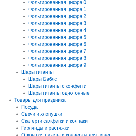
Фольгированная цифра 0
Фольгированная цифра 1
Фольгированная цифра 2
Фольгированная цифра 3
Фольгированная цифра 4
Фольгированная цифра 5
Фольгированная цифра 6
Фольгированная цифра 7
Фольгированная цифра 8
Фольгированная цифра 9
Шары гиганты
Шары Баблс
Шары гиганты с конфетти
Шары гиганты однотонные
Товары для праздника
Посуда
Свечи и хлопушки
Скатерти салфетки и колпаки
Гирлянды и растяжки
Открытки, пакеты и конверты для денег