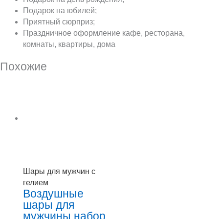
Подарок на юбилей;
Приятный сюрприз;
Праздничное оформление кафе, ресторана,
комнаты, квартиры, дома
Похожие
Шары для мужчин с
гелием
Воздушные
шары для
мужчины набор