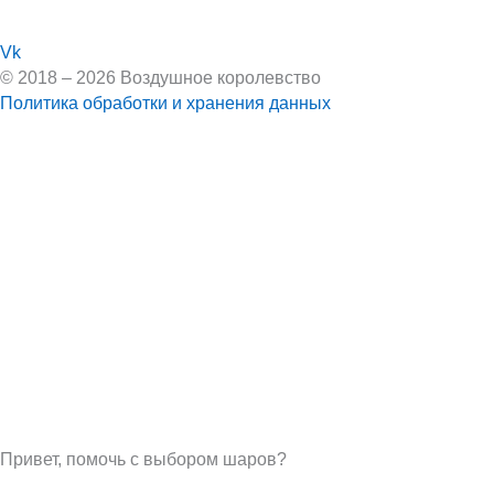
Vk
© 2018 – 2026 Воздушное королевство
Политика обработки и хранения данных
Привет, помочь с выбором шаров?