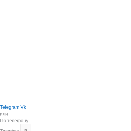
Telegram
Vk
или
По телефону