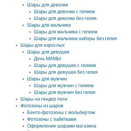
Шары для девочки
Шары для девочки с гелием
Шары для девочки без гелия
Шары для мальчика
Шары для мальчика с гелием
Шары для мальчика наборы без гелия
Шары для взрослых
Шары для девушек
День МАМЫ
Шары для девушек с гелием
Шары для девушек без гелия
Шары для мужчин
Шары для мужчин с гелием
Шары для мужчин без гелия
Шары на гендер пати
Фотозоны из шаров
Бенто-фотозоны с мольбертом
Фотозоны с пайетками
Оформление шарами магазина