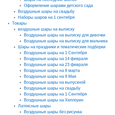
Оформление шарами детского сада
Воздушные шары на свадьбу
Наборы шаров на 1 сентября
Товары
воздушные шары на выписку
Воздушные шары на выписку для девочки
Воздушные шары на выписку для мальчика
Шары на праздники и тематические подборки
Воздушные шары на 1 Сентября
Воздушные шары на 14 февраля
Воздушные шары на 23 февраля
Воздушные шары на 8 марта
Воздушные шары на 9 Мая
Воздушные шары на выпускной
Воздушные шары на свадьбу
Воздушные шары на 1 Сентября
Воздушные шары на Хеллоуин
Латексные шары
Воздушные шары без рисунка