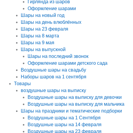
Гирлянда из шаров
Оформление шарами
Шары на новый год
Шары на день влюблённых
Шары на 23 февраля
Шары на 8 марта
Шары на 9 мая
Шары на выпускной
Шары на последний звонок
Оформление шарами детского сада
Воздушные шары на свадьбу
Наборы шаров на 1 сентября
Товары
воздушные шары на выписку
Воздушные шары на выписку для девочки
Воздушные шары на выписку для мальчика
Шары на праздники и тематические подборки
Воздушные шары на 1 Сентября
Воздушные шары на 14 февраля
Воздушные шары на 23 февраля