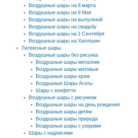
Воздушные шары на 8 марта
Воздушные шары на 9 Мая
Воздушные шары на выпускной
Воздушные шары на свадьбу
Воздушные шары на 1 Сентября
Воздушные шары на Хеллоуин
Латексные шары
Воздушные шары без рисунка
Воздушные шары металлик
Воздушные шары матовые
Воздушные шары хром
Воздушные Шары Агаты
Шары с конфетти
Воздушные шары с рисунком
Воздушные шары на день рождения
Воздушные шары детям
Воздушные шары природа
Воздушные шары с узорами
Шары с надписями