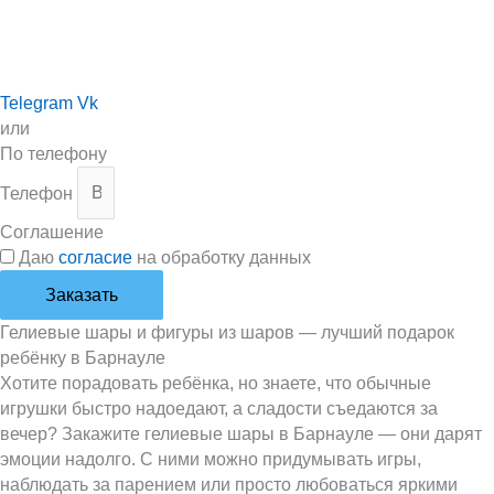
Telegram
Vk
или
По телефону
Телефон
Соглашение
Даю
согласие
на обработку данных
Заказать
Гелиевые шары и фигуры из шаров — лучший подарок
ребёнку в Барнауле
Хотите порадовать ребёнка, но знаете, что обычные
игрушки быстро надоедают, а сладости съедаются за
вечер? Закажите гелиевые шары в Барнауле — они дарят
эмоции надолго. С ними можно придумывать игры,
наблюдать за парением или просто любоваться яркими