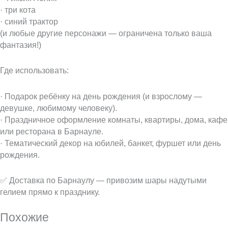
· три кота
· синий трактор
(и любые другие персонажи — ограничена только ваша
фантазия!)
Где использовать:
· Подарок ребёнку на день рождения (и взрослому —
девушке, любимому человеку).
· Праздничное оформление комнаты, квартиры, дома, кафе
или ресторана в Барнауле.
· Тематический декор на юбилей, банкет, фуршет или день
рождения.
✅ Доставка по Барнаулу — привозим шары надутыми
гелием прямо к празднику.
Похожие