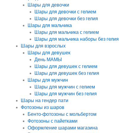
Шары для девочки
Шары для девочки с гелием
Шары для девочки без гелия
Шары для мальчика
Шары для мальчика с гелием
Шары для мальчика наборы без гелия
Шары для взрослых
Шары для девушек
День МАМЫ
Шары для девушек с гелием
Шары для девушек без гелия
Шары для мужчин
Шары для мужчин с гелием
Шары для мужчин без гелия
Шары на гендер пати
Фотозоны из шаров
Бенто-фотозоны с мольбертом
Фотозоны с пайетками
Оформление шарами магазина