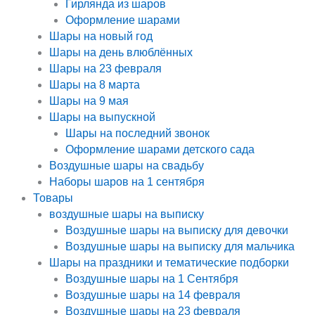
Гирлянда из шаров
Оформление шарами
Шары на новый год
Шары на день влюблённых
Шары на 23 февраля
Шары на 8 марта
Шары на 9 мая
Шары на выпускной
Шары на последний звонок
Оформление шарами детского сада
Воздушные шары на свадьбу
Наборы шаров на 1 сентября
Товары
воздушные шары на выписку
Воздушные шары на выписку для девочки
Воздушные шары на выписку для мальчика
Шары на праздники и тематические подборки
Воздушные шары на 1 Сентября
Воздушные шары на 14 февраля
Воздушные шары на 23 февраля