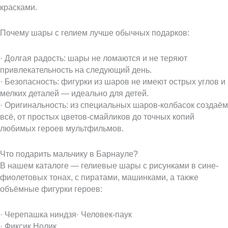
красками.
Почему шары с гелием лучше обычных подарков:
· Долгая радость: шары не ломаются и не теряют
привлекательность на следующий день.
· Безопасность: фигурки из шаров не имеют острых углов и
мелких деталей — идеально для детей.
· Оригинальность: из специальных шаров-колбасок создаём
всё, от простых цветов-смайликов до точных копий
любимых героев мультфильмов.
Что подарить мальчику в Барнауле?
В нашем каталоге — гелиевые шары с рисунками в сине-
фиолетовых тонах, с пиратами, машинками, а также
объёмные фигурки героев:
· Черепашка ниндзя· Человек-паук
· Фиксик Нолик