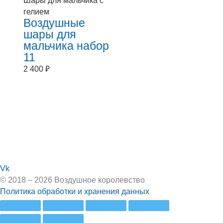
Шары для мальчика с
гелием
Воздушные
шары для
мальчика набор
11
2 400
₽
Vk
© 2018 – 2026 Воздушное королевство
Политика обработки и хранения данных