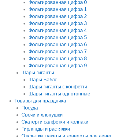
Фольгированная цифра 0
Фольгированная цифра 1
Фольгированная цифра 2
Фольгированная цифра 3
Фольгированная цифра 4
Фольгированная цифра 5
Фольгированная цифра 6
Фольгированная цифра 7
Фольгированная цифра 8
Фольгированная цифра 9
Шары гиганты
Шары Баблс
Шары гиганты с конфетти
Шары гиганты однотонные
Товары для праздника
Посуда
Свечи и хлопушки
Скатерти салфетки и колпаки
Гирлянды и растяжки
Открытки, пакеты и конверты для денег