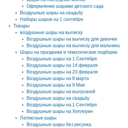
Оформление шарами детского сада
Воздушные шары на свадьбу
Наборы шаров на 1 сентября
Товары
воздушные шары на выписку
Воздушные шары на выписку для девочки
Воздушные шары на выписку для мальчика
Шары на праздники и тематические подборки
Воздушные шары на 1 Сентября
Воздушные шары на 14 февраля
Воздушные шары на 23 февраля
Воздушные шары на 8 марта
Воздушные шары на 9 Мая
Воздушные шары на выпускной
Воздушные шары на свадьбу
Воздушные шары на 1 Сентября
Воздушные шары на Хеллоуин
Латексные шары
Воздушные шары без рисунка