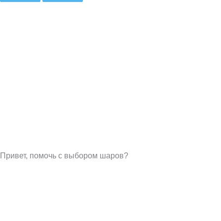
Привет, помочь с выбором шаров?