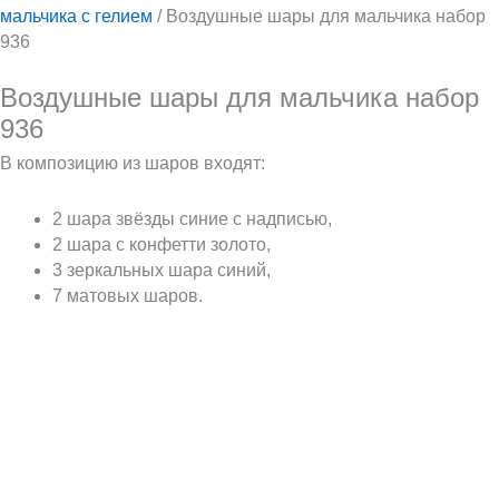
мальчика с гелием
/ Воздушные шары для мальчика набор
936
Воздушные шары для мальчика набор
936
В композицию из шаров входят:
2 шара звёзды синие с надписью,
2 шара с конфетти золото,
3 зеркальных шара синий,
7 матовых шаров.