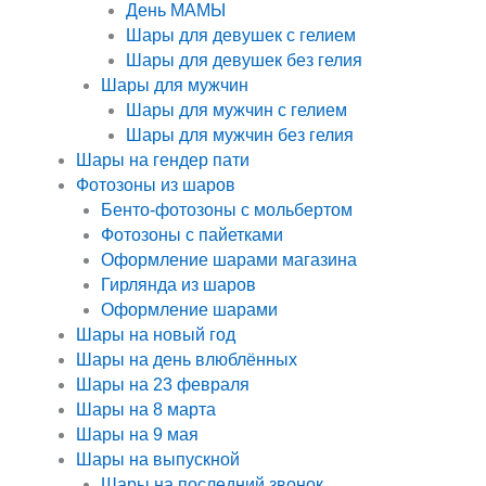
День МАМЫ
Шары для девушек с гелием
Шары для девушек без гелия
Шары для мужчин
Шары для мужчин с гелием
Шары для мужчин без гелия
Шары на гендер пати
Фотозоны из шаров
Бенто-фотозоны с мольбертом
Фотозоны с пайетками
Оформление шарами магазина
Гирлянда из шаров
Оформление шарами
Шары на новый год
Шары на день влюблённых
Шары на 23 февраля
Шары на 8 марта
Шары на 9 мая
Шары на выпускной
Шары на последний звонок