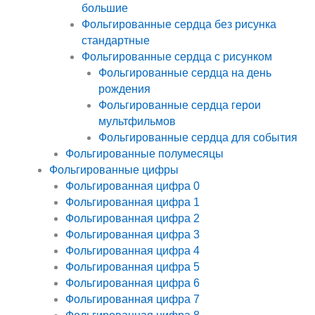
большие
Фольгированные сердца без рисунка
стандартные
Фольгированные сердца с рисунком
Фольгированные сердца на день
рождения
Фольгированные сердца герои
мультфильмов
Фольгированные сердца для события
Фольгированные полумесяцы
Фольгированные цифры
Фольгированная цифра 0
Фольгированная цифра 1
Фольгированная цифра 2
Фольгированная цифра 3
Фольгированная цифра 4
Фольгированная цифра 5
Фольгированная цифра 6
Фольгированная цифра 7