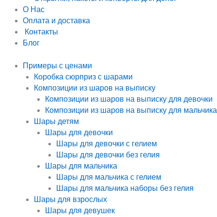
О Нас
Оплата и доставка
Контакты
Блог
Примеры с ценами
Коробка сюрприз с шарами
Композиции из шаров на выписку
Композиции из шаров на выписку для девочки
Композиции из шаров на выписку для мальчика
Шары детям
Шары для девочки
Шары для девочки с гелием
Шары для девочки без гелия
Шары для мальчика
Шары для мальчика с гелием
Шары для мальчика наборы без гелия
Шары для взрослых
Шары для девушек