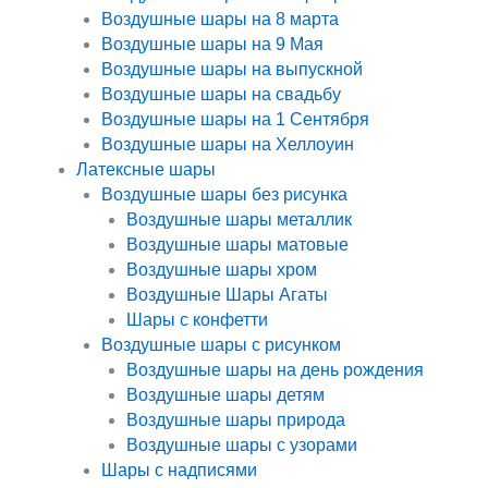
Воздушные шары на 8 марта
Воздушные шары на 9 Мая
Воздушные шары на выпускной
Воздушные шары на свадьбу
Воздушные шары на 1 Сентября
Воздушные шары на Хеллоуин
Латексные шары
Воздушные шары без рисунка
Воздушные шары металлик
Воздушные шары матовые
Воздушные шары хром
Воздушные Шары Агаты
Шары с конфетти
Воздушные шары с рисунком
Воздушные шары на день рождения
Воздушные шары детям
Воздушные шары природа
Воздушные шары с узорами
Шары с надписями