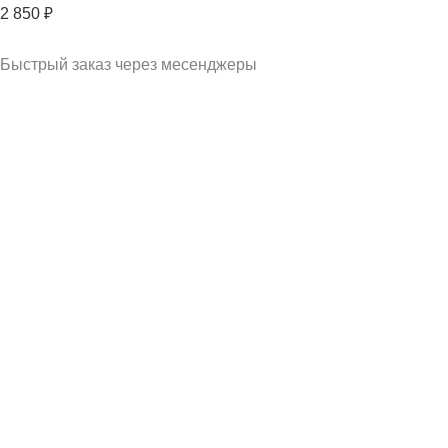
2 850
₽
Быстрый заказ через месенджеры