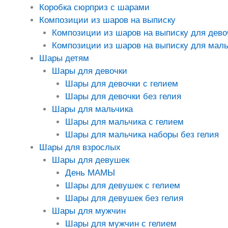
Коробка сюрприз с шарами
Композиции из шаров на выписку
Композиции из шаров на выписку для дево
Композиции из шаров на выписку для маль
Шары детям
Шары для девочки
Шары для девочки с гелием
Шары для девочки без гелия
Шары для мальчика
Шары для мальчика с гелием
Шары для мальчика наборы без гелия
Шары для взрослых
Шары для девушек
День МАМЫ
Шары для девушек с гелием
Шары для девушек без гелия
Шары для мужчин
Шары для мужчин с гелием