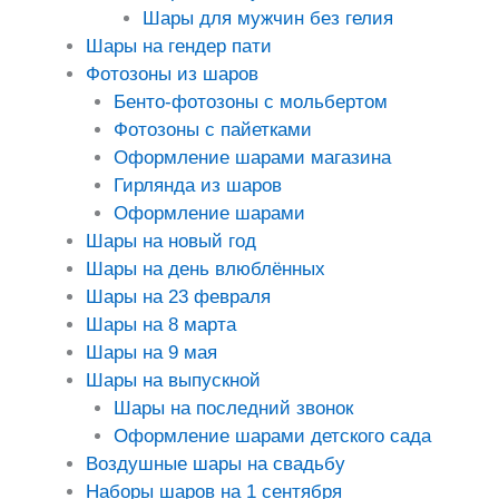
Шары для мужчин без гелия
Шары на гендер пати
Фотозоны из шаров
Бенто-фотозоны с мольбертом
Фотозоны с пайетками
Оформление шарами магазина
Гирлянда из шаров
Оформление шарами
Шары на новый год
Шары на день влюблённых
Шары на 23 февраля
Шары на 8 марта
Шары на 9 мая
Шары на выпускной
Шары на последний звонок
Оформление шарами детского сада
Воздушные шары на свадьбу
Наборы шаров на 1 сентября