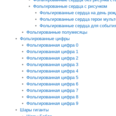
Фольгированные сердца с рисунком
Фольгированные сердца на день рож
Фольгированные сердца герои муль
Фольгированные сердца для событи
Фольгированные полумесяцы
Фольгированные цифры
Фольгированная цифра 0
Фольгированная цифра 1
Фольгированная цифра 2
Фольгированная цифра 3
Фольгированная цифра 4
Фольгированная цифра 5
Фольгированная цифра 6
Фольгированная цифра 7
Фольгированная цифра 8
Фольгированная цифра 9
Шары гиганты