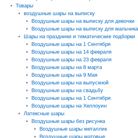
Товары
воздушные шары на выписку
Воздушные шары на выписку для девочки
Воздушные шары на выписку для мальчика
Шары на праздники и тематические подборки
Воздушные шары на 1 Сентября
Воздушные шары на 14 февраля
Воздушные шары на 23 февраля
Воздушные шары на 8 марта
Воздушные шары на 9 Мая
Воздушные шары на выпускной
Воздушные шары на свадьбу
Воздушные шары на 1 Сентября
Воздушные шары на Хеллоуин
Латексные шары
Воздушные шары без рисунка
Воздушные шары металлик
Воздушные шары матовые