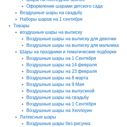
Оформление шарами детского сада
Воздушные шары на свадьбу
Наборы шаров на 1 сентября
Товары
воздушные шары на выписку
Воздушные шары на выписку для девочки
Воздушные шары на выписку для мальчика
Шары на праздники и тематические подборки
Воздушные шары на 1 Сентября
Воздушные шары на 14 февраля
Воздушные шары на 23 февраля
Воздушные шары на 8 марта
Воздушные шары на 9 Мая
Воздушные шары на выпускной
Воздушные шары на свадьбу
Воздушные шары на 1 Сентября
Воздушные шары на Хеллоуин
Латексные шары
Воздушные шары без рисунка