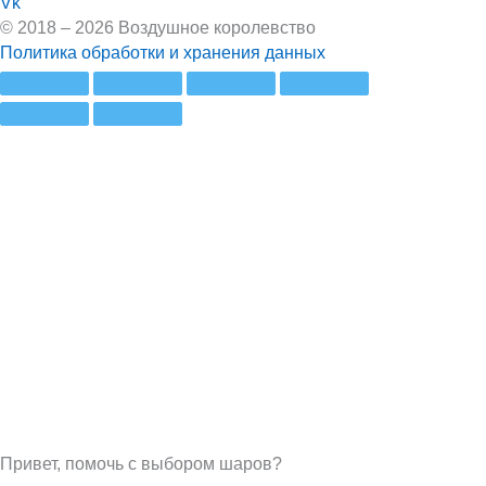
Vk
© 2018 – 2026 Воздушное королевство
Политика обработки и хранения данных
Привет, помочь с выбором шаров?