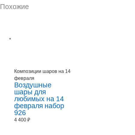
Похожие
Композиции шаров на 14
февраля
Воздушные
шары для
любимых на 14
февраля набор
926
4 400
₽