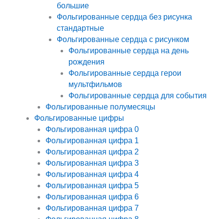
большие
Фольгированные сердца без рисунка
стандартные
Фольгированные сердца с рисунком
Фольгированные сердца на день
рождения
Фольгированные сердца герои
мультфильмов
Фольгированные сердца для события
Фольгированные полумесяцы
Фольгированные цифры
Фольгированная цифра 0
Фольгированная цифра 1
Фольгированная цифра 2
Фольгированная цифра 3
Фольгированная цифра 4
Фольгированная цифра 5
Фольгированная цифра 6
Фольгированная цифра 7