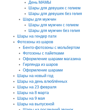
День МАМЫ
Шары для девушек с гелием
Шары для девушек без гелия
Шары для мужчин
Шары для мужчин с гелием
Шары для мужчин без гелия
Шары на гендер пати
Фотозоны из шаров
Бенто-фотозоны с мольбертом
Фотозоны с пайетками
Оформление шарами магазина
Гирлянда из шаров
Оформление шарами
Шары на новый год
Шары на день влюблённых
Шары на 23 февраля
Шары на 8 марта
Шары на 9 мая
Шары на выпускной
Шары на последний звонок