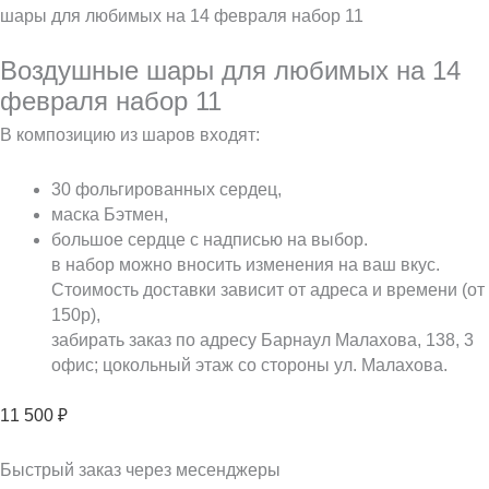
шары для любимых на 14 февраля набор 11
Воздушные шары для любимых на 14
февраля набор 11
В композицию из шаров входят:
30 фольгированных сердец,
маска Бэтмен,
большое сердце с надписью на выбор.
в набор можно вносить изменения на ваш вкус.
Стоимость доставки зависит от адреса и времени (от
150р),
забирать заказ по адресу Барнаул Малахова, 138, 3
офис; цокольный этаж со стороны ул. Малахова.
11 500
₽
Быстрый заказ через месенджеры