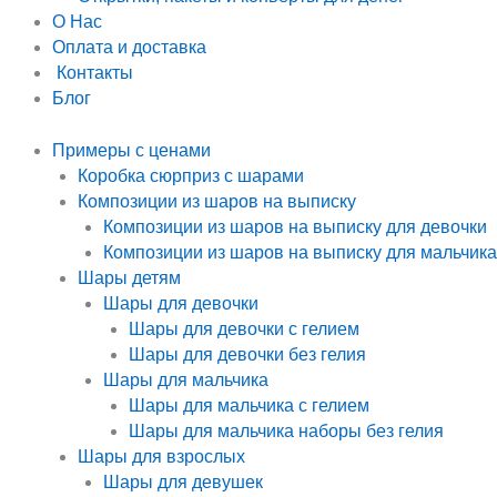
О Нас
Оплата и доставка
Контакты
Блог
Примеры с ценами
Коробка сюрприз с шарами
Композиции из шаров на выписку
Композиции из шаров на выписку для девочки
Композиции из шаров на выписку для мальчика
Шары детям
Шары для девочки
Шары для девочки с гелием
Шары для девочки без гелия
Шары для мальчика
Шары для мальчика с гелием
Шары для мальчика наборы без гелия
Шары для взрослых
Шары для девушек