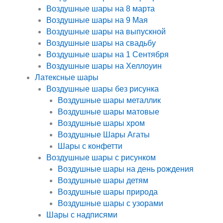
Воздушные шары на 8 марта
Воздушные шары на 9 Мая
Воздушные шары на выпускной
Воздушные шары на свадьбу
Воздушные шары на 1 Сентября
Воздушные шары на Хеллоуин
Латексные шары
Воздушные шары без рисунка
Воздушные шары металлик
Воздушные шары матовые
Воздушные шары хром
Воздушные Шары Агаты
Шары с конфетти
Воздушные шары с рисунком
Воздушные шары на день рождения
Воздушные шары детям
Воздушные шары природа
Воздушные шары с узорами
Шары с надписями