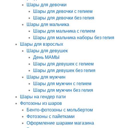
Шары для девочки
Шары для девочки с гелием
Шары для девочки без гелия
Шары для мальчика
Шары для мальчика с гелием
Шары для мальчика наборы без гелия
Шары для взрослых
Шары для девушек
День МАМЫ
Шары для девушек с гелием
Шары для девушек без гелия
Шары для мужчин
Шары для мужчин с гелием
Шары для мужчин без гелия
Шары на гендер пати
Фотозоны из шаров
Бенто-фотозоны с мольбертом
Фотозоны с пайетками
Оформление шарами магазина