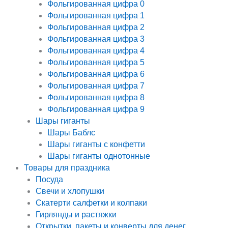
Фольгированная цифра 0
Фольгированная цифра 1
Фольгированная цифра 2
Фольгированная цифра 3
Фольгированная цифра 4
Фольгированная цифра 5
Фольгированная цифра 6
Фольгированная цифра 7
Фольгированная цифра 8
Фольгированная цифра 9
Шары гиганты
Шары Баблс
Шары гиганты с конфетти
Шары гиганты однотонные
Товары для праздника
Посуда
Свечи и хлопушки
Скатерти салфетки и колпаки
Гирлянды и растяжки
Открытки, пакеты и конверты для денег