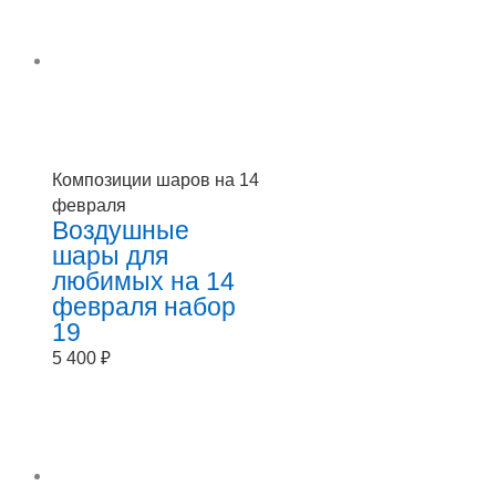
Композиции шаров на 14
февраля
Воздушные
шары для
любимых на 14
февраля набор
19
5 400
₽