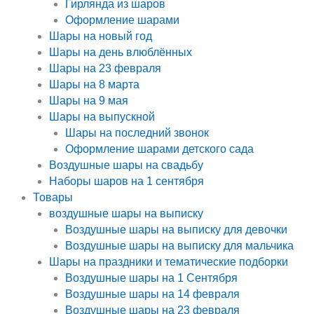
Гирлянда из шаров
Оформление шарами
Шары на новый год
Шары на день влюблённых
Шары на 23 февраля
Шары на 8 марта
Шары на 9 мая
Шары на выпускной
Шары на последний звонок
Оформление шарами детского сада
Воздушные шары на свадьбу
Наборы шаров на 1 сентября
Товары
воздушные шары на выписку
Воздушные шары на выписку для девочки
Воздушные шары на выписку для мальчика
Шары на праздники и тематические подборки
Воздушные шары на 1 Сентября
Воздушные шары на 14 февраля
Воздушные шары на 23 февраля