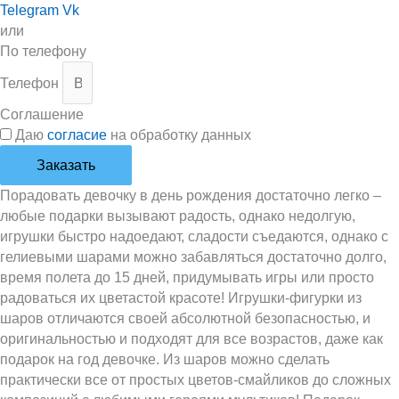
Telegram
Vk
или
По телефону
Телефон
Соглашение
Даю
согласие
на обработку данных
Заказать
Порадовать девочку в день рождения достаточно легко –
любые подарки вызывают радость, однако недолгую,
игрушки быстро надоедают, сладости съедаются, однако с
гелиевыми шарами можно забавляться достаточно долго,
время полета до 15 дней, придумывать игры или просто
радоваться их цветастой красоте! Игрушки-фигурки из
шаров отличаются своей абсолютной безопасностью, и
оригинальностью и подходят для все возрастов, даже как
подарок на год девочке. Из шаров можно сделать
практически все от простых цветов-смайликов до сложных