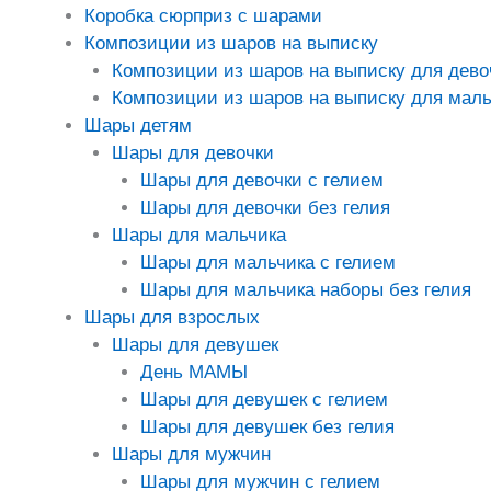
Коробка сюрприз с шарами
Композиции из шаров на выписку
Композиции из шаров на выписку для дево
Композиции из шаров на выписку для маль
Шары детям
Шары для девочки
Шары для девочки с гелием
Шары для девочки без гелия
Шары для мальчика
Шары для мальчика с гелием
Шары для мальчика наборы без гелия
Шары для взрослых
Шары для девушек
День МАМЫ
Шары для девушек с гелием
Шары для девушек без гелия
Шары для мужчин
Шары для мужчин с гелием