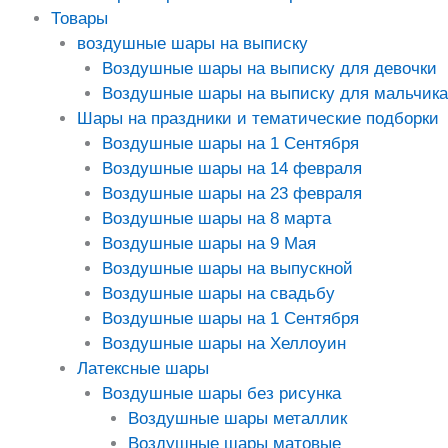
Товары
воздушные шары на выписку
Воздушные шары на выписку для девочки
Воздушные шары на выписку для мальчика
Шары на праздники и тематические подборки
Воздушные шары на 1 Сентября
Воздушные шары на 14 февраля
Воздушные шары на 23 февраля
Воздушные шары на 8 марта
Воздушные шары на 9 Мая
Воздушные шары на выпускной
Воздушные шары на свадьбу
Воздушные шары на 1 Сентября
Воздушные шары на Хеллоуин
Латексные шары
Воздушные шары без рисунка
Воздушные шары металлик
Воздушные шары матовые