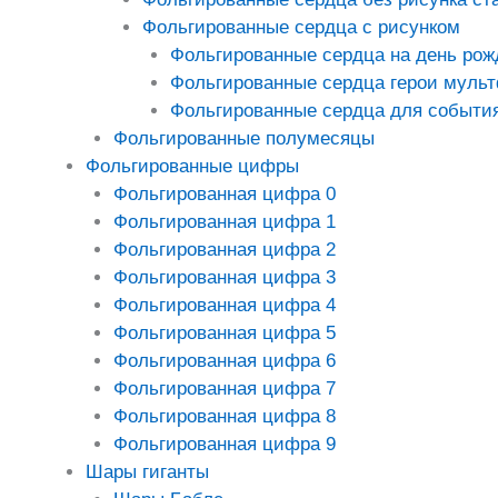
Фольгированные сердца с рисунком
Фольгированные сердца на день рож
Фольгированные сердца герои муль
Фольгированные сердца для событи
Фольгированные полумесяцы
Фольгированные цифры
Фольгированная цифра 0
Фольгированная цифра 1
Фольгированная цифра 2
Фольгированная цифра 3
Фольгированная цифра 4
Фольгированная цифра 5
Фольгированная цифра 6
Фольгированная цифра 7
Фольгированная цифра 8
Фольгированная цифра 9
Шары гиганты