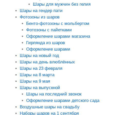
Шары для мужчин без гелия
Шары на гендер пати
Фотозоны из шаров
Бенто-фотозоны с мольбертом
Фотозоны с пайетками
Оформление шарами магазина
Гирлянда из шаров
Оформление шарами
Шары на новый год
Шары на день влюблённых
Шары на 23 февраля
Шары на 8 марта
Шары на 9 мая
Шары на выпускной
Шары на последний звонок
Оформление шарами детского сада
Воздушные шары на свадьбу
Наборы шаров на 1 сентября