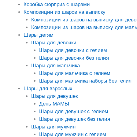
Коробка сюрприз с шарами
Композиции из шаров на выписку
Композиции из шаров на выписку для дево
Композиции из шаров на выписку для маль
Шары детям
Шары для девочки
Шары для девочки с гелием
Шары для девочки без гелия
Шары для мальчика
Шары для мальчика с гелием
Шары для мальчика наборы без гелия
Шары для взрослых
Шары для девушек
День МАМЫ
Шары для девушек с гелием
Шары для девушек без гелия
Шары для мужчин
Шары для мужчин с гелием