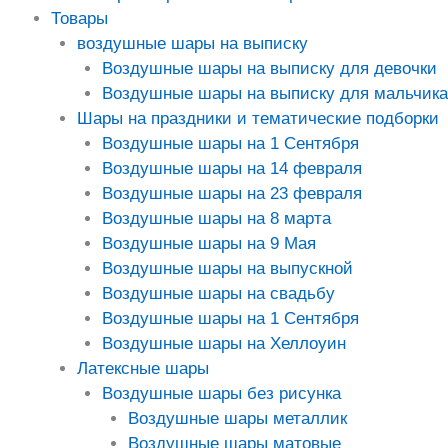
Товары
воздушные шары на выписку
Воздушные шары на выписку для девочки
Воздушные шары на выписку для мальчика
Шары на праздники и тематические подборки
Воздушные шары на 1 Сентября
Воздушные шары на 14 февраля
Воздушные шары на 23 февраля
Воздушные шары на 8 марта
Воздушные шары на 9 Мая
Воздушные шары на выпускной
Воздушные шары на свадьбу
Воздушные шары на 1 Сентября
Воздушные шары на Хеллоуин
Латексные шары
Воздушные шары без рисунка
Воздушные шары металлик
Воздушные шары матовые