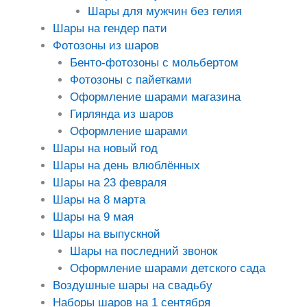
Шары для мужчин без гелия
Шары на гендер пати
Фотозоны из шаров
Бенто-фотозоны с мольбертом
Фотозоны с пайетками
Оформление шарами магазина
Гирлянда из шаров
Оформление шарами
Шары на новый год
Шары на день влюблённых
Шары на 23 февраля
Шары на 8 марта
Шары на 9 мая
Шары на выпускной
Шары на последний звонок
Оформление шарами детского сада
Воздушные шары на свадьбу
Наборы шаров на 1 сентября