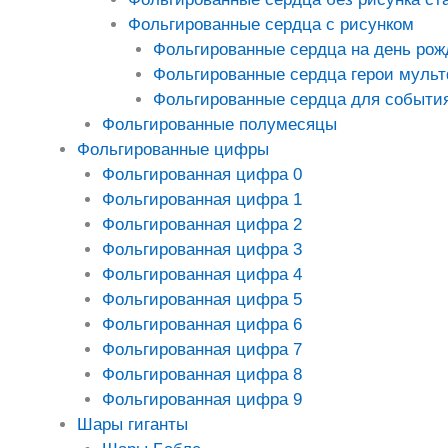
Фольгированные сердца с рисунком
Фольгированные сердца на день рож
Фольгированные сердца герои муль
Фольгированные сердца для событи
Фольгированные полумесяцы
Фольгированные цифры
Фольгированная цифра 0
Фольгированная цифра 1
Фольгированная цифра 2
Фольгированная цифра 3
Фольгированная цифра 4
Фольгированная цифра 5
Фольгированная цифра 6
Фольгированная цифра 7
Фольгированная цифра 8
Фольгированная цифра 9
Шары гиганты