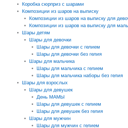
Коробка сюрприз с шарами
Композиции из шаров на выписку
Композиции из шаров на выписку для дево
Композиции из шаров на выписку для маль
Шары детям
Шары для девочки
Шары для девочки с гелием
Шары для девочки без гелия
Шары для мальчика
Шары для мальчика с гелием
Шары для мальчика наборы без гелия
Шары для взрослых
Шары для девушек
День МАМЫ
Шары для девушек с гелием
Шары для девушек без гелия
Шары для мужчин
Шары для мужчин с гелием