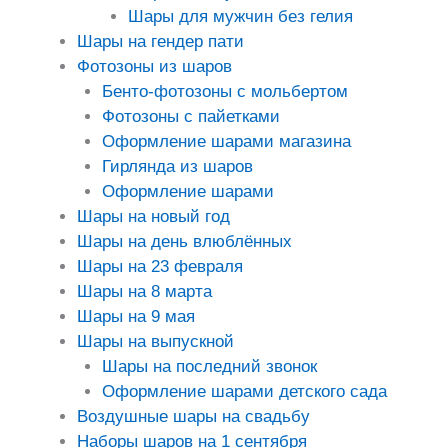
Шары для мужчин без гелия
Шары на гендер пати
Фотозоны из шаров
Бенто-фотозоны с мольбертом
Фотозоны с пайетками
Оформление шарами магазина
Гирлянда из шаров
Оформление шарами
Шары на новый год
Шары на день влюблённых
Шары на 23 февраля
Шары на 8 марта
Шары на 9 мая
Шары на выпускной
Шары на последний звонок
Оформление шарами детского сада
Воздушные шары на свадьбу
Наборы шаров на 1 сентября