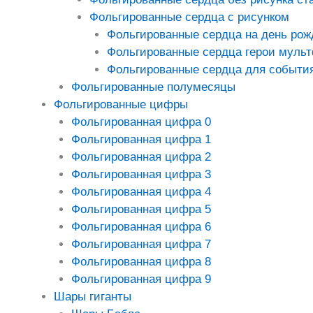
Фольгированные сердца с рисунком
Фольгированные сердца на день рож
Фольгированные сердца герои муль
Фольгированные сердца для событи
Фольгированные полумесяцы
Фольгированные цифры
Фольгированная цифра 0
Фольгированная цифра 1
Фольгированная цифра 2
Фольгированная цифра 3
Фольгированная цифра 4
Фольгированная цифра 5
Фольгированная цифра 6
Фольгированная цифра 7
Фольгированная цифра 8
Фольгированная цифра 9
Шары гиганты