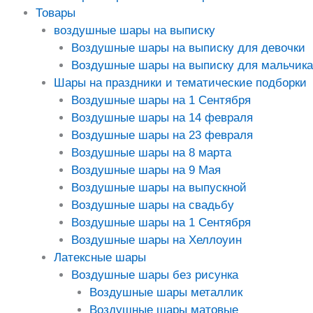
Товары
воздушные шары на выписку
Воздушные шары на выписку для девочки
Воздушные шары на выписку для мальчика
Шары на праздники и тематические подборки
Воздушные шары на 1 Сентября
Воздушные шары на 14 февраля
Воздушные шары на 23 февраля
Воздушные шары на 8 марта
Воздушные шары на 9 Мая
Воздушные шары на выпускной
Воздушные шары на свадьбу
Воздушные шары на 1 Сентября
Воздушные шары на Хеллоуин
Латексные шары
Воздушные шары без рисунка
Воздушные шары металлик
Воздушные шары матовые