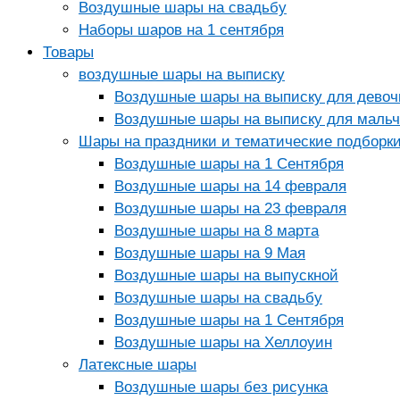
Воздушные шары на свадьбу
Наборы шаров на 1 сентября
Товары
воздушные шары на выписку
Воздушные шары на выписку для девоч
Воздушные шары на выписку для мальч
Шары на праздники и тематические подборк
Воздушные шары на 1 Сентября
Воздушные шары на 14 февраля
Воздушные шары на 23 февраля
Воздушные шары на 8 марта
Воздушные шары на 9 Мая
Воздушные шары на выпускной
Воздушные шары на свадьбу
Воздушные шары на 1 Сентября
Воздушные шары на Хеллоуин
Латексные шары
Воздушные шары без рисунка