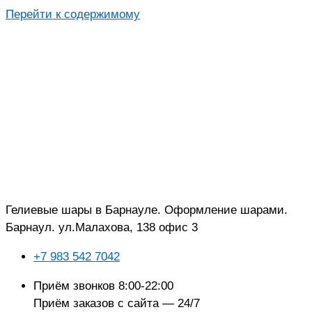
Перейти к содержимому
Гелиевые шары в Барнауле. Оформление шарами.
Барнаул. ул.Малахова, 138 офис 3
+7 983 542 7042
Приём звонков 8:00-22:00
Приём заказов с сайта — 24/7