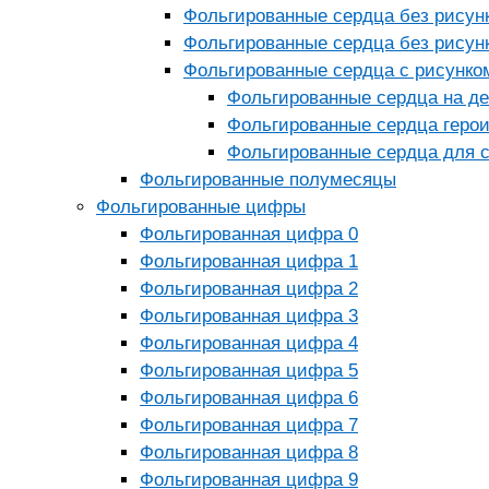
Фольгированные сердца без рисун
Фольгированные сердца без рисун
Фольгированные сердца с рисунко
Фольгированные сердца на д
Фольгированные сердца геро
Фольгированные сердца для 
Фольгированные полумесяцы
Фольгированные цифры
Фольгированная цифра 0
Фольгированная цифра 1
Фольгированная цифра 2
Фольгированная цифра 3
Фольгированная цифра 4
Фольгированная цифра 5
Фольгированная цифра 6
Фольгированная цифра 7
Фольгированная цифра 8
Фольгированная цифра 9