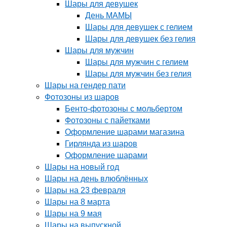
Шары для девушек
День МАМЫ
Шары для девушек с гелием
Шары для девушек без гелия
Шары для мужчин
Шары для мужчин с гелием
Шары для мужчин без гелия
Шары на гендер пати
Фотозоны из шаров
Бенто-фотозоны с мольбертом
Фотозоны с пайетками
Оформление шарами магазина
Гирлянда из шаров
Оформление шарами
Шары на новый год
Шары на день влюблённых
Шары на 23 февраля
Шары на 8 марта
Шары на 9 мая
Шары на выпускной