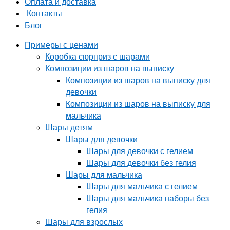
Оплата и доставка
Контакты
Блог
Примеры с ценами
Коробка сюрприз с шарами
Композиции из шаров на выписку
Композиции из шаров на выписку для
девочки
Композиции из шаров на выписку для
мальчика
Шары детям
Шары для девочки
Шары для девочки с гелием
Шары для девочки без гелия
Шары для мальчика
Шары для мальчика с гелием
Шары для мальчика наборы без
гелия
Шары для взрослых