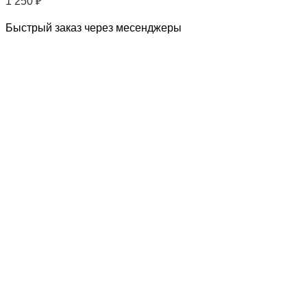
1 250
₽
Быстрый заказ через месенджеры