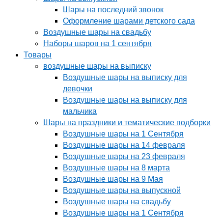
Шары на последний звонок
Оформление шарами детского сада
Воздушные шары на свадьбу
Наборы шаров на 1 сентября
Товары
воздушные шары на выписку
Воздушные шары на выписку для
девочки
Воздушные шары на выписку для
мальчика
Шары на праздники и тематические подборки
Воздушные шары на 1 Сентября
Воздушные шары на 14 февраля
Воздушные шары на 23 февраля
Воздушные шары на 8 марта
Воздушные шары на 9 Мая
Воздушные шары на выпускной
Воздушные шары на свадьбу
Воздушные шары на 1 Сентября