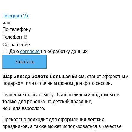
Telegram
Vk
или
По телефону
Телефон
Соглашение
Даю
согласие
на обработку данных
Заказать
Шар Звезда Золото большая 92 см,
станет эффектным
подарком или отличным фоном для фото сессии.
Гелиевые шары с могут быть отличным подарком не
только для ребенка на детский праздник,
но и для взрослого.
Прекрасно подходит для оформления детских
праздников, а также может использоваться в качестве