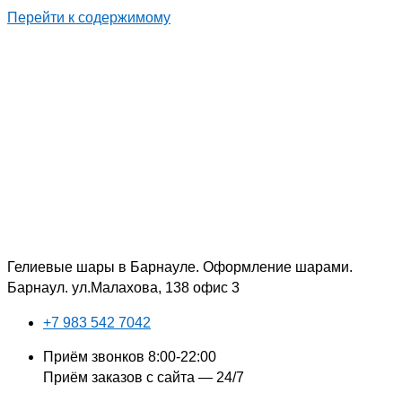
Перейти к содержимому
Гелиевые шары в Барнауле. Оформление шарами.
Барнаул. ул.Малахова, 138 офис 3
+7 983 542 7042
Приём звонков 8:00-22:00
Приём заказов с сайта — 24/7