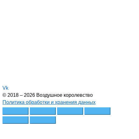
Vk
© 2018 – 2026 Воздушное королевство
Политика обработки и хранения данных