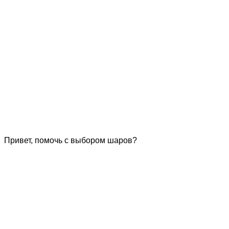
Привет, помочь с выбором шаров?