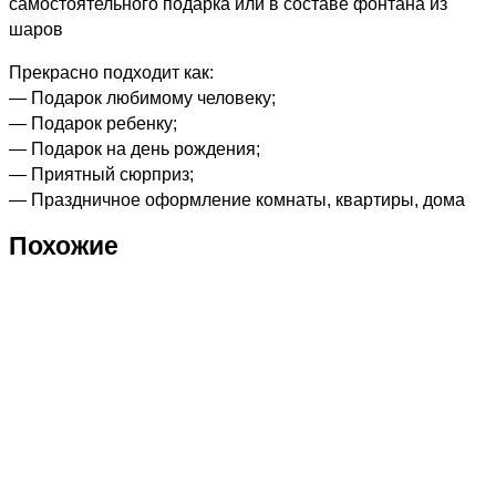
самостоятельного подарка или в составе фонтана из
шаров
Прекрасно подходит как:
— Подарок любимому человеку;
— Подарок ребенку;
— Подарок на день рождения;
— Приятный сюрприз;
— Праздничное оформление комнаты, квартиры, дома
Похожие