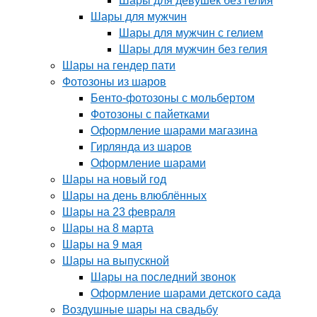
Шары для девушек без гелия
Шары для мужчин
Шары для мужчин с гелием
Шары для мужчин без гелия
Шары на гендер пати
Фотозоны из шаров
Бенто-фотозоны с мольбертом
Фотозоны с пайетками
Оформление шарами магазина
Гирлянда из шаров
Оформление шарами
Шары на новый год
Шары на день влюблённых
Шары на 23 февраля
Шары на 8 марта
Шары на 9 мая
Шары на выпускной
Шары на последний звонок
Оформление шарами детского сада
Воздушные шары на свадьбу