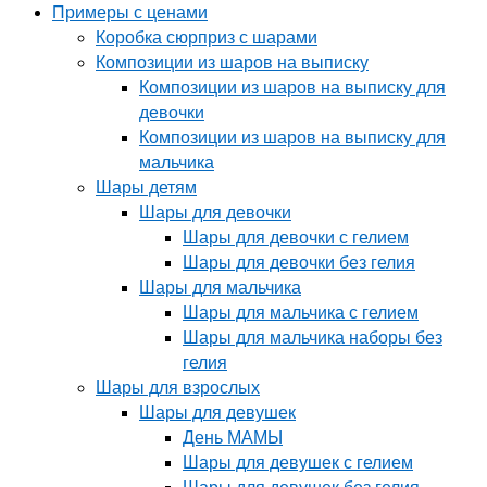
Примеры с ценами
Коробка сюрприз с шарами
Композиции из шаров на выписку
Композиции из шаров на выписку для
девочки
Композиции из шаров на выписку для
мальчика
Шары детям
Шары для девочки
Шары для девочки с гелием
Шары для девочки без гелия
Шары для мальчика
Шары для мальчика с гелием
Шары для мальчика наборы без
гелия
Шары для взрослых
Шары для девушек
День МАМЫ
Шары для девушек с гелием