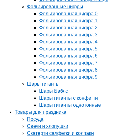
Фольгированные цифры
Фольгированная цифра 0
Фольгированная цифра 1
Фольгированная цифра 2
Фольгированная цифра 3
Фольгированная цифра 4
Фольгированная цифра 5
Фольгированная цифра 6
Фольгированная цифра 7
Фольгированная цифра 8
Фольгированная цифра 9
Шары гиганты
Шары Баблс
Шары гиганты с конфетти
Шары гиганты однотонные
Товары для праздника
Посуда
Свечи и хлопушки
Скатерти салфетки и колпаки