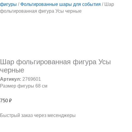
фигуры
/
Фольгированные шары для события
/ Шар
фольгированная фигура Усы черные
Шар фольгированная фигура Усы
черные
Артикул:
2769601
Размер фигуры 68 см
750
₽
Быстрый заказ через месенджеры