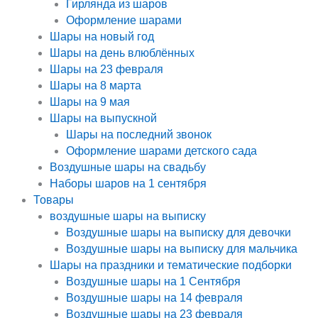
Гирлянда из шаров
Оформление шарами
Шары на новый год
Шары на день влюблённых
Шары на 23 февраля
Шары на 8 марта
Шары на 9 мая
Шары на выпускной
Шары на последний звонок
Оформление шарами детского сада
Воздушные шары на свадьбу
Наборы шаров на 1 сентября
Товары
воздушные шары на выписку
Воздушные шары на выписку для девочки
Воздушные шары на выписку для мальчика
Шары на праздники и тематические подборки
Воздушные шары на 1 Сентября
Воздушные шары на 14 февраля
Воздушные шары на 23 февраля