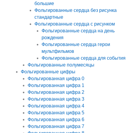
большие
Фольгированные сердца без рисунка
стандартные
Фольгированные сердца с рисунком
Фольгированные сердца на день
рождения
Фольгированные сердца герои
мультфильмов
Фольгированные сердца для события
Фольгированные полумесяцы
Фольгированные цифры
Фольгированная цифра 0
Фольгированная цифра 1
Фольгированная цифра 2
Фольгированная цифра 3
Фольгированная цифра 4
Фольгированная цифра 5
Фольгированная цифра 6
Фольгированная цифра 7