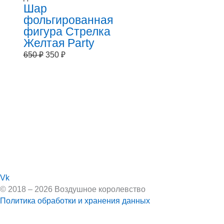
Шар
фольгированная
фигура Стрелка
Желтая Party
650
₽
350
₽
Vk
© 2018 – 2026 Воздушное королевство
Политика обработки и хранения данных