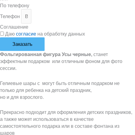
По телефону
Телефон
Соглашение
Даю
согласие
на обработку данных
Заказать
Фольгированная фигура Усы черные,
станет
эффектным подарком или отличным фоном для фото
сессии.
Гелиевые шары с могут быть отличным подарком не
только для ребенка на детский праздник,
но и для взрослого.
Прекрасно подходит для оформления детских праздников,
а также может использоваться в качестве
самостоятельного подарка или в составе фонтана из
шаров