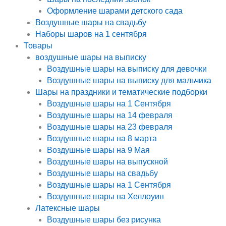
Оформление шарами детского сада
Воздушные шары на свадьбу
Наборы шаров на 1 сентября
Товары
воздушные шары на выписку
Воздушные шары на выписку для девочки
Воздушные шары на выписку для мальчика
Шары на праздники и тематические подборки
Воздушные шары на 1 Сентября
Воздушные шары на 14 февраля
Воздушные шары на 23 февраля
Воздушные шары на 8 марта
Воздушные шары на 9 Мая
Воздушные шары на выпускной
Воздушные шары на свадьбу
Воздушные шары на 1 Сентября
Воздушные шары на Хеллоуин
Латексные шары
Воздушные шары без рисунка