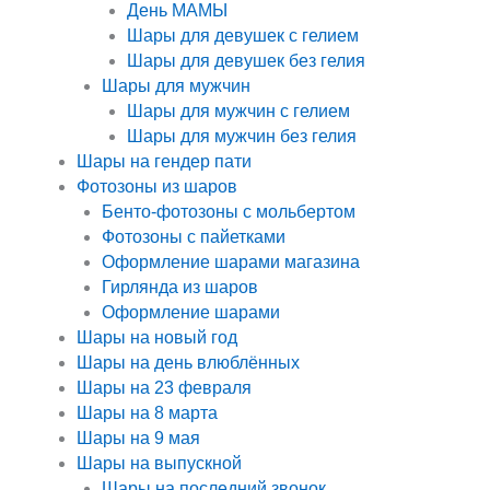
День МАМЫ
Шары для девушек с гелием
Шары для девушек без гелия
Шары для мужчин
Шары для мужчин с гелием
Шары для мужчин без гелия
Шары на гендер пати
Фотозоны из шаров
Бенто-фотозоны с мольбертом
Фотозоны с пайетками
Оформление шарами магазина
Гирлянда из шаров
Оформление шарами
Шары на новый год
Шары на день влюблённых
Шары на 23 февраля
Шары на 8 марта
Шары на 9 мая
Шары на выпускной
Шары на последний звонок