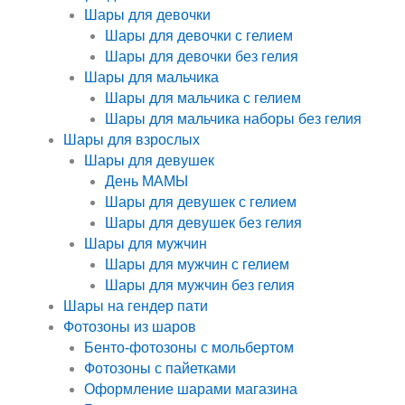
Шары для девочки
Шары для девочки с гелием
Шары для девочки без гелия
Шары для мальчика
Шары для мальчика с гелием
Шары для мальчика наборы без гелия
Шары для взрослых
Шары для девушек
День МАМЫ
Шары для девушек с гелием
Шары для девушек без гелия
Шары для мужчин
Шары для мужчин с гелием
Шары для мужчин без гелия
Шары на гендер пати
Фотозоны из шаров
Бенто-фотозоны с мольбертом
Фотозоны с пайетками
Оформление шарами магазина