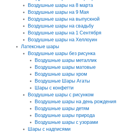
Воздушные шары на 8 марта
Воздушные шары на 9 Мая
Воздушные шары на выпускной
Воздушные шары на свадьбу
Воздушные шары на 1 Сентября
Воздушные шары на Хеллоуин
Латексные шары
Воздушные шары без рисунка
Воздушные шары металлик
Воздушные шары матовые
Воздушные шары хром
Воздушные Шары Агаты
Шары с конфетти
Воздушные шары с рисунком
Воздушные шары на день рождения
Воздушные шары детям
Воздушные шары природа
Воздушные шары с узорами
Шары с надписями