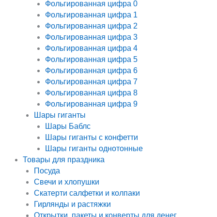
Фольгированная цифра 0
Фольгированная цифра 1
Фольгированная цифра 2
Фольгированная цифра 3
Фольгированная цифра 4
Фольгированная цифра 5
Фольгированная цифра 6
Фольгированная цифра 7
Фольгированная цифра 8
Фольгированная цифра 9
Шары гиганты
Шары Баблс
Шары гиганты с конфетти
Шары гиганты однотонные
Товары для праздника
Посуда
Свечи и хлопушки
Скатерти салфетки и колпаки
Гирлянды и растяжки
Открытки, пакеты и конверты для денег