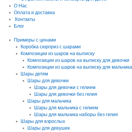
О Нас
Оплата и доставка
Контакты
Блог
Примеры с ценами
Коробка сюрприз с шарами
Композиции из шаров на выписку
Композиции из шаров на выписку для девочки
Композиции из шаров на выписку для мальчика
Шары детям
Шары для девочки
Шары для девочки с гелием
Шары для девочки без гелия
Шары для мальчика
Шары для мальчика с гелием
Шары для мальчика наборы без гелия
Шары для взрослых
Шары для девушек