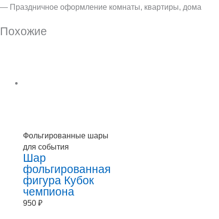
— Праздничное оформление комнаты, квартиры, дома
Похожие
Фольгированные шары
для события
Шар
фольгированная
фигура Кубок
чемпиона
950
₽