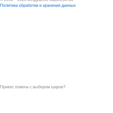
Политика обработки и хранения данных
Привет, помочь с выбором шаров?