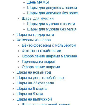
День МАМЫ
Шары для девушек с гелием
Шары для девушек без гелия
Шары для мужчин
Шары для мужчин с гелием
Шары для мужчин без гелия
Шары на гендер пати
Фотозоны из шаров
Бенто-фотозоны с мольбертом
Фотозоны с пайетками
Оформление шарами магазина
Гирлянда из шаров
Оформление шарами
Шары на новый год
Шары на день влюблённых
Шары на 23 февраля
Шары на 8 марта
Шары на 9 мая
Шары на выпускной
Шары на последний звонок