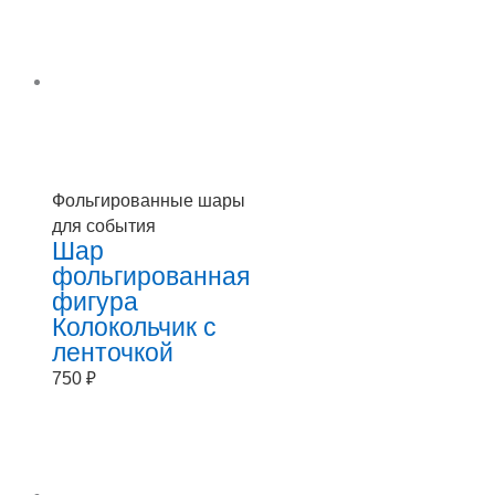
Фольгированные шары
для события
Шар
фольгированная
фигура
Колокольчик с
ленточкой
750
₽