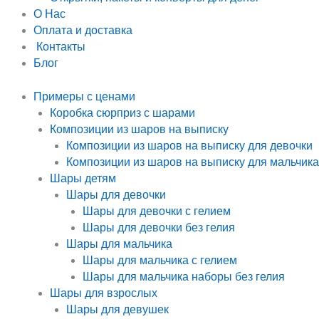
О Нас
Оплата и доставка
Контакты
Блог
Примеры с ценами
Коробка сюрприз с шарами
Композиции из шаров на выписку
Композиции из шаров на выписку для девочки
Композиции из шаров на выписку для мальчика
Шары детям
Шары для девочки
Шары для девочки с гелием
Шары для девочки без гелия
Шары для мальчика
Шары для мальчика с гелием
Шары для мальчика наборы без гелия
Шары для взрослых
Шары для девушек