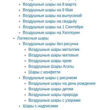
Воздушные шары на 8 марта
Воздушные шары на 9 Мая
Воздушные шары на выпускной
Воздушные шары на свадьбу
Воздушные шары на 1 Сентября
Воздушные шары на Хеллоуин
Латексные шары
Воздушные шары без рисунка
Воздушные шары металлик
Воздушные шары матовые
Воздушные шары хром
Воздушные Шары Агаты
Шары с конфетти
Воздушные шары с рисунком
Воздушные шары на день рождения
Воздушные шары детям
Воздушные шары природа
Воздушные шары с узорами
Шары с надписями