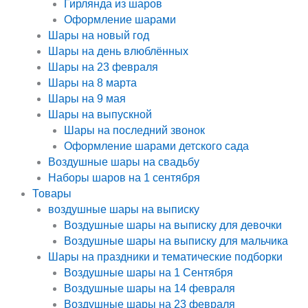
Гирлянда из шаров
Оформление шарами
Шары на новый год
Шары на день влюблённых
Шары на 23 февраля
Шары на 8 марта
Шары на 9 мая
Шары на выпускной
Шары на последний звонок
Оформление шарами детского сада
Воздушные шары на свадьбу
Наборы шаров на 1 сентября
Товары
воздушные шары на выписку
Воздушные шары на выписку для девочки
Воздушные шары на выписку для мальчика
Шары на праздники и тематические подборки
Воздушные шары на 1 Сентября
Воздушные шары на 14 февраля
Воздушные шары на 23 февраля