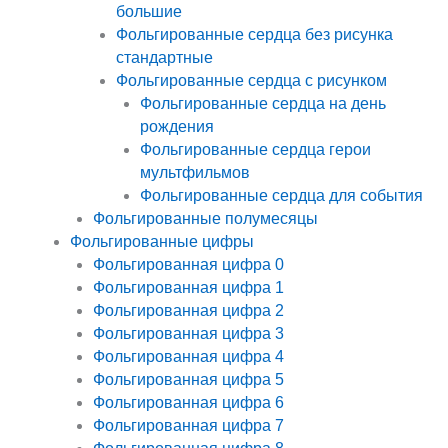
большие
Фольгированные сердца без рисунка
стандартные
Фольгированные сердца с рисунком
Фольгированные сердца на день
рождения
Фольгированные сердца герои
мультфильмов
Фольгированные сердца для события
Фольгированные полумесяцы
Фольгированные цифры
Фольгированная цифра 0
Фольгированная цифра 1
Фольгированная цифра 2
Фольгированная цифра 3
Фольгированная цифра 4
Фольгированная цифра 5
Фольгированная цифра 6
Фольгированная цифра 7