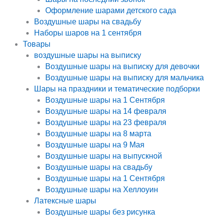
Оформление шарами детского сада
Воздушные шары на свадьбу
Наборы шаров на 1 сентября
Товары
воздушные шары на выписку
Воздушные шары на выписку для девочки
Воздушные шары на выписку для мальчика
Шары на праздники и тематические подборки
Воздушные шары на 1 Сентября
Воздушные шары на 14 февраля
Воздушные шары на 23 февраля
Воздушные шары на 8 марта
Воздушные шары на 9 Мая
Воздушные шары на выпускной
Воздушные шары на свадьбу
Воздушные шары на 1 Сентября
Воздушные шары на Хеллоуин
Латексные шары
Воздушные шары без рисунка