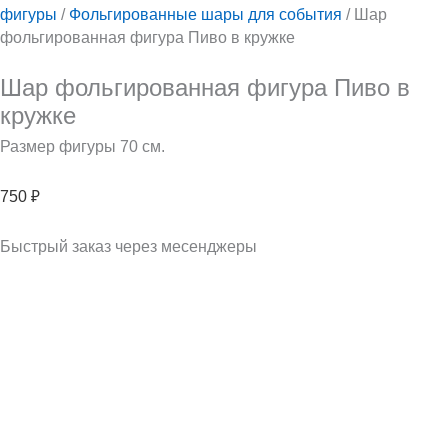
фигуры
/
Фольгированные шары для события
/ Шар
фольгированная фигура Пиво в кружке
Шар фольгированная фигура Пиво в
кружке
Размер фигуры 70 см.
750
₽
Быстрый заказ через месенджеры