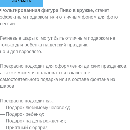
Заказать
Фольгированная фигура Пиво в кружке,
станет
эффектным подарком или отличным фоном для фото
сессии.
Гелиевые шары с могут быть отличным подарком не
только для ребенка на детский праздник,
но и для взрослого.
Прекрасно подходит для оформления детских праздников,
а также может использоваться в качестве
самостоятельного подарка или в составе фонтана из
шаров
Прекрасно подходит как:
— Подарок любимому человеку;
— Подарок ребенку;
— Подарок на день рождения;
— Приятный сюрприз;