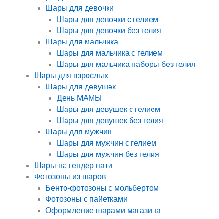
Шары для девочки
Шары для девочки с гелием
Шары для девочки без гелия
Шары для мальчика
Шары для мальчика с гелием
Шары для мальчика наборы без гелия
Шары для взрослых
Шары для девушек
День МАМЫ
Шары для девушек с гелием
Шары для девушек без гелия
Шары для мужчин
Шары для мужчин с гелием
Шары для мужчин без гелия
Шары на гендер пати
Фотозоны из шаров
Бенто-фотозоны с мольбертом
Фотозоны с пайетками
Оформление шарами магазина