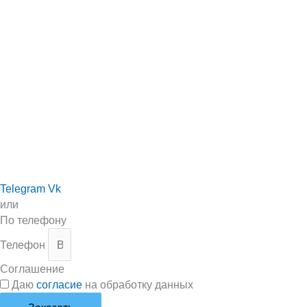
Telegram
Vk
или
По телефону
Телефон
Соглашение
Даю
согласие
на обработку данных