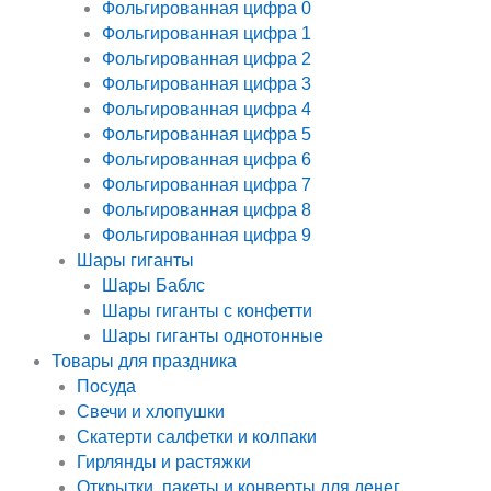
Фольгированная цифра 0
Фольгированная цифра 1
Фольгированная цифра 2
Фольгированная цифра 3
Фольгированная цифра 4
Фольгированная цифра 5
Фольгированная цифра 6
Фольгированная цифра 7
Фольгированная цифра 8
Фольгированная цифра 9
Шары гиганты
Шары Баблс
Шары гиганты с конфетти
Шары гиганты однотонные
Товары для праздника
Посуда
Свечи и хлопушки
Скатерти салфетки и колпаки
Гирлянды и растяжки
Открытки, пакеты и конверты для денег