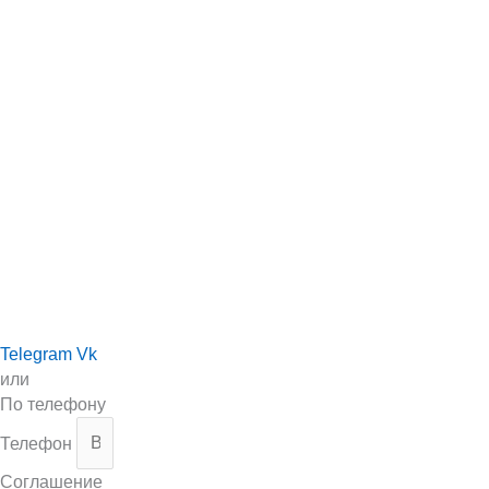
Telegram
Vk
или
По телефону
Телефон
Соглашение