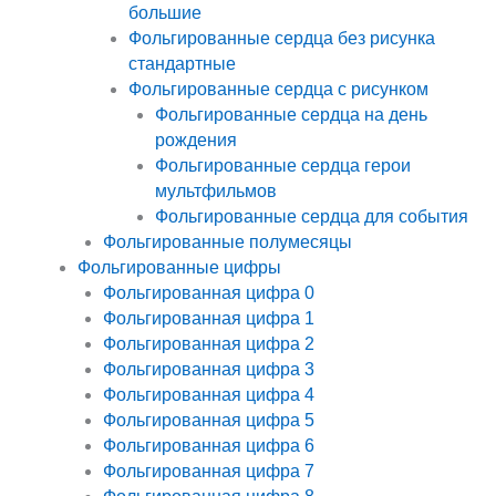
большие
Фольгированные сердца без рисунка
стандартные
Фольгированные сердца с рисунком
Фольгированные сердца на день
рождения
Фольгированные сердца герои
мультфильмов
Фольгированные сердца для события
Фольгированные полумесяцы
Фольгированные цифры
Фольгированная цифра 0
Фольгированная цифра 1
Фольгированная цифра 2
Фольгированная цифра 3
Фольгированная цифра 4
Фольгированная цифра 5
Фольгированная цифра 6
Фольгированная цифра 7