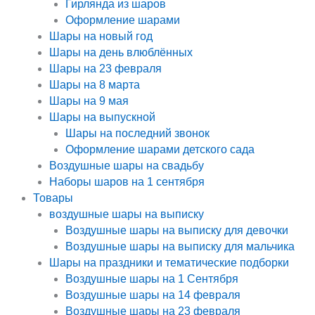
Гирлянда из шаров
Оформление шарами
Шары на новый год
Шары на день влюблённых
Шары на 23 февраля
Шары на 8 марта
Шары на 9 мая
Шары на выпускной
Шары на последний звонок
Оформление шарами детского сада
Воздушные шары на свадьбу
Наборы шаров на 1 сентября
Товары
воздушные шары на выписку
Воздушные шары на выписку для девочки
Воздушные шары на выписку для мальчика
Шары на праздники и тематические подборки
Воздушные шары на 1 Сентября
Воздушные шары на 14 февраля
Воздушные шары на 23 февраля