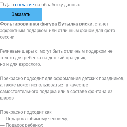
Даю
согласие
на обработку данных
Заказать
Фольгированная фигура Бутылка виски,
станет
эффектным подарком или отличным фоном для фото
сессии.
Гелиевые шары с могут быть отличным подарком не
только для ребенка на детский праздник,
но и для взрослого.
Прекрасно подходит для оформления детских праздников,
а также может использоваться в качестве
самостоятельного подарка или в составе фонтана из
шаров
Прекрасно подходит как:
— Подарок любимому человеку;
— Подарок ребенку;