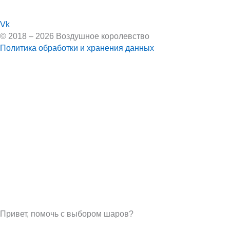
Vk
© 2018 – 2026 Воздушное королевство
Политика обработки и хранения данных
Привет, помочь с выбором шаров?