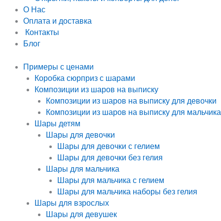
О Нас
Оплата и доставка
Контакты
Блог
Примеры с ценами
Коробка сюрприз с шарами
Композиции из шаров на выписку
Композиции из шаров на выписку для девочки
Композиции из шаров на выписку для мальчика
Шары детям
Шары для девочки
Шары для девочки с гелием
Шары для девочки без гелия
Шары для мальчика
Шары для мальчика с гелием
Шары для мальчика наборы без гелия
Шары для взрослых
Шары для девушек