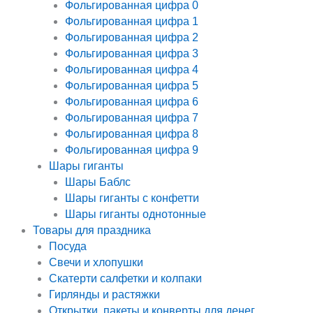
Фольгированная цифра 0
Фольгированная цифра 1
Фольгированная цифра 2
Фольгированная цифра 3
Фольгированная цифра 4
Фольгированная цифра 5
Фольгированная цифра 6
Фольгированная цифра 7
Фольгированная цифра 8
Фольгированная цифра 9
Шары гиганты
Шары Баблс
Шары гиганты с конфетти
Шары гиганты однотонные
Товары для праздника
Посуда
Свечи и хлопушки
Скатерти салфетки и колпаки
Гирлянды и растяжки
Открытки, пакеты и конверты для денег