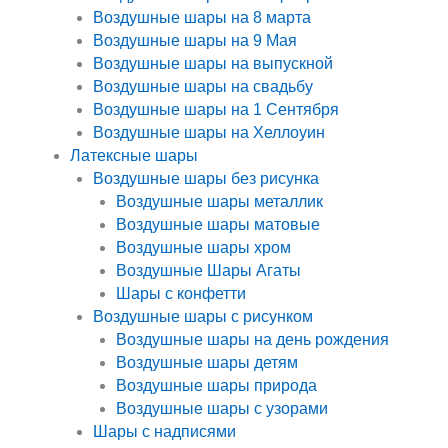
Воздушные шары на 8 марта
Воздушные шары на 9 Мая
Воздушные шары на выпускной
Воздушные шары на свадьбу
Воздушные шары на 1 Сентября
Воздушные шары на Хеллоуин
Латексные шары
Воздушные шары без рисунка
Воздушные шары металлик
Воздушные шары матовые
Воздушные шары хром
Воздушные Шары Агаты
Шары с конфетти
Воздушные шары с рисунком
Воздушные шары на день рождения
Воздушные шары детям
Воздушные шары природа
Воздушные шары с узорами
Шары с надписями