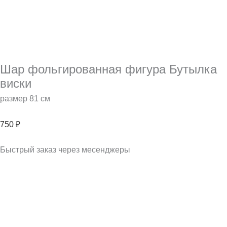
Шар фольгированная фигура Бутылка
виски
размер 81 см
750
₽
Быстрый заказ через месенджеры