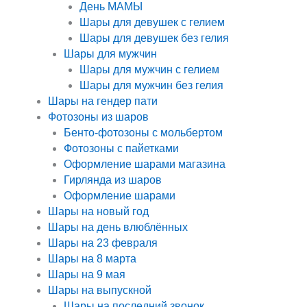
День МАМЫ
Шары для девушек с гелием
Шары для девушек без гелия
Шары для мужчин
Шары для мужчин с гелием
Шары для мужчин без гелия
Шары на гендер пати
Фотозоны из шаров
Бенто-фотозоны с мольбертом
Фотозоны с пайетками
Оформление шарами магазина
Гирлянда из шаров
Оформление шарами
Шары на новый год
Шары на день влюблённых
Шары на 23 февраля
Шары на 8 марта
Шары на 9 мая
Шары на выпускной
Шары на последний звонок