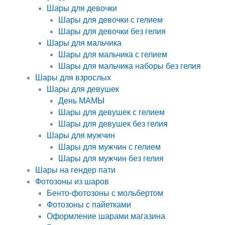
Шары для девочки
Шары для девочки с гелием
Шары для девочки без гелия
Шары для мальчика
Шары для мальчика с гелием
Шары для мальчика наборы без гелия
Шары для взрослых
Шары для девушек
День МАМЫ
Шары для девушек с гелием
Шары для девушек без гелия
Шары для мужчин
Шары для мужчин с гелием
Шары для мужчин без гелия
Шары на гендер пати
Фотозоны из шаров
Бенто-фотозоны с мольбертом
Фотозоны с пайетками
Оформление шарами магазина