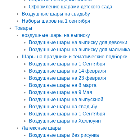
Оформление шарами детского сада
Воздушные шары на свадьбу
Наборы шаров на 1 сентября
Товары
воздушные шары на выписку
Воздушные шары на выписку для девочки
Воздушные шары на выписку для мальчика
Шары на праздники и тематические подборки
Воздушные шары на 1 Сентября
Воздушные шары на 14 февраля
Воздушные шары на 23 февраля
Воздушные шары на 8 марта
Воздушные шары на 9 Мая
Воздушные шары на выпускной
Воздушные шары на свадьбу
Воздушные шары на 1 Сентября
Воздушные шары на Хеллоуин
Латексные шары
Воздушные шары без рисунка