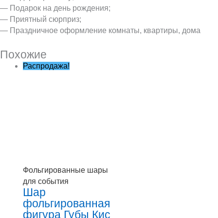
— Подарок на день рождения;
— Приятный сюрприз;
— Праздничное оформление комнаты, квартиры, дома
Похожие
Распродажа!
Фольгированные шары
для события
Шар
фольгированная
фигура Губы Кис