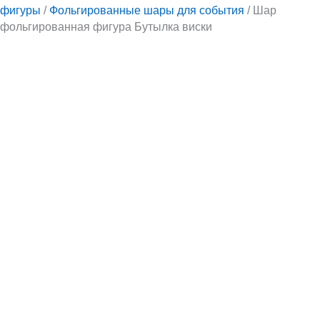
фигуры
/
Фольгированные шары для события
/ Шар
фольгированная фигура Бутылка виски