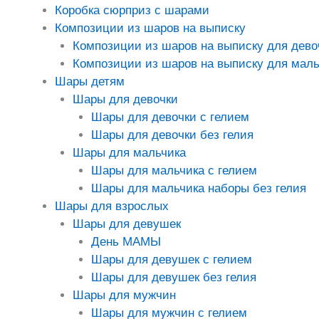
Коробка сюрприз с шарами
Композиции из шаров на выписку
Композиции из шаров на выписку для дево
Композиции из шаров на выписку для маль
Шары детям
Шары для девочки
Шары для девочки с гелием
Шары для девочки без гелия
Шары для мальчика
Шары для мальчика с гелием
Шары для мальчика наборы без гелия
Шары для взрослых
Шары для девушек
День МАМЫ
Шары для девушек с гелием
Шары для девушек без гелия
Шары для мужчин
Шары для мужчин с гелием