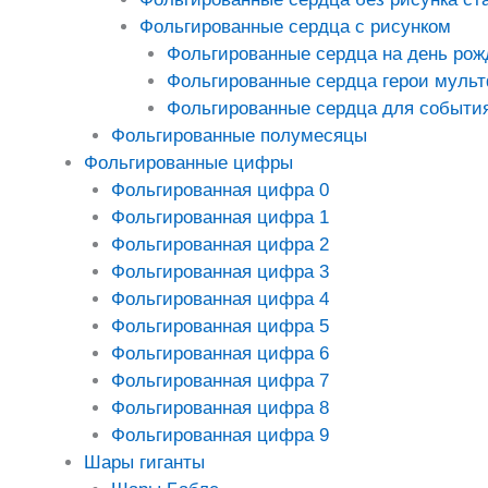
Фольгированные сердца с рисунком
Фольгированные сердца на день рож
Фольгированные сердца герои муль
Фольгированные сердца для событи
Фольгированные полумесяцы
Фольгированные цифры
Фольгированная цифра 0
Фольгированная цифра 1
Фольгированная цифра 2
Фольгированная цифра 3
Фольгированная цифра 4
Фольгированная цифра 5
Фольгированная цифра 6
Фольгированная цифра 7
Фольгированная цифра 8
Фольгированная цифра 9
Шары гиганты