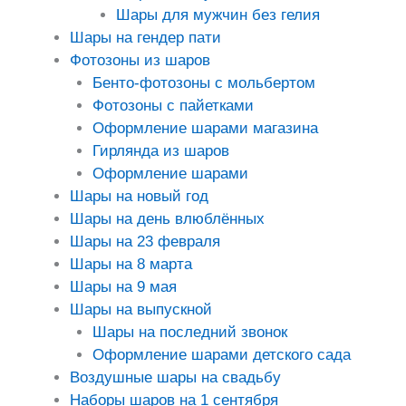
Шары для мужчин без гелия
Шары на гендер пати
Фотозоны из шаров
Бенто-фотозоны с мольбертом
Фотозоны с пайетками
Оформление шарами магазина
Гирлянда из шаров
Оформление шарами
Шары на новый год
Шары на день влюблённых
Шары на 23 февраля
Шары на 8 марта
Шары на 9 мая
Шары на выпускной
Шары на последний звонок
Оформление шарами детского сада
Воздушные шары на свадьбу
Наборы шаров на 1 сентября