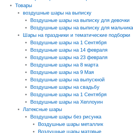
Товары
воздушные шары на выписку
Воздушные шары на выписку для девочки
Воздушные шары на выписку для мальчика
Шары на праздники и тематические подборки
Воздушные шары на 1 Сентября
Воздушные шары на 14 февраля
Воздушные шары на 23 февраля
Воздушные шары на 8 марта
Воздушные шары на 9 Мая
Воздушные шары на выпускной
Воздушные шары на свадьбу
Воздушные шары на 1 Сентября
Воздушные шары на Хеллоуин
Латексные шары
Воздушные шары без рисунка
Воздушные шары металлик
Воздушные шары матовые