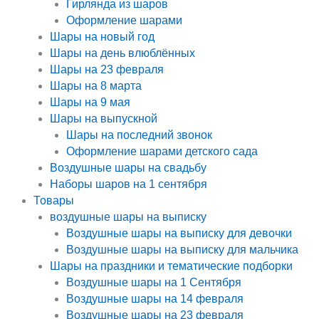
Гирлянда из шаров
Оформление шарами
Шары на новый год
Шары на день влюблённых
Шары на 23 февраля
Шары на 8 марта
Шары на 9 мая
Шары на выпускной
Шары на последний звонок
Оформление шарами детского сада
Воздушные шары на свадьбу
Наборы шаров на 1 сентября
Товары
воздушные шары на выписку
Воздушные шары на выписку для девочки
Воздушные шары на выписку для мальчика
Шары на праздники и тематические подборки
Воздушные шары на 1 Сентября
Воздушные шары на 14 февраля
Воздушные шары на 23 февраля