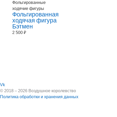
Фольгированные
ходячие фигуры
Фольгированная
ходячая фигура
Бэтмен
2 500
₽
Vk
© 2018 – 2026 Воздушное королевство
Политика обработки и хранения данных