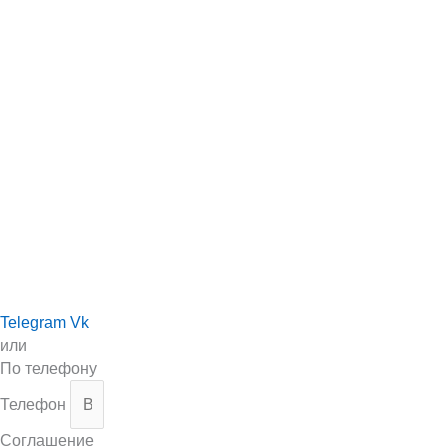
Telegram
Vk
или
По телефону
Телефон
Соглашение