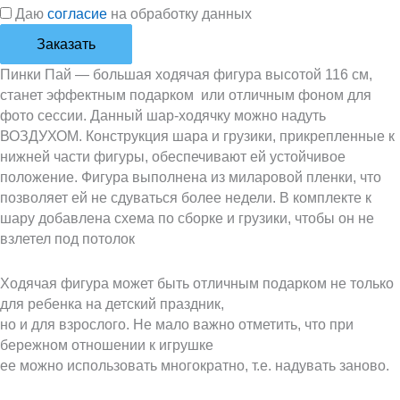
Даю
согласие
на обработку данных
Заказать
Пинки Пай — большая ходячая фигура высотой 116 см,
станет эффектным подарком или отличным фоном для
фото сессии. Данный шар-ходячку можно надуть
ВОЗДУХОМ. Конструкция шара и грузики, прикрепленные к
нижней части фигуры, обеспечивают ей устойчивое
положение. Фигура выполнена из миларовой пленки, что
позволяет ей не сдуваться более недели. В комплекте к
шару добавлена схема по сборке и грузики, чтобы он не
взлетел под потолок
Ходячая фигура может быть отличным подарком не только
для ребенка на детский праздник,
но и для взрослого. Не мало важно отметить, что при
бережном отношении к игрушке
ее можно использовать многократно, т.е. надувать заново.