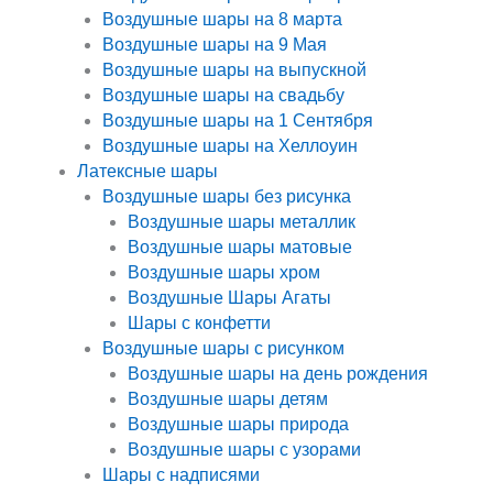
Воздушные шары на 8 марта
Воздушные шары на 9 Мая
Воздушные шары на выпускной
Воздушные шары на свадьбу
Воздушные шары на 1 Сентября
Воздушные шары на Хеллоуин
Латексные шары
Воздушные шары без рисунка
Воздушные шары металлик
Воздушные шары матовые
Воздушные шары хром
Воздушные Шары Агаты
Шары с конфетти
Воздушные шары с рисунком
Воздушные шары на день рождения
Воздушные шары детям
Воздушные шары природа
Воздушные шары с узорами
Шары с надписями