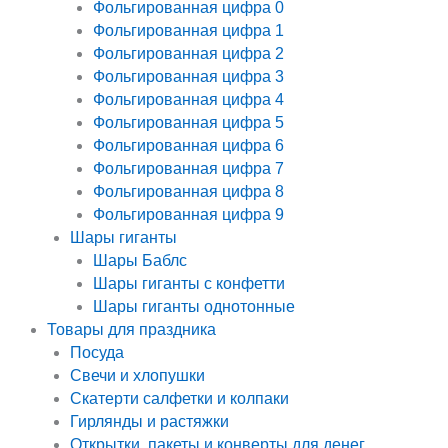
Фольгированная цифра 0
Фольгированная цифра 1
Фольгированная цифра 2
Фольгированная цифра 3
Фольгированная цифра 4
Фольгированная цифра 5
Фольгированная цифра 6
Фольгированная цифра 7
Фольгированная цифра 8
Фольгированная цифра 9
Шары гиганты
Шары Баблс
Шары гиганты с конфетти
Шары гиганты однотонные
Товары для праздника
Посуда
Свечи и хлопушки
Скатерти салфетки и колпаки
Гирлянды и растяжки
Открытки, пакеты и конверты для денег