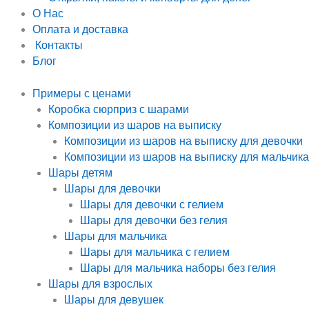
О Нас
Оплата и доставка
Контакты
Блог
Примеры с ценами
Коробка сюрприз с шарами
Композиции из шаров на выписку
Композиции из шаров на выписку для девочки
Композиции из шаров на выписку для мальчика
Шары детям
Шары для девочки
Шары для девочки с гелием
Шары для девочки без гелия
Шары для мальчика
Шары для мальчика с гелием
Шары для мальчика наборы без гелия
Шары для взрослых
Шары для девушек