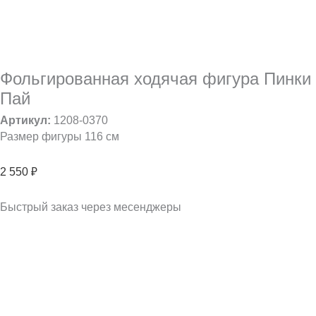
Фольгированная ходячая фигура Пинки
Пай
Артикул:
1208-0370
Размер фигуры 116 см
2 550
₽
Быстрый заказ через месенджеры