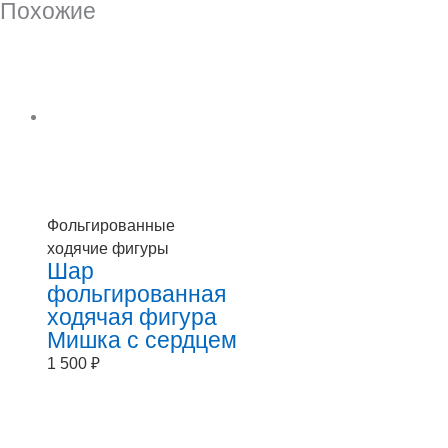
Похожие
Фольгированные
ходячие фигуры
Шар
фольгированная
ходячая фигура
Мишка с сердцем
1 500
₽