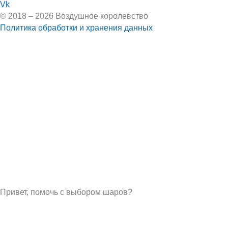
Vk
© 2018 – 2026 Воздушное королевство
Политика обработки и хранения данных
Привет, помочь с выбором шаров?