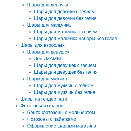
Шары для девочки
Шары для девочки с гелием
Шары для девочки без гелия
Шары для мальчика
Шары для мальчика с гелием
Шары для мальчика наборы без гелия
Шары для взрослых
Шары для девушек
День МАМЫ
Шары для девушек с гелием
Шары для девушек без гелия
Шары для мужчин
Шары для мужчин с гелием
Шары для мужчин без гелия
Шары на гендер пати
Фотозоны из шаров
Бенто-фотозоны с мольбертом
Фотозоны с пайетками
Оформление шарами магазина