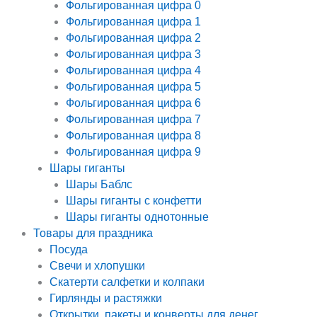
Фольгированная цифра 0
Фольгированная цифра 1
Фольгированная цифра 2
Фольгированная цифра 3
Фольгированная цифра 4
Фольгированная цифра 5
Фольгированная цифра 6
Фольгированная цифра 7
Фольгированная цифра 8
Фольгированная цифра 9
Шары гиганты
Шары Баблс
Шары гиганты с конфетти
Шары гиганты однотонные
Товары для праздника
Посуда
Свечи и хлопушки
Скатерти салфетки и колпаки
Гирлянды и растяжки
Открытки, пакеты и конверты для денег