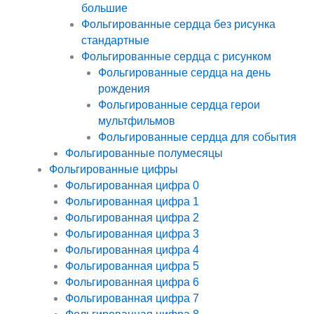
большие
Фольгированные сердца без рисунка
стандартные
Фольгированные сердца с рисунком
Фольгированные сердца на день
рождения
Фольгированные сердца герои
мультфильмов
Фольгированные сердца для события
Фольгированные полумесяцы
Фольгированные цифры
Фольгированная цифра 0
Фольгированная цифра 1
Фольгированная цифра 2
Фольгированная цифра 3
Фольгированная цифра 4
Фольгированная цифра 5
Фольгированная цифра 6
Фольгированная цифра 7