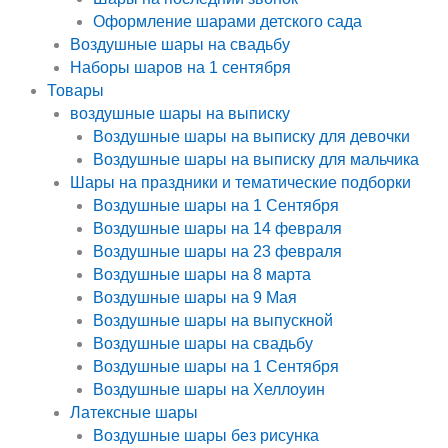
Оформление шарами детского сада
Воздушные шары на свадьбу
Наборы шаров на 1 сентября
Товары
воздушные шары на выписку
Воздушные шары на выписку для девочки
Воздушные шары на выписку для мальчика
Шары на праздники и тематические подборки
Воздушные шары на 1 Сентября
Воздушные шары на 14 февраля
Воздушные шары на 23 февраля
Воздушные шары на 8 марта
Воздушные шары на 9 Мая
Воздушные шары на выпускной
Воздушные шары на свадьбу
Воздушные шары на 1 Сентября
Воздушные шары на Хеллоуин
Латексные шары
Воздушные шары без рисунка