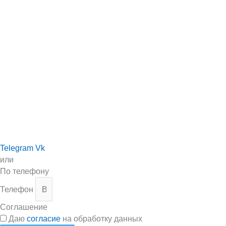
Telegram
Vk
или
По телефону
Телефон
Соглашение
Даю
согласие
на обработку данных