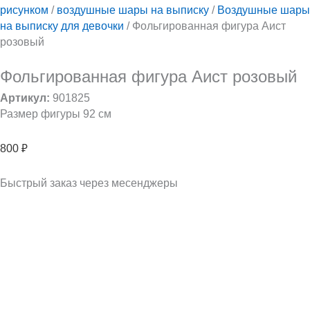
рисунком
/
воздушные шары на выписку
/
Воздушные шары
на выписку для девочки
/ Фольгированная фигура Аист
розовый
Фольгированная фигура Аист розовый
Артикул:
901825
Размер фигуры 92 см
800
₽
Быстрый заказ через месенджеры