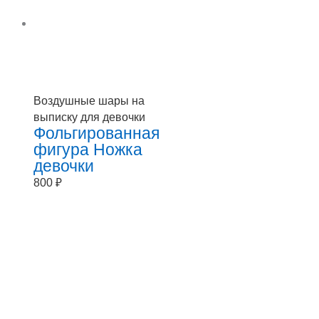
Воздушные шары на
выписку для девочки
Фольгированная
фигура Ножка
девочки
800
₽