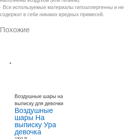
наполнены воздухом (или гелием).
· Все используемые материалы гипоаллергенны и не
содержат в себе никаких вредных примесей.
Похожие
Воздушные шары на
выписку для девочки
Воздушные
шары На
выписку Ура
девочка