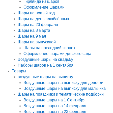
Гирлянда из шаров
Оформление шарами
Шары на новый год
Шары на день влюблённых
Шары на 23 февраля
Шары на 8 марта
Шары на 9 мая
Шары на выпускной
Шары на последний звонок
Оформление шарами детского сада
Воздушные шары на свадьбу
Наборы шаров на 1 сентября
Товары
воздушные шары на выписку
Воздушные шары на выписку для девочки
Воздушные шары на выписку для мальчика
Шары на праздники и тематические подборки
Воздушные шары на 1 Сентября
Воздушные шары на 14 февраля
Воздушные шары на 23 февраля