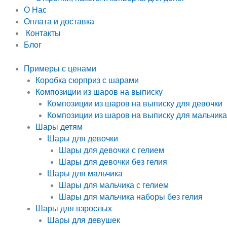
О Нас
Оплата и доставка
Контакты
Блог
Примеры с ценами
Коробка сюрприз с шарами
Композиции из шаров на выписку
Композиции из шаров на выписку для девочки
Композиции из шаров на выписку для мальчика
Шары детям
Шары для девочки
Шары для девочки с гелием
Шары для девочки без гелия
Шары для мальчика
Шары для мальчика с гелием
Шары для мальчика наборы без гелия
Шары для взрослых
Шары для девушек