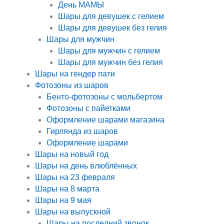
День МАМЫ
Шары для девушек с гелием
Шары для девушек без гелия
Шары для мужчин
Шары для мужчин с гелием
Шары для мужчин без гелия
Шары на гендер пати
Фотозоны из шаров
Бенто-фотозоны с мольбертом
Фотозоны с пайетками
Оформление шарами магазина
Гирлянда из шаров
Оформление шарами
Шары на новый год
Шары на день влюблённых
Шары на 23 февраля
Шары на 8 марта
Шары на 9 мая
Шары на выпускной
Шары на последний звонок