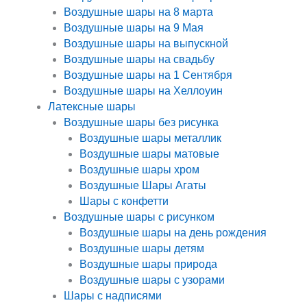
Воздушные шары на 8 марта
Воздушные шары на 9 Мая
Воздушные шары на выпускной
Воздушные шары на свадьбу
Воздушные шары на 1 Сентября
Воздушные шары на Хеллоуин
Латексные шары
Воздушные шары без рисунка
Воздушные шары металлик
Воздушные шары матовые
Воздушные шары хром
Воздушные Шары Агаты
Шары с конфетти
Воздушные шары с рисунком
Воздушные шары на день рождения
Воздушные шары детям
Воздушные шары природа
Воздушные шары с узорами
Шары с надписями