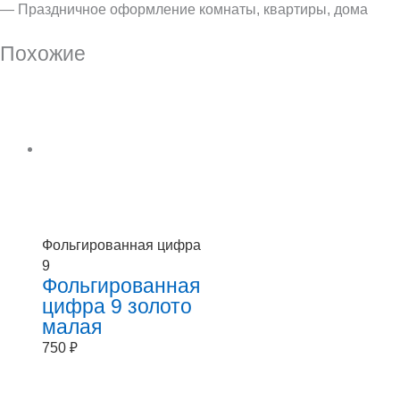
— Праздничное оформление комнаты, квартиры, дома
Похожие
Фольгированная цифра
9
Фольгированная
цифра 9 золото
малая
750
₽