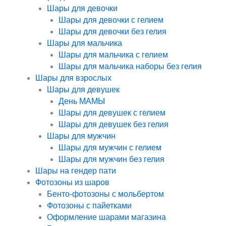
Шары для девочки
Шары для девочки с гелием
Шары для девочки без гелия
Шары для мальчика
Шары для мальчика с гелием
Шары для мальчика наборы без гелия
Шары для взрослых
Шары для девушек
День МАМЫ
Шары для девушек с гелием
Шары для девушек без гелия
Шары для мужчин
Шары для мужчин с гелием
Шары для мужчин без гелия
Шары на гендер пати
Фотозоны из шаров
Бенто-фотозоны с мольбертом
Фотозоны с пайетками
Оформление шарами магазина