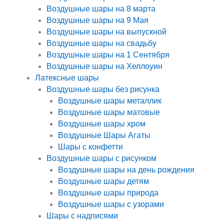
Воздушные шары на 8 марта
Воздушные шары на 9 Мая
Воздушные шары на выпускной
Воздушные шары на свадьбу
Воздушные шары на 1 Сентября
Воздушные шары на Хеллоуин
Латексные шары
Воздушные шары без рисунка
Воздушные шары металлик
Воздушные шары матовые
Воздушные шары хром
Воздушные Шары Агаты
Шары с конфетти
Воздушные шары с рисунком
Воздушные шары на день рождения
Воздушные шары детям
Воздушные шары природа
Воздушные шары с узорами
Шары с надписями