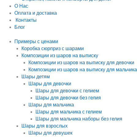
О Нас
Оплата и доставка
Контакты
Блог
Примеры с ценами
Коробка сюрприз с шарами
Композиции из шаров на выписку
Композиции из шаров на выписку для девочки
Композиции из шаров на выписку для мальчика
Шары детям
Шары для девочки
Шары для девочки с гелием
Шары для девочки без гелия
Шары для мальчика
Шары для мальчика с гелием
Шары для мальчика наборы без гелия
Шары для взрослых
Шары для девушек