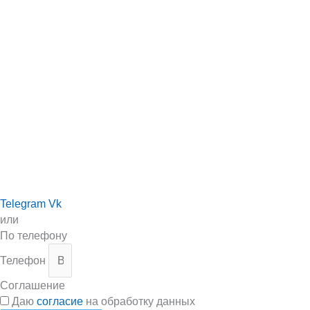
Telegram
Vk
или
По телефону
Телефон
Соглашение
Даю
согласие
на обработку данных