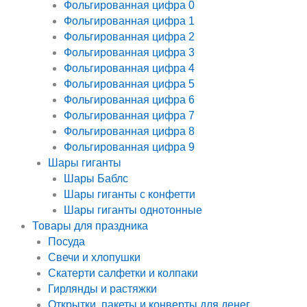
Фольгированная цифра 0
Фольгированная цифра 1
Фольгированная цифра 2
Фольгированная цифра 3
Фольгированная цифра 4
Фольгированная цифра 5
Фольгированная цифра 6
Фольгированная цифра 7
Фольгированная цифра 8
Фольгированная цифра 9
Шары гиганты
Шары Баблс
Шары гиганты с конфетти
Шары гиганты однотонные
Товары для праздника
Посуда
Свечи и хлопушки
Скатерти салфетки и колпаки
Гирлянды и растяжки
Открытки, пакеты и конверты для денег