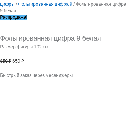
цифры
/
Фольгированная цифра 9
/ Фольгированная цифра
9 белая
Распродажа!
Фольгированная цифра 9 белая
Размер фигуры 102 см
850
₽
650
₽
Быстрый заказ через месенджеры