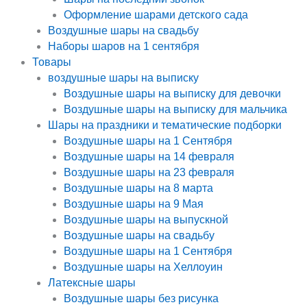
Оформление шарами детского сада
Воздушные шары на свадьбу
Наборы шаров на 1 сентября
Товары
воздушные шары на выписку
Воздушные шары на выписку для девочки
Воздушные шары на выписку для мальчика
Шары на праздники и тематические подборки
Воздушные шары на 1 Сентября
Воздушные шары на 14 февраля
Воздушные шары на 23 февраля
Воздушные шары на 8 марта
Воздушные шары на 9 Мая
Воздушные шары на выпускной
Воздушные шары на свадьбу
Воздушные шары на 1 Сентября
Воздушные шары на Хеллоуин
Латексные шары
Воздушные шары без рисунка