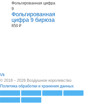
Фольгированная цифра
9
Фольгированная
цифра 9 бирюза
850
₽
Vk
© 2018 – 2026 Воздушное королевство
Политика обработки и хранения данных