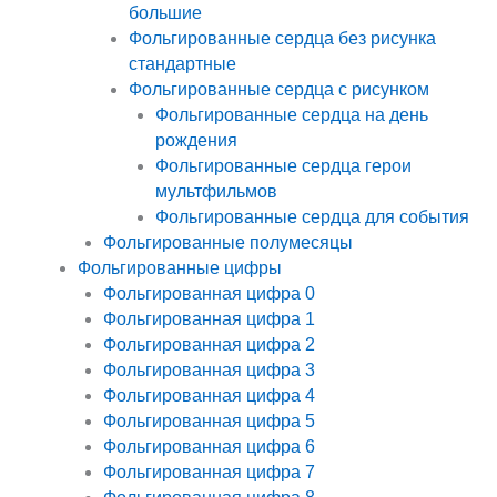
большие
Фольгированные сердца без рисунка
стандартные
Фольгированные сердца с рисунком
Фольгированные сердца на день
рождения
Фольгированные сердца герои
мультфильмов
Фольгированные сердца для события
Фольгированные полумесяцы
Фольгированные цифры
Фольгированная цифра 0
Фольгированная цифра 1
Фольгированная цифра 2
Фольгированная цифра 3
Фольгированная цифра 4
Фольгированная цифра 5
Фольгированная цифра 6
Фольгированная цифра 7