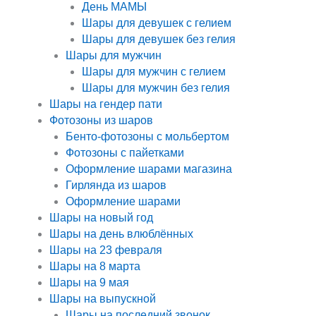
День МАМЫ
Шары для девушек с гелием
Шары для девушек без гелия
Шары для мужчин
Шары для мужчин с гелием
Шары для мужчин без гелия
Шары на гендер пати
Фотозоны из шаров
Бенто-фотозоны с мольбертом
Фотозоны с пайетками
Оформление шарами магазина
Гирлянда из шаров
Оформление шарами
Шары на новый год
Шары на день влюблённых
Шары на 23 февраля
Шары на 8 марта
Шары на 9 мая
Шары на выпускной
Шары на последний звонок