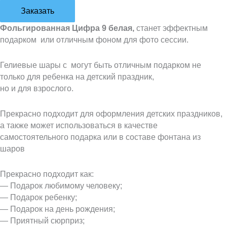
Заказать
Фольгированная Цифра 9 белая,
станет эффектным
подарком или отличным фоном для фото сессии.
Гелиевые шары с могут быть отличным подарком не
только для ребенка на детский праздник,
но и для взрослого.
Прекрасно подходит для оформления детских праздников,
а также может использоваться в качестве
самостоятельного подарка или в составе фонтана из
шаров
Прекрасно подходит как:
— Подарок любимому человеку;
— Подарок ребенку;
— Подарок на день рождения;
— Приятный сюрприз;