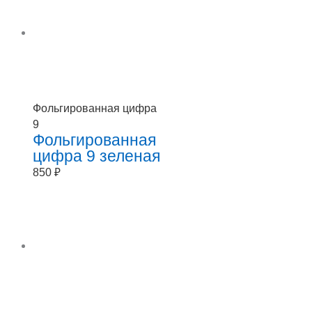
Фольгированная цифра
9
Фольгированная
цифра 9 зеленая
850
₽