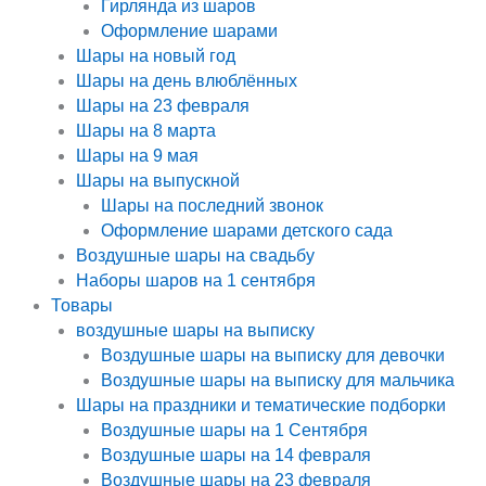
Гирлянда из шаров
Оформление шарами
Шары на новый год
Шары на день влюблённых
Шары на 23 февраля
Шары на 8 марта
Шары на 9 мая
Шары на выпускной
Шары на последний звонок
Оформление шарами детского сада
Воздушные шары на свадьбу
Наборы шаров на 1 сентября
Товары
воздушные шары на выписку
Воздушные шары на выписку для девочки
Воздушные шары на выписку для мальчика
Шары на праздники и тематические подборки
Воздушные шары на 1 Сентября
Воздушные шары на 14 февраля
Воздушные шары на 23 февраля