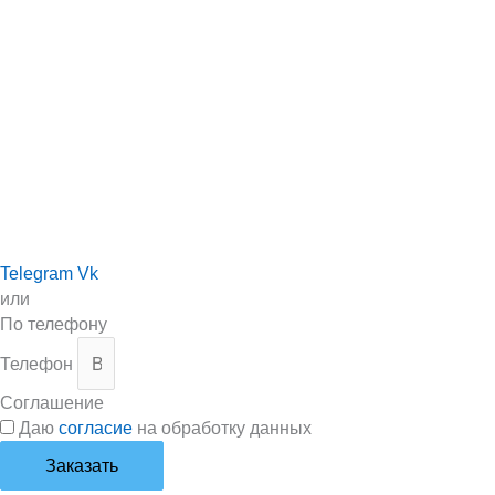
Telegram
Vk
или
По телефону
Телефон
Соглашение
Даю
согласие
на обработку данных
Заказать