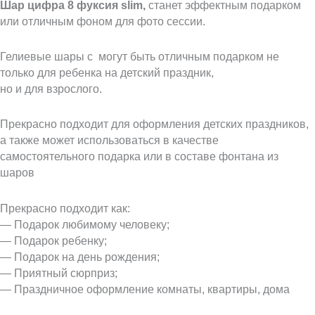
Шар цифра 8 фуксия slim,
станет эффектным подарком
или отличным фоном для фото сессии.
Гелиевые шары с могут быть отличным подарком не
только для ребенка на детский праздник,
но и для взрослого.
Прекрасно подходит для оформления детских праздников,
а также может использоваться в качестве
самостоятельного подарка или в составе фонтана из
шаров
Прекрасно подходит как:
— Подарок любимому человеку;
— Подарок ребенку;
— Подарок на день рождения;
— Приятный сюрприз;
— Праздничное оформление комнаты, квартиры, дома