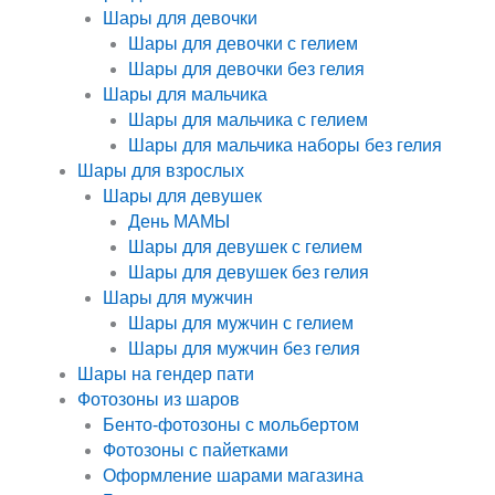
Шары для девочки
Шары для девочки с гелием
Шары для девочки без гелия
Шары для мальчика
Шары для мальчика с гелием
Шары для мальчика наборы без гелия
Шары для взрослых
Шары для девушек
День МАМЫ
Шары для девушек с гелием
Шары для девушек без гелия
Шары для мужчин
Шары для мужчин с гелием
Шары для мужчин без гелия
Шары на гендер пати
Фотозоны из шаров
Бенто-фотозоны с мольбертом
Фотозоны с пайетками
Оформление шарами магазина