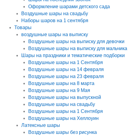
Оформление шарами детского сада
Воздушные шары на свадьбу
Наборы шаров на 1 сентября
Товары
воздушные шары на выписку
Воздушные шары на выписку для девочки
Воздушные шары на выписку для мальчика
Шары на праздники и тематические подборки
Воздушные шары на 1 Сентября
Воздушные шары на 14 февраля
Воздушные шары на 23 февраля
Воздушные шары на 8 марта
Воздушные шары на 9 Мая
Воздушные шары на выпускной
Воздушные шары на свадьбу
Воздушные шары на 1 Сентября
Воздушные шары на Хеллоуин
Латексные шары
Воздушные шары без рисунка