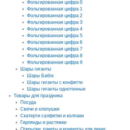
Фольгированная цифра 0
Фольгированная цифра 1
Фольгированная цифра 2
Фольгированная цифра 3
Фольгированная цифра 4
Фольгированная цифра 5
Фольгированная цифра 6
Фольгированная цифра 7
Фольгированная цифра 8
Фольгированная цифра 9
Шары гиганты
Шары Баблс
Шары гиганты с конфетти
Шары гиганты однотонные
Товары для праздника
Посуда
Свечи и хлопушки
Скатерти салфетки и колпаки
Гирлянды и растяжки
Открытки, пакеты и конверты для денег