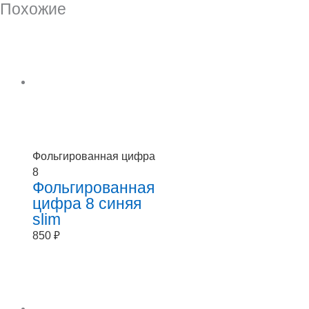
Похожие
Фольгированная цифра
8
Фольгированная
цифра 8 синяя
slim
850
₽