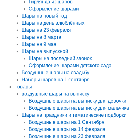
Гирлянда из шаров
Оформление шарами
Шары на новый год
Шары на день влюблённых
Шары на 23 февраля
Шары на 8 марта
Шары на 9 мая
Шары на выпускной
Шары на последний звонок
Оформление шарами детского сада
Воздушные шары на свадьбу
Наборы шаров на 1 сентября
Товары
воздушные шары на выписку
Воздушные шары на выписку для девочки
Воздушные шары на выписку для мальчика
Шары на праздники и тематические подборки
Воздушные шары на 1 Сентября
Воздушные шары на 14 февраля
Воздушные шары на 23 февраля