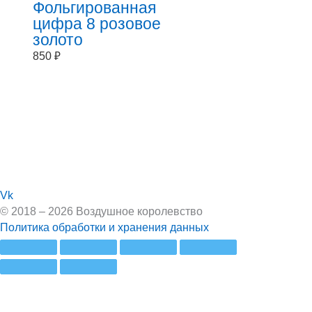
Фольгированная
цифра 8 розовое
золото
850
₽
Vk
© 2018 – 2026 Воздушное королевство
Политика обработки и хранения данных