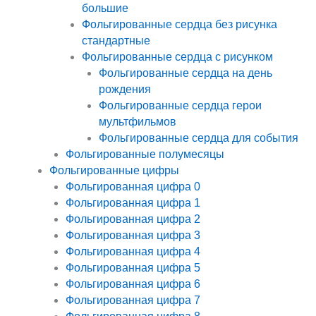
большие
Фольгированные сердца без рисунка
стандартные
Фольгированные сердца с рисунком
Фольгированные сердца на день
рождения
Фольгированные сердца герои
мультфильмов
Фольгированные сердца для события
Фольгированные полумесяцы
Фольгированные цифры
Фольгированная цифра 0
Фольгированная цифра 1
Фольгированная цифра 2
Фольгированная цифра 3
Фольгированная цифра 4
Фольгированная цифра 5
Фольгированная цифра 6
Фольгированная цифра 7