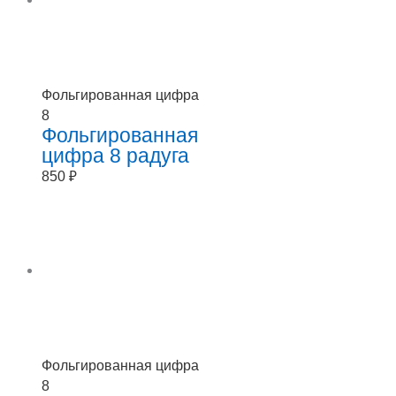
Фольгированная цифра
8
Фольгированная
цифра 8 радуга
850
₽
Фольгированная цифра
8