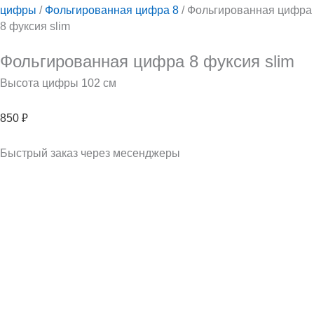
цифры
/
Фольгированная цифра 8
/ Фольгированная цифра
8 фуксия slim
Фольгированная цифра 8 фуксия slim
Высота цифры 102 см
850
₽
Быстрый заказ через месенджеры