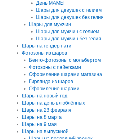
День МАМЫ
Шары для девушек с гелием
Шары для девушек без гелия
Шары для мужчин
Шары для мужчин с гелием
Шары для мужчин без гелия
Шары на гендер пати
Фотозоны из шаров
Бенто-фотозоны с мольбертом
Фотозоны с пайетками
Оформление шарами магазина
Гирлянда из шаров
Оформление шарами
Шары на новый год
Шары на день влюблённых
Шары на 23 февраля
Шары на 8 марта
Шары на 9 мая
Шары на выпускной
Шары на последний звонок