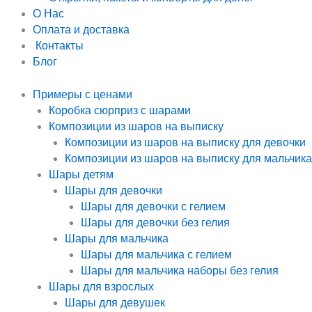
О Нас
Оплата и доставка
Контакты
Блог
Примеры с ценами
Коробка сюрприз с шарами
Композиции из шаров на выписку
Композиции из шаров на выписку для девочки
Композиции из шаров на выписку для мальчика
Шары детям
Шары для девочки
Шары для девочки с гелием
Шары для девочки без гелия
Шары для мальчика
Шары для мальчика с гелием
Шары для мальчика наборы без гелия
Шары для взрослых
Шары для девушек