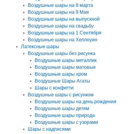
Воздушные шары на 8 марта
Воздушные шары на 9 Мая
Воздушные шары на выпускной
Воздушные шары на свадьбу
Воздушные шары на 1 Сентября
Воздушные шары на Хеллоуин
Латексные шары
Воздушные шары без рисунка
Воздушные шары металлик
Воздушные шары матовые
Воздушные шары хром
Воздушные Шары Агаты
Шары с конфетти
Воздушные шары с рисунком
Воздушные шары на день рождения
Воздушные шары детям
Воздушные шары природа
Воздушные шары с узорами
Шары с надписями