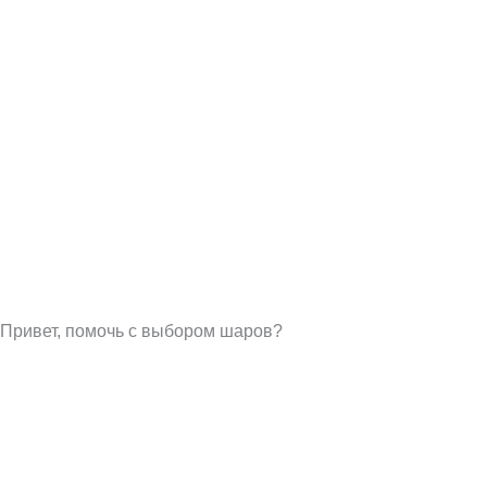
Привет, помочь с выбором шаров?