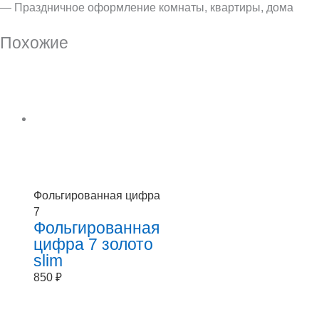
— Праздничное оформление комнаты, квартиры, дома
Похожие
Фольгированная цифра
7
Фольгированная
цифра 7 золото
slim
850
₽