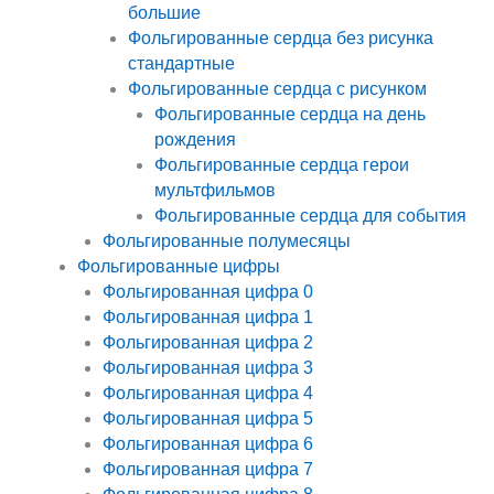
большие
Фольгированные сердца без рисунка
стандартные
Фольгированные сердца с рисунком
Фольгированные сердца на день
рождения
Фольгированные сердца герои
мультфильмов
Фольгированные сердца для события
Фольгированные полумесяцы
Фольгированные цифры
Фольгированная цифра 0
Фольгированная цифра 1
Фольгированная цифра 2
Фольгированная цифра 3
Фольгированная цифра 4
Фольгированная цифра 5
Фольгированная цифра 6
Фольгированная цифра 7