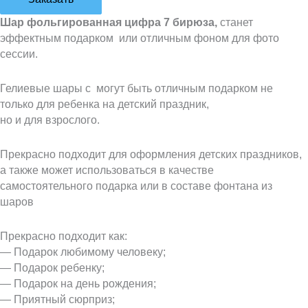
Шар фольгированная цифра 7 бирюза,
станет
эффектным подарком или отличным фоном для фото
сессии.
Гелиевые шары с могут быть отличным подарком не
только для ребенка на детский праздник,
но и для взрослого.
Прекрасно подходит для оформления детских праздников,
а также может использоваться в качестве
самостоятельного подарка или в составе фонтана из
шаров
Прекрасно подходит как:
— Подарок любимому человеку;
— Подарок ребенку;
— Подарок на день рождения;
— Приятный сюрприз;