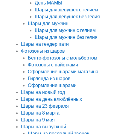
День МАМЫ
Шары для девушек с гелием
Шары для девушек без гелия
Шары для мужчин
Шары для мужчин с гелием
Шары для мужчин без гелия
Шары на гендер пати
Фотозоны из шаров
Бенто-фотозоны с мольбертом
Фотозоны с пайетками
Оформление шарами магазина
Гирлянда из шаров
Оформление шарами
Шары на новый год
Шары на день влюблённых
Шары на 23 февраля
Шары на 8 марта
Шары на 9 мая
Шары на выпускной
Шары на последний звонок