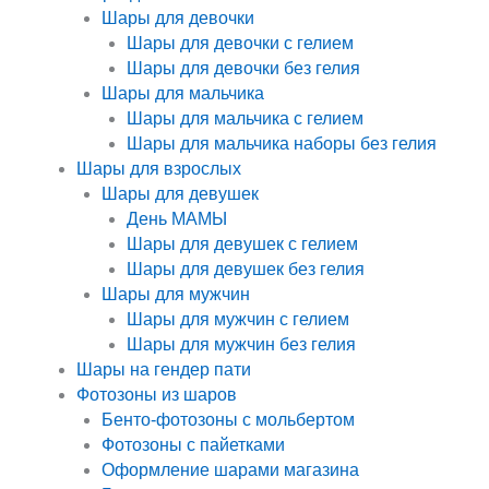
Шары для девочки
Шары для девочки с гелием
Шары для девочки без гелия
Шары для мальчика
Шары для мальчика с гелием
Шары для мальчика наборы без гелия
Шары для взрослых
Шары для девушек
День МАМЫ
Шары для девушек с гелием
Шары для девушек без гелия
Шары для мужчин
Шары для мужчин с гелием
Шары для мужчин без гелия
Шары на гендер пати
Фотозоны из шаров
Бенто-фотозоны с мольбертом
Фотозоны с пайетками
Оформление шарами магазина