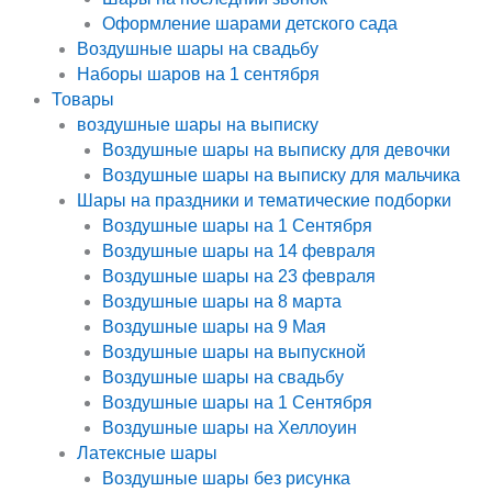
Оформление шарами детского сада
Воздушные шары на свадьбу
Наборы шаров на 1 сентября
Товары
воздушные шары на выписку
Воздушные шары на выписку для девочки
Воздушные шары на выписку для мальчика
Шары на праздники и тематические подборки
Воздушные шары на 1 Сентября
Воздушные шары на 14 февраля
Воздушные шары на 23 февраля
Воздушные шары на 8 марта
Воздушные шары на 9 Мая
Воздушные шары на выпускной
Воздушные шары на свадьбу
Воздушные шары на 1 Сентября
Воздушные шары на Хеллоуин
Латексные шары
Воздушные шары без рисунка