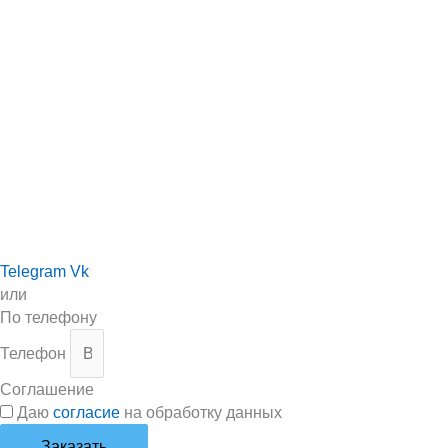
Telegram
Vk
или
По телефону
Телефон
Соглашение
Даю
согласие
на обработку данных
Заказать