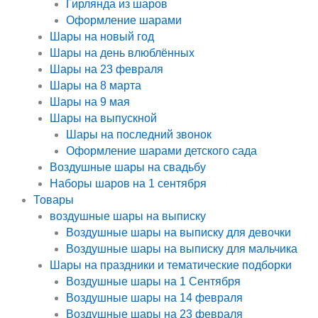
Гирлянда из шаров
Оформление шарами
Шары на новый год
Шары на день влюблённых
Шары на 23 февраля
Шары на 8 марта
Шары на 9 мая
Шары на выпускной
Шары на последний звонок
Оформление шарами детского сада
Воздушные шары на свадьбу
Наборы шаров на 1 сентября
Товары
воздушные шары на выписку
Воздушные шары на выписку для девочки
Воздушные шары на выписку для мальчика
Шары на праздники и тематические подборки
Воздушные шары на 1 Сентября
Воздушные шары на 14 февраля
Воздушные шары на 23 февраля