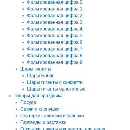
Фольгированная цифра 0
Фольгированная цифра 1
Фольгированная цифра 2
Фольгированная цифра 3
Фольгированная цифра 4
Фольгированная цифра 5
Фольгированная цифра 6
Фольгированная цифра 7
Фольгированная цифра 8
Фольгированная цифра 9
Шары гиганты
Шары Баблс
Шары гиганты с конфетти
Шары гиганты однотонные
Товары для праздника
Посуда
Свечи и хлопушки
Скатерти салфетки и колпаки
Гирлянды и растяжки
Открытки, пакеты и конверты для денег