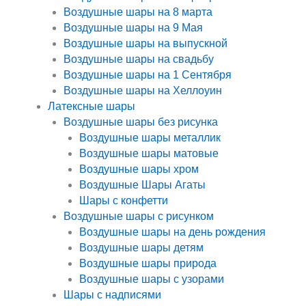
Воздушные шары на 8 марта
Воздушные шары на 9 Мая
Воздушные шары на выпускной
Воздушные шары на свадьбу
Воздушные шары на 1 Сентября
Воздушные шары на Хеллоуин
Латексные шары
Воздушные шары без рисунка
Воздушные шары металлик
Воздушные шары матовые
Воздушные шары хром
Воздушные Шары Агаты
Шары с конфетти
Воздушные шары с рисунком
Воздушные шары на день рождения
Воздушные шары детям
Воздушные шары природа
Воздушные шары с узорами
Шары с надписями