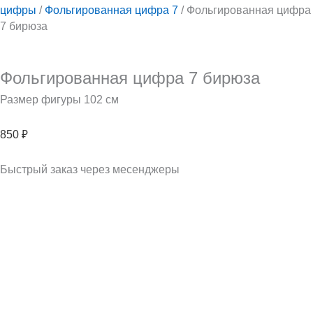
цифры
/
Фольгированная цифра 7
/ Фольгированная цифра
7 бирюза
Фольгированная цифра 7 бирюза
Размер фигуры 102 см
850
₽
Быстрый заказ через месенджеры