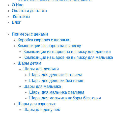
О Нас
Оплата и доставка
Контакты
Блог
Примеры с ценами
Коробка сюрприз с шарами
Композиции из шаров на выписку
Композиции из шаров на выписку для девочки
Композиции из шаров на выписку для мальчика
Шары детям
Шары для девочки
Шары для девочки с гелием
Шары для девочки без гелия
Шары для мальчика
Шары для мальчика с гелием
Шары для мальчика наборы без гелия
Шары для взрослых
Шары для девушек