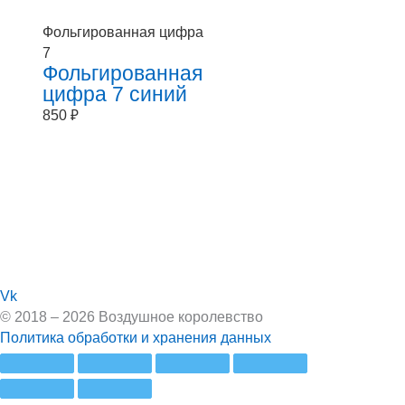
Фольгированная цифра
7
Фольгированная
цифра 7 синий
850
₽
Vk
© 2018 – 2026 Воздушное королевство
Политика обработки и хранения данных