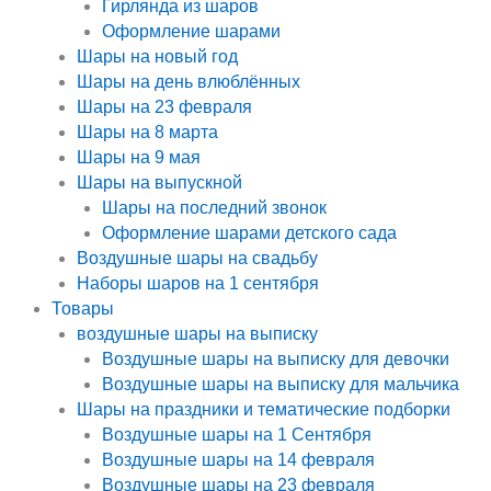
Гирлянда из шаров
Оформление шарами
Шары на новый год
Шары на день влюблённых
Шары на 23 февраля
Шары на 8 марта
Шары на 9 мая
Шары на выпускной
Шары на последний звонок
Оформление шарами детского сада
Воздушные шары на свадьбу
Наборы шаров на 1 сентября
Товары
воздушные шары на выписку
Воздушные шары на выписку для девочки
Воздушные шары на выписку для мальчика
Шары на праздники и тематические подборки
Воздушные шары на 1 Сентября
Воздушные шары на 14 февраля
Воздушные шары на 23 февраля