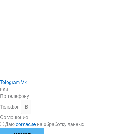
Telegram
Vk
или
По телефону
Телефон
Соглашение
Даю
согласие
на обработку данных