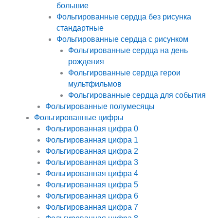
большие
Фольгированные сердца без рисунка
стандартные
Фольгированные сердца с рисунком
Фольгированные сердца на день
рождения
Фольгированные сердца герои
мультфильмов
Фольгированные сердца для события
Фольгированные полумесяцы
Фольгированные цифры
Фольгированная цифра 0
Фольгированная цифра 1
Фольгированная цифра 2
Фольгированная цифра 3
Фольгированная цифра 4
Фольгированная цифра 5
Фольгированная цифра 6
Фольгированная цифра 7