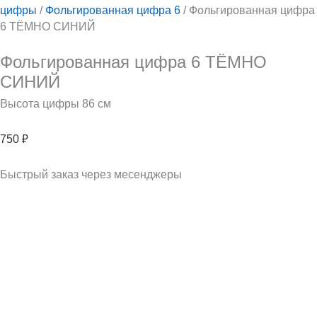
цифры
/
Фольгированная цифра 6
/ Фольгированная цифра
6 ТЁМНО СИНИЙ
Фольгированная цифра 6 ТЁМНО
СИНИЙ
Высота цифры 86 см
750
₽
Быстрый заказ через месенджеры