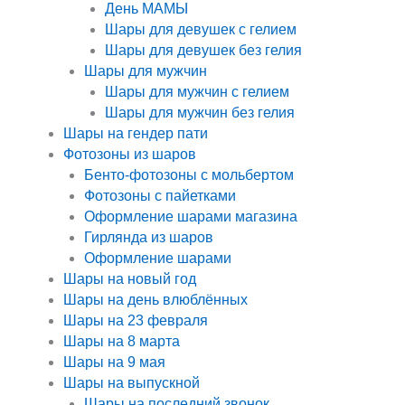
День МАМЫ
Шары для девушек с гелием
Шары для девушек без гелия
Шары для мужчин
Шары для мужчин с гелием
Шары для мужчин без гелия
Шары на гендер пати
Фотозоны из шаров
Бенто-фотозоны с мольбертом
Фотозоны с пайетками
Оформление шарами магазина
Гирлянда из шаров
Оформление шарами
Шары на новый год
Шары на день влюблённых
Шары на 23 февраля
Шары на 8 марта
Шары на 9 мая
Шары на выпускной
Шары на последний звонок