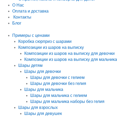
О Нас
Оплата и доставка
Контакты
Блог
Примеры с ценами
Коробка сюрприз с шарами
Композиции из шаров на выписку
Композиции из шаров на выписку для девочки
Композиции из шаров на выписку для мальчика
Шары детям
Шары для девочки
Шары для девочки с гелием
Шары для девочки без гелия
Шары для мальчика
Шары для мальчика с гелием
Шары для мальчика наборы без гелия
Шары для взрослых
Шары для девушек