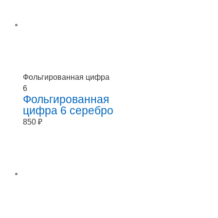
Фольгированная цифра
6
Фольгированная
цифра 6 серебро
850
₽