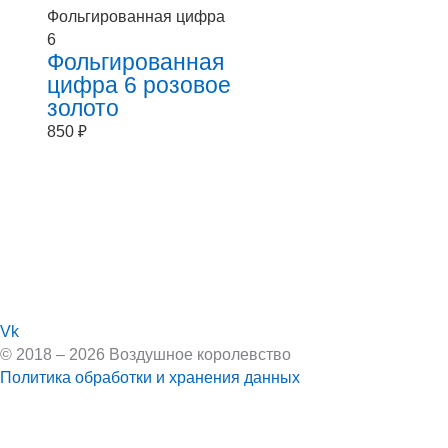
Фольгированная цифра
6
Фольгированная
цифра 6 розовое
золото
850
₽
Vk
© 2018 – 2026 Воздушное королевство
Политика обработки и хранения данных