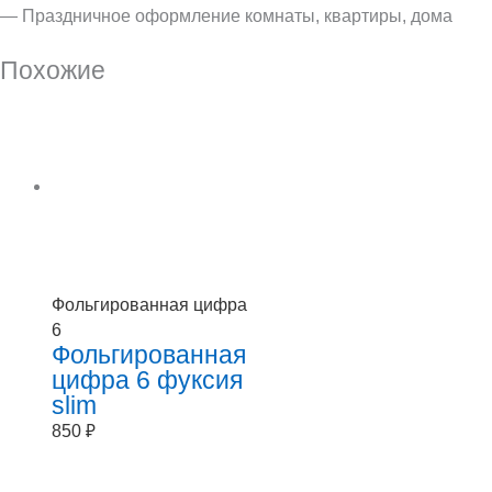
— Праздничное оформление комнаты, квартиры, дома
Похожие
Фольгированная цифра
6
Фольгированная
цифра 6 фуксия
slim
850
₽