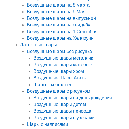
Воздушные шары на 8 марта
Воздушные шары на 9 Мая
Воздушные шары на выпускной
Воздушные шары на свадьбу
Воздушные шары на 1 Сентября
Воздушные шары на Хеллоуин
Латексные шары
Воздушные шары без рисунка
Воздушные шары металлик
Воздушные шары матовые
Воздушные шары хром
Воздушные Шары Агаты
Шары с конфетти
Воздушные шары с рисунком
Воздушные шары на день рождения
Воздушные шары детям
Воздушные шары природа
Воздушные шары с узорами
Шары с надписями