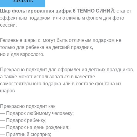
Заказать
Шар фольгированная цифра 6 ТЁМНО СИНИЙ,
станет
эффектным подарком или отличным фоном для фото
сессии.
Гелиевые шары с могут быть отличным подарком не
только для ребенка на детский праздник,
но и для взрослого.
Прекрасно подходит для оформления детских праздников,
а также может использоваться в качестве
самостоятельного подарка или в составе фонтана из
шаров
Прекрасно подходит как:
— Подарок любимому человеку;
— Подарок ребенку;
— Подарок на день рождения;
— Приятный сюрприз;