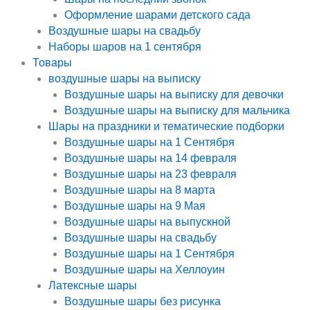
Оформление шарами детского сада
Воздушные шары на свадьбу
Наборы шаров на 1 сентября
Товары
воздушные шары на выписку
Воздушные шары на выписку для девочки
Воздушные шары на выписку для мальчика
Шары на праздники и тематические подборки
Воздушные шары на 1 Сентября
Воздушные шары на 14 февраля
Воздушные шары на 23 февраля
Воздушные шары на 8 марта
Воздушные шары на 9 Мая
Воздушные шары на выпускной
Воздушные шары на свадьбу
Воздушные шары на 1 Сентября
Воздушные шары на Хеллоуин
Латексные шары
Воздушные шары без рисунка