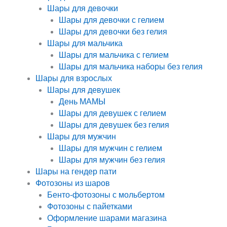
Шары для девочки
Шары для девочки с гелием
Шары для девочки без гелия
Шары для мальчика
Шары для мальчика с гелием
Шары для мальчика наборы без гелия
Шары для взрослых
Шары для девушек
День МАМЫ
Шары для девушек с гелием
Шары для девушек без гелия
Шары для мужчин
Шары для мужчин с гелием
Шары для мужчин без гелия
Шары на гендер пати
Фотозоны из шаров
Бенто-фотозоны с мольбертом
Фотозоны с пайетками
Оформление шарами магазина