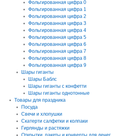
Фольгированная цифра 0
Фольгированная цифра 1
Фольгированная цифра 2
Фольгированная цифра 3
Фольгированная цифра 4
Фольгированная цифра 5
Фольгированная цифра 6
Фольгированная цифра 7
Фольгированная цифра 8
Фольгированная цифра 9
Шары гиганты
Шары Баблс
Шары гиганты с конфетти
Шары гиганты однотонные
Товары для праздника
Посуда
Свечи и хлопушки
Скатерти салфетки и колпаки
Гирлянды и растяжки
Открытки, пакеты и конверты для денег