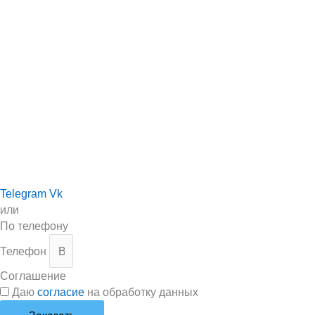
Telegram
Vk
или
По телефону
Телефон
Соглашение
Даю
согласие
на обработку данных