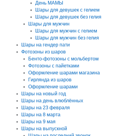
День МАМЫ
Шары для девушек с гелием
Шары для девушек без гелия
Шары для мужчин
Шары для мужчин с гелием
Шары для мужчин без гелия
Шары на гендер пати
Фотозоны из шаров
Бенто-фотозоны с мольбертом
Фотозоны с пайетками
Оформление шарами магазина
Гирлянда из шаров
Оформление шарами
Шары на новый год
Шары на день влюблённых
Шары на 23 февраля
Шары на 8 марта
Шары на 9 мая
Шары на выпускной
Шары на последний звонок