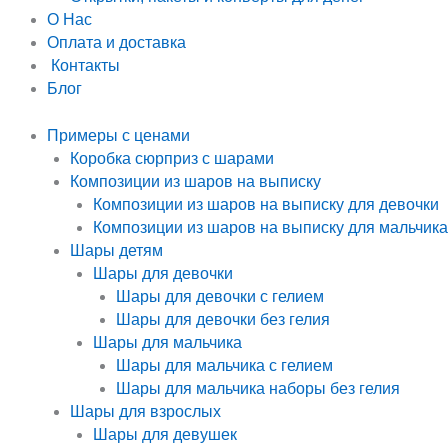
О Нас
Оплата и доставка
Контакты
Блог
Примеры с ценами
Коробка сюрприз с шарами
Композиции из шаров на выписку
Композиции из шаров на выписку для девочки
Композиции из шаров на выписку для мальчика
Шары детям
Шары для девочки
Шары для девочки с гелием
Шары для девочки без гелия
Шары для мальчика
Шары для мальчика с гелием
Шары для мальчика наборы без гелия
Шары для взрослых
Шары для девушек