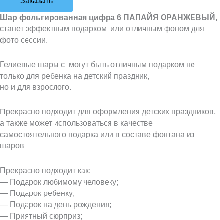
Заказать
Шар фольгированная цифра 6 ПАПАЙЯ ОРАНЖЕВЫЙ,
станет эффектным подарком или отличным фоном для
фото сессии.
Гелиевые шары с могут быть отличным подарком не
только для ребенка на детский праздник,
но и для взрослого.
Прекрасно подходит для оформления детских праздников,
а также может использоваться в качестве
самостоятельного подарка или в составе фонтана из
шаров
Прекрасно подходит как:
— Подарок любимому человеку;
— Подарок ребенку;
— Подарок на день рождения;
— Приятный сюрприз;