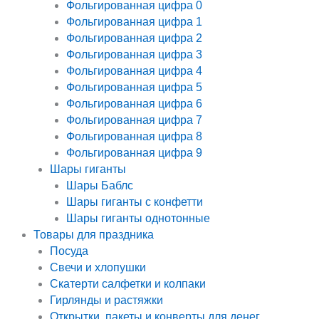
Фольгированная цифра 0
Фольгированная цифра 1
Фольгированная цифра 2
Фольгированная цифра 3
Фольгированная цифра 4
Фольгированная цифра 5
Фольгированная цифра 6
Фольгированная цифра 7
Фольгированная цифра 8
Фольгированная цифра 9
Шары гиганты
Шары Баблс
Шары гиганты с конфетти
Шары гиганты однотонные
Товары для праздника
Посуда
Свечи и хлопушки
Скатерти салфетки и колпаки
Гирлянды и растяжки
Открытки, пакеты и конверты для денег