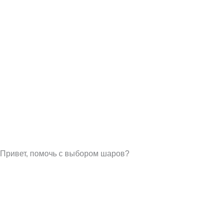
Привет, помочь с выбором шаров?