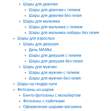
Шары для девочки
Шары для девочки с гелием
Шары для девочки без гелия
Шары для мальчика
Шары для мальчика с гелием
Шары для мальчика наборы без гелия
Шары для взрослых
Шары для девушек
День МАМЫ
Шары для девушек с гелием
Шары для девушек без гелия
Шары для мужчин
Шары для мужчин с гелием
Шары для мужчин без гелия
Шары на гендер пати
Фотозоны из шаров
Бенто-фотозоны с мольбертом
Фотозоны с пайетками
Оформление шарами магазина