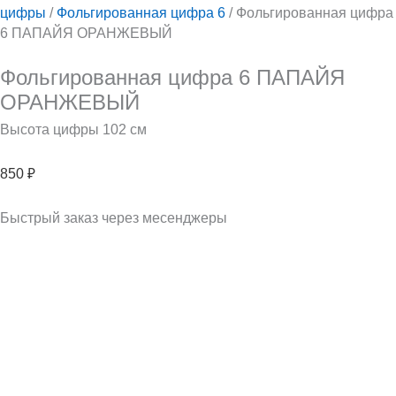
цифры
/
Фольгированная цифра 6
/ Фольгированная цифра
6 ПАПАЙЯ ОРАНЖЕВЫЙ
Фольгированная цифра 6 ПАПАЙЯ
ОРАНЖЕВЫЙ
Высота цифры 102 см
850
₽
Быстрый заказ через месенджеры