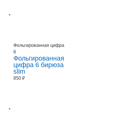
Фольгированная цифра
6
Фольгированная
цифра 6 бирюза
slim
850
₽