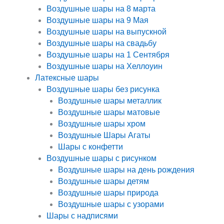
Воздушные шары на 8 марта
Воздушные шары на 9 Мая
Воздушные шары на выпускной
Воздушные шары на свадьбу
Воздушные шары на 1 Сентября
Воздушные шары на Хеллоуин
Латексные шары
Воздушные шары без рисунка
Воздушные шары металлик
Воздушные шары матовые
Воздушные шары хром
Воздушные Шары Агаты
Шары с конфетти
Воздушные шары с рисунком
Воздушные шары на день рождения
Воздушные шары детям
Воздушные шары природа
Воздушные шары с узорами
Шары с надписями