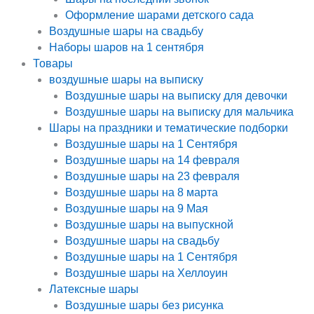
Оформление шарами детского сада
Воздушные шары на свадьбу
Наборы шаров на 1 сентября
Товары
воздушные шары на выписку
Воздушные шары на выписку для девочки
Воздушные шары на выписку для мальчика
Шары на праздники и тематические подборки
Воздушные шары на 1 Сентября
Воздушные шары на 14 февраля
Воздушные шары на 23 февраля
Воздушные шары на 8 марта
Воздушные шары на 9 Мая
Воздушные шары на выпускной
Воздушные шары на свадьбу
Воздушные шары на 1 Сентября
Воздушные шары на Хеллоуин
Латексные шары
Воздушные шары без рисунка