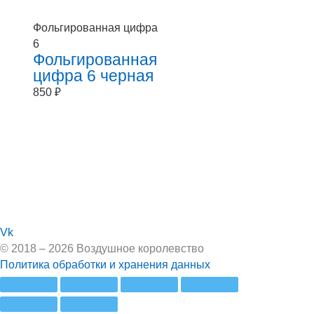
Фольгированная цифра
6
Фольгированная
цифра 6 черная
850
₽
Vk
© 2018 – 2026 Воздушное королевство
Политика обработки и хранения данных