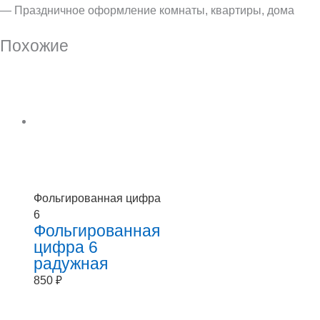
— Праздничное оформление комнаты, квартиры, дома
Похожие
Фольгированная цифра
6
Фольгированная
цифра 6
радужная
850
₽