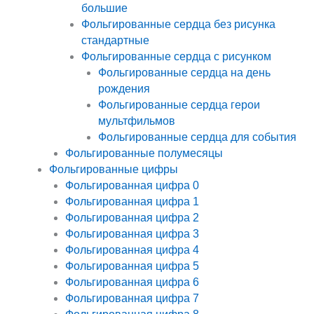
большие
Фольгированные сердца без рисунка
стандартные
Фольгированные сердца с рисунком
Фольгированные сердца на день
рождения
Фольгированные сердца герои
мультфильмов
Фольгированные сердца для события
Фольгированные полумесяцы
Фольгированные цифры
Фольгированная цифра 0
Фольгированная цифра 1
Фольгированная цифра 2
Фольгированная цифра 3
Фольгированная цифра 4
Фольгированная цифра 5
Фольгированная цифра 6
Фольгированная цифра 7