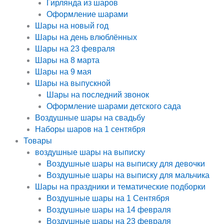
Гирлянда из шаров
Оформление шарами
Шары на новый год
Шары на день влюблённых
Шары на 23 февраля
Шары на 8 марта
Шары на 9 мая
Шары на выпускной
Шары на последний звонок
Оформление шарами детского сада
Воздушные шары на свадьбу
Наборы шаров на 1 сентября
Товары
воздушные шары на выписку
Воздушные шары на выписку для девочки
Воздушные шары на выписку для мальчика
Шары на праздники и тематические подборки
Воздушные шары на 1 Сентября
Воздушные шары на 14 февраля
Воздушные шары на 23 февраля