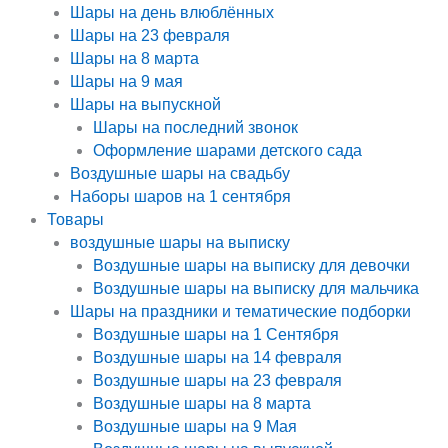
Шары на день влюблённых
Шары на 23 февраля
Шары на 8 марта
Шары на 9 мая
Шары на выпускной
Шары на последний звонок
Оформление шарами детского сада
Воздушные шары на свадьбу
Наборы шаров на 1 сентября
Товары
воздушные шары на выписку
Воздушные шары на выписку для девочки
Воздушные шары на выписку для мальчика
Шары на праздники и тематические подборки
Воздушные шары на 1 Сентября
Воздушные шары на 14 февраля
Воздушные шары на 23 февраля
Воздушные шары на 8 марта
Воздушные шары на 9 Мая