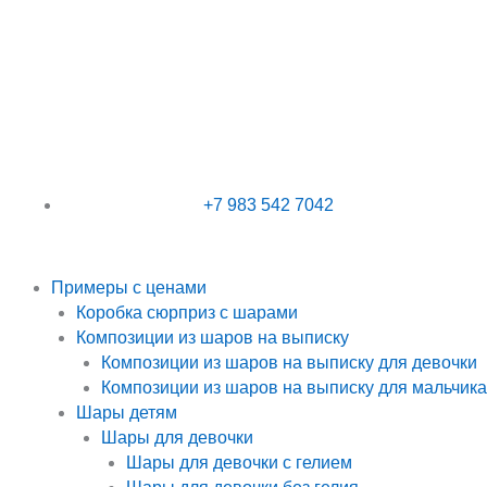
Перейти
к
содержимому
+7 983 542 7042
Примеры с ценами
Коробка сюрприз с шарами
Композиции из шаров на выписку
Композиции из шаров на выписку для девочки
Композиции из шаров на выписку для мальчика
Шары детям
Шары для девочки
Шары для девочки с гелием