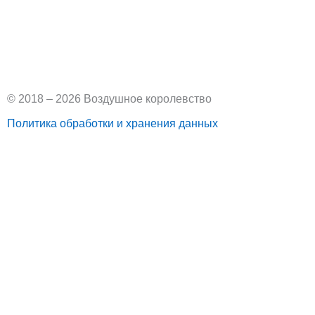
V
k
© 2018 – 2026 Воздушное королевство
Политика обработки и хранения данных