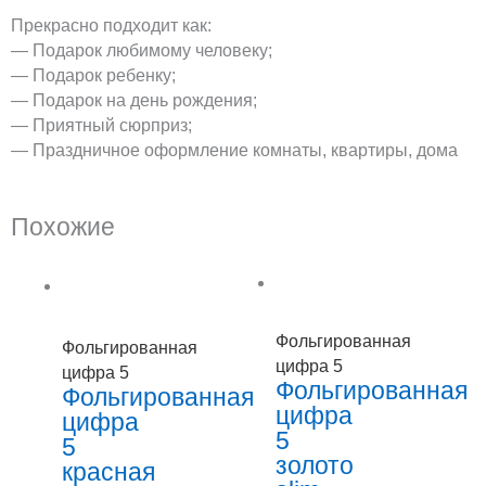
Прекрасно подходит как:
— Подарок любимому человеку;
— Подарок ребенку;
— Подарок на день рождения;
— Приятный сюрприз;
— Праздничное оформление комнаты, квартиры, дома
Похожие
Фольгированная
Фольгированная
цифра 5
цифра 5
Фольгированная
Фольгированная
цифра
цифра
5
5
золото
красная