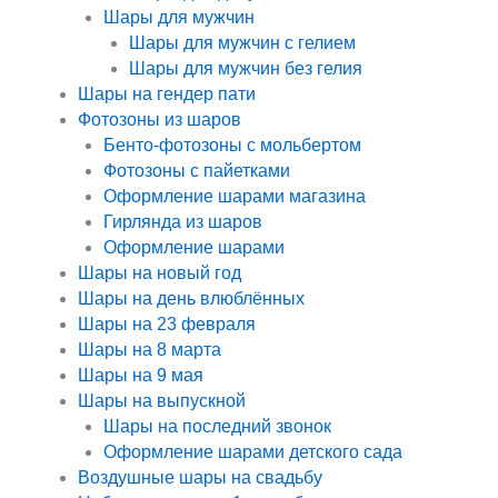
Шары для мужчин
Шары для мужчин с гелием
Шары для мужчин без гелия
Шары на гендер пати
Фотозоны из шаров
Бенто-фотозоны с мольбертом
Фотозоны с пайетками
Оформление шарами магазина
Гирлянда из шаров
Оформление шарами
Шары на новый год
Шары на день влюблённых
Шары на 23 февраля
Шары на 8 марта
Шары на 9 мая
Шары на выпускной
Шары на последний звонок
Оформление шарами детского сада
Воздушные шары на свадьбу