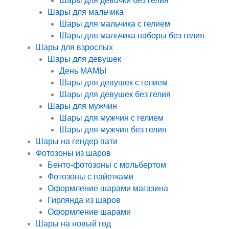
Шары для девочки без гелия
Шары для мальчика
Шары для мальчика с гелием
Шары для мальчика наборы без гелия
Шары для взрослых
Шары для девушек
День МАМЫ
Шары для девушек с гелием
Шары для девушек без гелия
Шары для мужчин
Шары для мужчин с гелием
Шары для мужчин без гелия
Шары на гендер пати
Фотозоны из шаров
Бенто-фотозоны с мольбертом
Фотозоны с пайетками
Оформление шарами магазина
Гирлянда из шаров
Оформление шарами
Шары на новый год