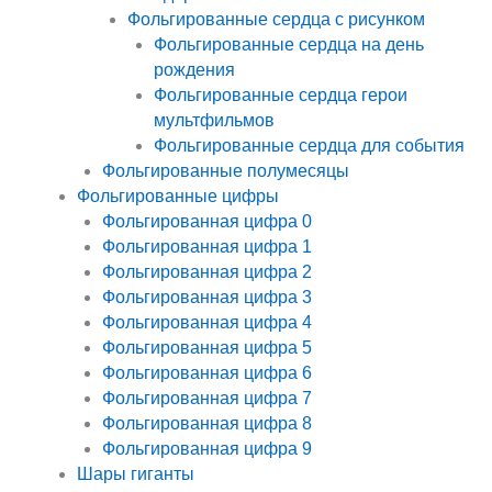
Фольгированные сердца с рисунком
Фольгированные сердца на день
рождения
Фольгированные сердца герои
мультфильмов
Фольгированные сердца для события
Фольгированные полумесяцы
Фольгированные цифры
Фольгированная цифра 0
Фольгированная цифра 1
Фольгированная цифра 2
Фольгированная цифра 3
Фольгированная цифра 4
Фольгированная цифра 5
Фольгированная цифра 6
Фольгированная цифра 7
Фольгированная цифра 8
Фольгированная цифра 9
Шары гиганты