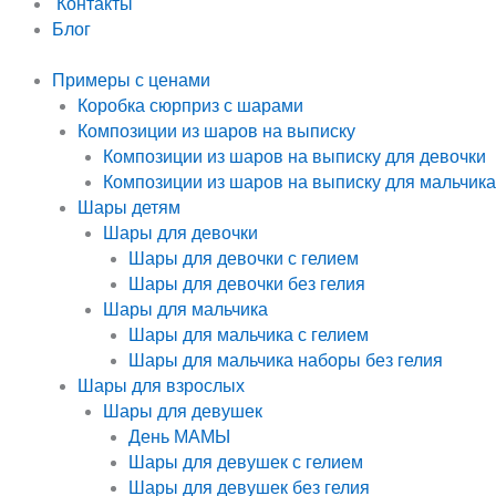
Контакты
Блог
Примеры с ценами
Коробка сюрприз с шарами
Композиции из шаров на выписку
Композиции из шаров на выписку для девочки
Композиции из шаров на выписку для мальчика
Шары детям
Шары для девочки
Шары для девочки с гелием
Шары для девочки без гелия
Шары для мальчика
Шары для мальчика с гелием
Шары для мальчика наборы без гелия
Шары для взрослых
Шары для девушек
День МАМЫ
Шары для девушек с гелием
Шары для девушек без гелия