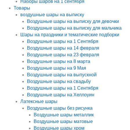
Наборы шаров на 1 сентября
Товары
воздушные шары на выписку
Воздушные шары на выписку для девочки
Воздушные шары на выписку для мальчика
Шары на праздники и тематические подборки
Воздушные шары на 1 Сентября
Воздушные шары на 14 февраля
Воздушные шары на 23 февраля
Воздушные шары на 8 марта
Воздушные шары на 9 Мая
Воздушные шары на выпускной
Воздушные шары на свадьбу
Воздушные шары на 1 Сентября
Воздушные шары на Хеллоуин
Латексные шары
Воздушные шары без рисунка
Воздушные шары металлик
Воздушные шары матовые
Воздушные шары хром