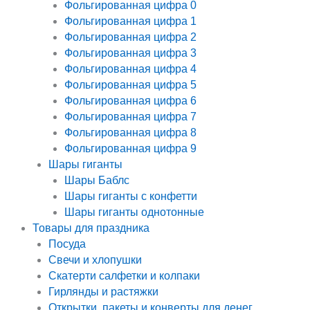
Фольгированная цифра 0
Фольгированная цифра 1
Фольгированная цифра 2
Фольгированная цифра 3
Фольгированная цифра 4
Фольгированная цифра 5
Фольгированная цифра 6
Фольгированная цифра 7
Фольгированная цифра 8
Фольгированная цифра 9
Шары гиганты
Шары Баблс
Шары гиганты с конфетти
Шары гиганты однотонные
Товары для праздника
Посуда
Свечи и хлопушки
Скатерти салфетки и колпаки
Гирлянды и растяжки
Открытки, пакеты и конверты для денег