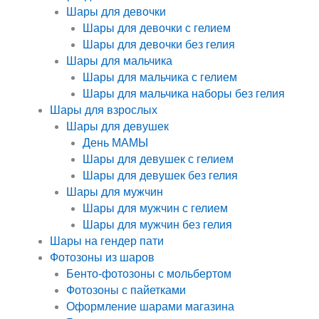
Шары для девочки
Шары для девочки с гелием
Шары для девочки без гелия
Шары для мальчика
Шары для мальчика с гелием
Шары для мальчика наборы без гелия
Шары для взрослых
Шары для девушек
День МАМЫ
Шары для девушек с гелием
Шары для девушек без гелия
Шары для мужчин
Шары для мужчин с гелием
Шары для мужчин без гелия
Шары на гендер пати
Фотозоны из шаров
Бенто-фотозоны с мольбертом
Фотозоны с пайетками
Оформление шарами магазина