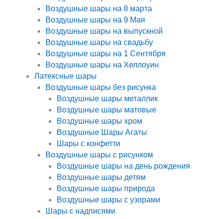
Воздушные шары на 8 марта
Воздушные шары на 9 Мая
Воздушные шары на выпускной
Воздушные шары на свадьбу
Воздушные шары на 1 Сентября
Воздушные шары на Хеллоуин
Латексные шары
Воздушные шары без рисунка
Воздушные шары металлик
Воздушные шары матовые
Воздушные шары хром
Воздушные Шары Агаты
Шары с конфетти
Воздушные шары с рисунком
Воздушные шары на день рождения
Воздушные шары детям
Воздушные шары природа
Воздушные шары с узорами
Шары с надписями