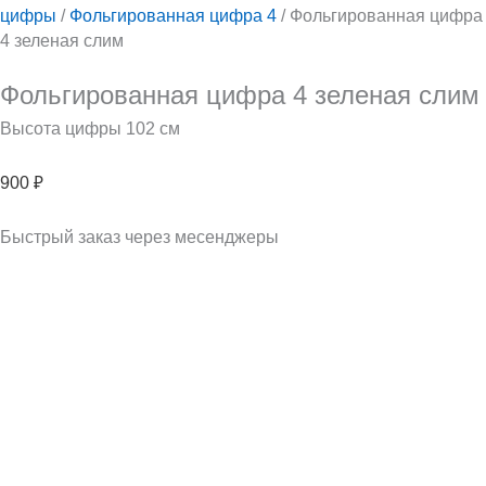
цифры
/
Фольгированная цифра 4
/ Фольгированная цифра
4 зеленая слим
Фольгированная цифра 4 зеленая слим
Высота цифры 102 см
900
₽
Быстрый заказ через месенджеры