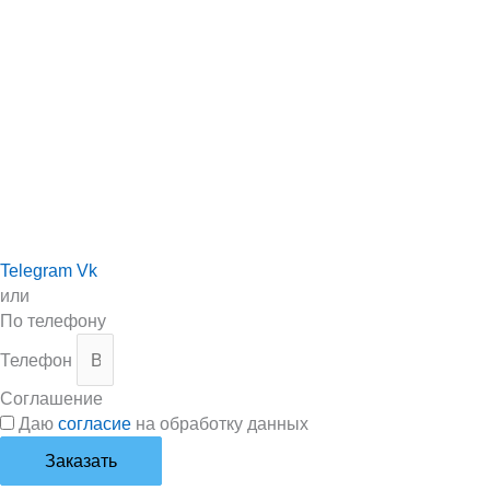
Telegram
Vk
или
По телефону
Телефон
Соглашение
Даю
согласие
на обработку данных
Заказать