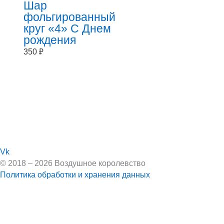
Шар
фольгированный
круг «4» С Днем
рождения
350
₽
Vk
© 2018 – 2026 Воздушное королевство
Политика обработки и хранения данных