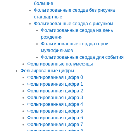
большие
Фольгированные сердца без рисунка
стандартные
Фольгированные сердца с рисунком
Фольгированные сердца на день
рождения
Фольгированные сердца герои
мультфильмов
Фольгированные сердца для события
Фольгированные полумесяцы
Фольгированные цифры
Фольгированная цифра 0
Фольгированная цифра 1
Фольгированная цифра 2
Фольгированная цифра 3
Фольгированная цифра 4
Фольгированная цифра 5
Фольгированная цифра 6
Фольгированная цифра 7