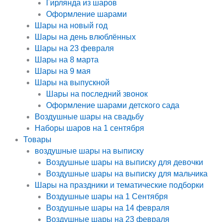
Гирлянда из шаров
Оформление шарами
Шары на новый год
Шары на день влюблённых
Шары на 23 февраля
Шары на 8 марта
Шары на 9 мая
Шары на выпускной
Шары на последний звонок
Оформление шарами детского сада
Воздушные шары на свадьбу
Наборы шаров на 1 сентября
Товары
воздушные шары на выписку
Воздушные шары на выписку для девочки
Воздушные шары на выписку для мальчика
Шары на праздники и тематические подборки
Воздушные шары на 1 Сентября
Воздушные шары на 14 февраля
Воздушные шары на 23 февраля