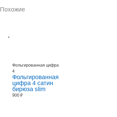
Похожие
Фольгированная цифра
4
Фольгированная
цифра 4 сатин
бирюза slim
900
₽