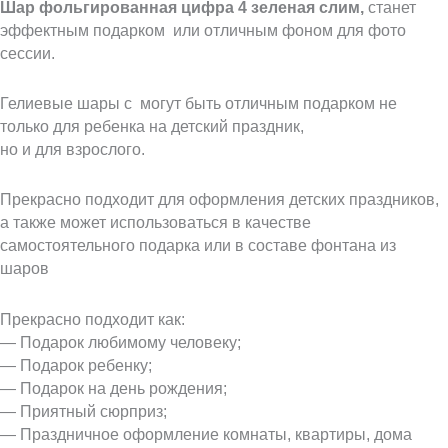
Шар фольгированная цифра 4 зеленая слим,
станет
эффектным подарком или отличным фоном для фото
сессии.
Гелиевые шары с могут быть отличным подарком не
только для ребенка на детский праздник,
но и для взрослого.
Прекрасно подходит для оформления детских праздников,
а также может использоваться в качестве
самостоятельного подарка или в составе фонтана из
шаров
Прекрасно подходит как:
— Подарок любимому человеку;
— Подарок ребенку;
— Подарок на день рождения;
— Приятный сюрприз;
— Праздничное оформление комнаты, квартиры, дома