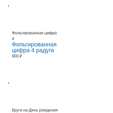
Фольгированная цифра
4
Фольгированная
цифра 4 радуга
900
₽
Круги на День рождения