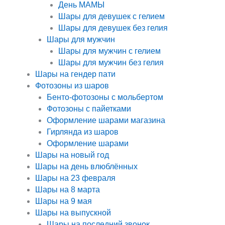
День МАМЫ
Шары для девушек с гелием
Шары для девушек без гелия
Шары для мужчин
Шары для мужчин с гелием
Шары для мужчин без гелия
Шары на гендер пати
Фотозоны из шаров
Бенто-фотозоны с мольбертом
Фотозоны с пайетками
Оформление шарами магазина
Гирлянда из шаров
Оформление шарами
Шары на новый год
Шары на день влюблённых
Шары на 23 февраля
Шары на 8 марта
Шары на 9 мая
Шары на выпускной
Шары на последний звонок