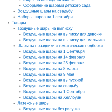
Оформление шарами детского сада
Воздушные шары на свадьбу
Наборы шаров на 1 сентября
Товары
воздушные шары на выписку
Воздушные шары на выписку для девочки
Воздушные шары на выписку для мальчика
Шары на праздники и тематические подборки
Воздушные шары на 1 Сентября
Воздушные шары на 14 февраля
Воздушные шары на 23 февраля
Воздушные шары на 8 марта
Воздушные шары на 9 Мая
Воздушные шары на выпускной
Воздушные шары на свадьбу
Воздушные шары на 1 Сентября
Воздушные шары на Хеллоуин
Латексные шары
Воздушные шары без рисунка