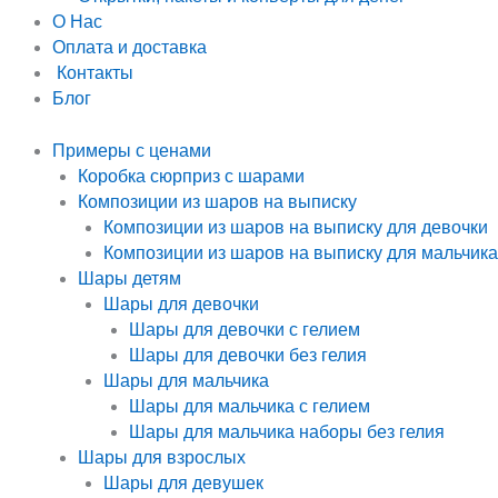
О Нас
Оплата и доставка
Контакты
Блог
Примеры с ценами
Коробка сюрприз с шарами
Композиции из шаров на выписку
Композиции из шаров на выписку для девочки
Композиции из шаров на выписку для мальчика
Шары детям
Шары для девочки
Шары для девочки с гелием
Шары для девочки без гелия
Шары для мальчика
Шары для мальчика с гелием
Шары для мальчика наборы без гелия
Шары для взрослых
Шары для девушек