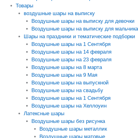
Товары
воздушные шары на выписку
Воздушные шары на выписку для девочки
Воздушные шары на выписку для мальчика
Шары на праздники и тематические подборки
Воздушные шары на 1 Сентября
Воздушные шары на 14 февраля
Воздушные шары на 23 февраля
Воздушные шары на 8 марта
Воздушные шары на 9 Мая
Воздушные шары на выпускной
Воздушные шары на свадьбу
Воздушные шары на 1 Сентября
Воздушные шары на Хеллоуин
Латексные шары
Воздушные шары без рисунка
Воздушные шары металлик
Воздушные шары матовые