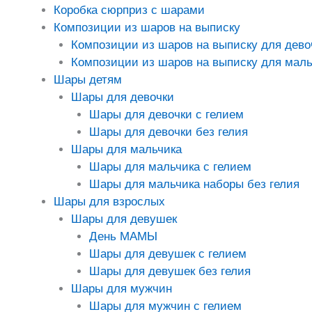
Коробка сюрприз с шарами
Композиции из шаров на выписку
Композиции из шаров на выписку для дево
Композиции из шаров на выписку для маль
Шары детям
Шары для девочки
Шары для девочки с гелием
Шары для девочки без гелия
Шары для мальчика
Шары для мальчика с гелием
Шары для мальчика наборы без гелия
Шары для взрослых
Шары для девушек
День МАМЫ
Шары для девушек с гелием
Шары для девушек без гелия
Шары для мужчин
Шары для мужчин с гелием