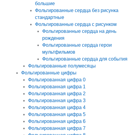
большие
Фольгированные сердца без рисунка
стандартные
Фольгированные сердца с рисунком
Фольгированные сердца на день
рождения
Фольгированные сердца герои
мультфильмов
Фольгированные сердца для события
Фольгированные полумесяцы
Фольгированные цифры
Фольгированная цифра 0
Фольгированная цифра 1
Фольгированная цифра 2
Фольгированная цифра 3
Фольгированная цифра 4
Фольгированная цифра 5
Фольгированная цифра 6
Фольгированная цифра 7