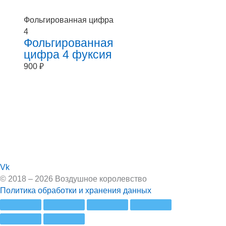
Фольгированная цифра
4
Фольгированная
цифра 4 фуксия
900
₽
Vk
© 2018 – 2026 Воздушное королевство
Политика обработки и хранения данных