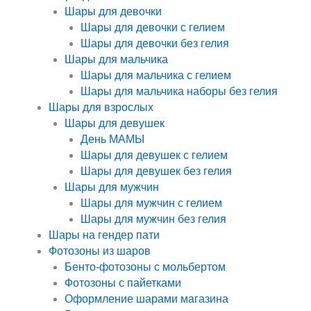
Шары для девочки
Шары для девочки с гелием
Шары для девочки без гелия
Шары для мальчика
Шары для мальчика с гелием
Шары для мальчика наборы без гелия
Шары для взрослых
Шары для девушек
День МАМЫ
Шары для девушек с гелием
Шары для девушек без гелия
Шары для мужчин
Шары для мужчин с гелием
Шары для мужчин без гелия
Шары на гендер пати
Фотозоны из шаров
Бенто-фотозоны с мольбертом
Фотозоны с пайетками
Оформление шарами магазина