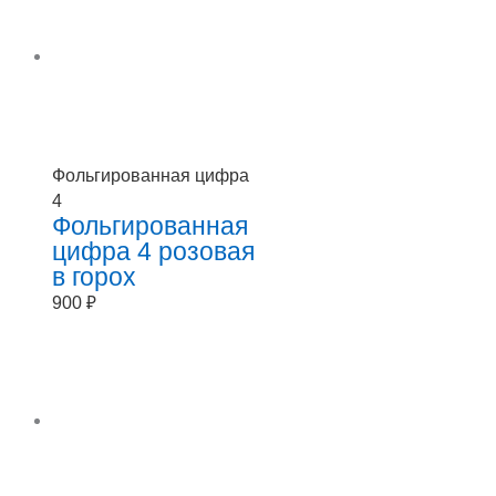
Фольгированная цифра
4
Фольгированная
цифра 4 розовая
в горох
900
₽