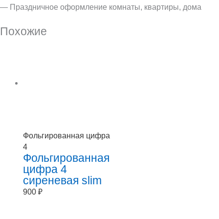
— Праздничное оформление комнаты, квартиры, дома
Похожие
Фольгированная цифра
4
Фольгированная
цифра 4
сиреневая slim
900
₽