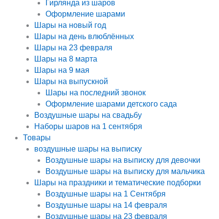
Гирлянда из шаров
Оформление шарами
Шары на новый год
Шары на день влюблённых
Шары на 23 февраля
Шары на 8 марта
Шары на 9 мая
Шары на выпускной
Шары на последний звонок
Оформление шарами детского сада
Воздушные шары на свадьбу
Наборы шаров на 1 сентября
Товары
воздушные шары на выписку
Воздушные шары на выписку для девочки
Воздушные шары на выписку для мальчика
Шары на праздники и тематические подборки
Воздушные шары на 1 Сентября
Воздушные шары на 14 февраля
Воздушные шары на 23 февраля