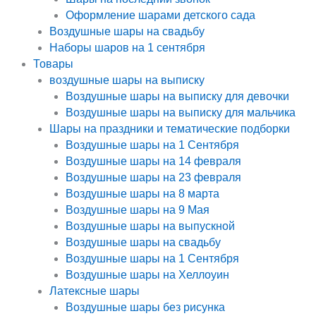
Оформление шарами детского сада
Воздушные шары на свадьбу
Наборы шаров на 1 сентября
Товары
воздушные шары на выписку
Воздушные шары на выписку для девочки
Воздушные шары на выписку для мальчика
Шары на праздники и тематические подборки
Воздушные шары на 1 Сентября
Воздушные шары на 14 февраля
Воздушные шары на 23 февраля
Воздушные шары на 8 марта
Воздушные шары на 9 Мая
Воздушные шары на выпускной
Воздушные шары на свадьбу
Воздушные шары на 1 Сентября
Воздушные шары на Хеллоуин
Латексные шары
Воздушные шары без рисунка