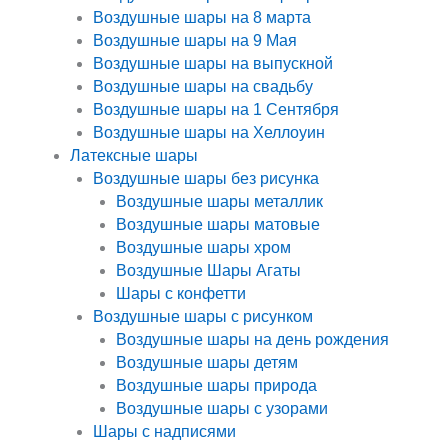
Воздушные шары на 8 марта
Воздушные шары на 9 Мая
Воздушные шары на выпускной
Воздушные шары на свадьбу
Воздушные шары на 1 Сентября
Воздушные шары на Хеллоуин
Латексные шары
Воздушные шары без рисунка
Воздушные шары металлик
Воздушные шары матовые
Воздушные шары хром
Воздушные Шары Агаты
Шары с конфетти
Воздушные шары с рисунком
Воздушные шары на день рождения
Воздушные шары детям
Воздушные шары природа
Воздушные шары с узорами
Шары с надписями