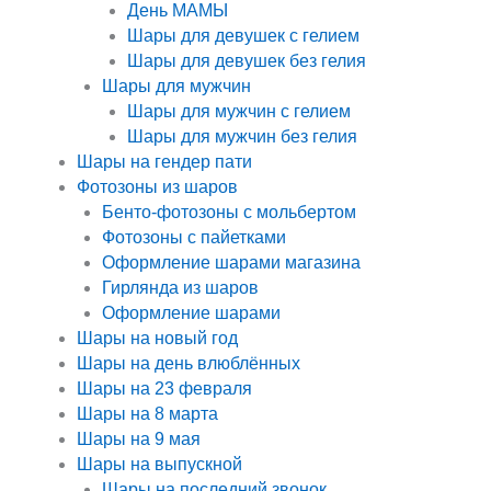
День МАМЫ
Шары для девушек с гелием
Шары для девушек без гелия
Шары для мужчин
Шары для мужчин с гелием
Шары для мужчин без гелия
Шары на гендер пати
Фотозоны из шаров
Бенто-фотозоны с мольбертом
Фотозоны с пайетками
Оформление шарами магазина
Гирлянда из шаров
Оформление шарами
Шары на новый год
Шары на день влюблённых
Шары на 23 февраля
Шары на 8 марта
Шары на 9 мая
Шары на выпускной
Шары на последний звонок