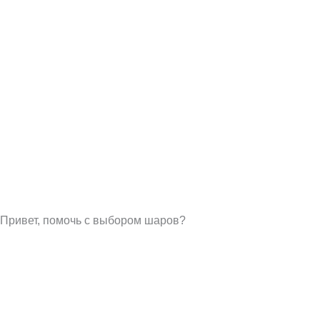
Привет, помочь с выбором шаров?