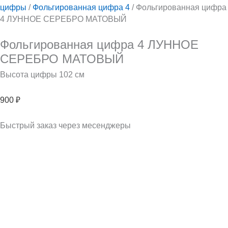
цифры
/
Фольгированная цифра 4
/ Фольгированная цифра
4 ЛУННОЕ СЕРЕБРО МАТОВЫЙ
Фольгированная цифра 4 ЛУННОЕ
СЕРЕБРО МАТОВЫЙ
Высота цифры 102 см
900
₽
Быстрый заказ через месенджеры