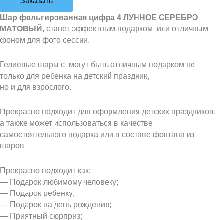
Заказать
Шар фольгированная цифра 4 ЛУННОЕ СЕРЕБРО
МАТОВЫЙ,
станет эффектным подарком или отличным
фоном для фото сессии.
Гелиевые шары с могут быть отличным подарком не
только для ребенка на детский праздник,
но и для взрослого.
Прекрасно подходит для оформления детских праздников,
а также может использоваться в качестве
самостоятельного подарка или в составе фонтана из
шаров
Прекрасно подходит как:
— Подарок любимому человеку;
— Подарок ребенку;
— Подарок на день рождения;
— Приятный сюрприз;