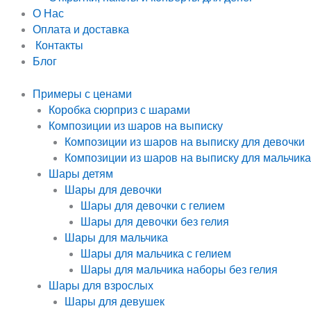
О Нас
Оплата и доставка
Контакты
Блог
Примеры с ценами
Коробка сюрприз с шарами
Композиции из шаров на выписку
Композиции из шаров на выписку для девочки
Композиции из шаров на выписку для мальчика
Шары детям
Шары для девочки
Шары для девочки с гелием
Шары для девочки без гелия
Шары для мальчика
Шары для мальчика с гелием
Шары для мальчика наборы без гелия
Шары для взрослых
Шары для девушек