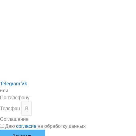
Telegram
Vk
или
По телефону
Телефон
Соглашение
Даю
согласие
на обработку данных