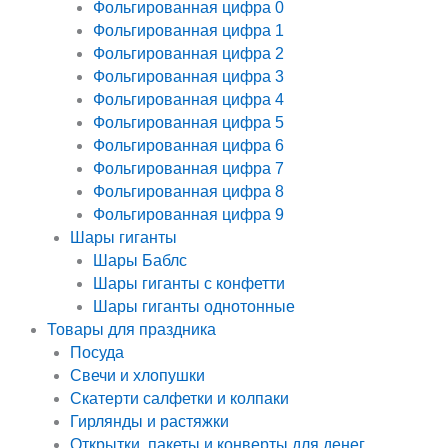
Фольгированная цифра 0
Фольгированная цифра 1
Фольгированная цифра 2
Фольгированная цифра 3
Фольгированная цифра 4
Фольгированная цифра 5
Фольгированная цифра 6
Фольгированная цифра 7
Фольгированная цифра 8
Фольгированная цифра 9
Шары гиганты
Шары Баблс
Шары гиганты с конфетти
Шары гиганты однотонные
Товары для праздника
Посуда
Свечи и хлопушки
Скатерти салфетки и колпаки
Гирлянды и растяжки
Открытки, пакеты и конверты для денег