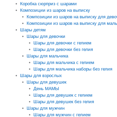
Коробка сюрприз с шарами
Композиции из шаров на выписку
Композиции из шаров на выписку для дево
Композиции из шаров на выписку для маль
Шары детям
Шары для девочки
Шары для девочки с гелием
Шары для девочки без гелия
Шары для мальчика
Шары для мальчика с гелием
Шары для мальчика наборы без гелия
Шары для взрослых
Шары для девушек
День МАМЫ
Шары для девушек с гелием
Шары для девушек без гелия
Шары для мужчин
Шары для мужчин с гелием