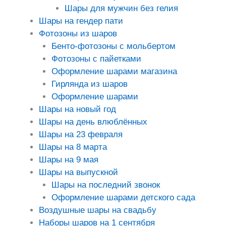
Шары для мужчин без гелия
Шары на гендер пати
Фотозоны из шаров
Бенто-фотозоны с мольбертом
Фотозоны с пайетками
Оформление шарами магазина
Гирлянда из шаров
Оформление шарами
Шары на новый год
Шары на день влюблённых
Шары на 23 февраля
Шары на 8 марта
Шары на 9 мая
Шары на выпускной
Шары на последний звонок
Оформление шарами детского сада
Воздушные шары на свадьбу
Наборы шаров на 1 сентября