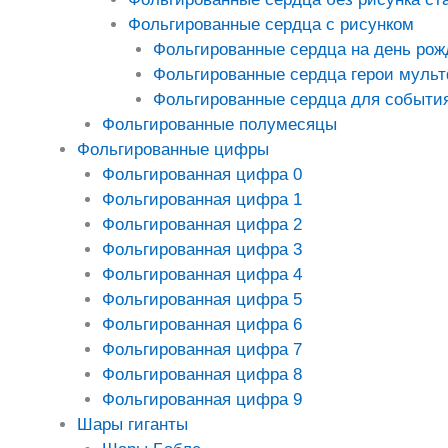
Фольгированные сердца с рисунком
Фольгированные сердца на день рож
Фольгированные сердца герои муль
Фольгированные сердца для событи
Фольгированные полумесяцы
Фольгированные цифры
Фольгированная цифра 0
Фольгированная цифра 1
Фольгированная цифра 2
Фольгированная цифра 3
Фольгированная цифра 4
Фольгированная цифра 5
Фольгированная цифра 6
Фольгированная цифра 7
Фольгированная цифра 8
Фольгированная цифра 9
Шары гиганты