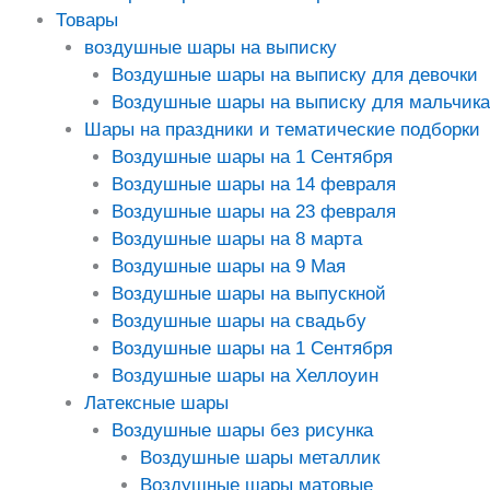
Товары
воздушные шары на выписку
Воздушные шары на выписку для девочки
Воздушные шары на выписку для мальчика
Шары на праздники и тематические подборки
Воздушные шары на 1 Сентября
Воздушные шары на 14 февраля
Воздушные шары на 23 февраля
Воздушные шары на 8 марта
Воздушные шары на 9 Мая
Воздушные шары на выпускной
Воздушные шары на свадьбу
Воздушные шары на 1 Сентября
Воздушные шары на Хеллоуин
Латексные шары
Воздушные шары без рисунка
Воздушные шары металлик
Воздушные шары матовые