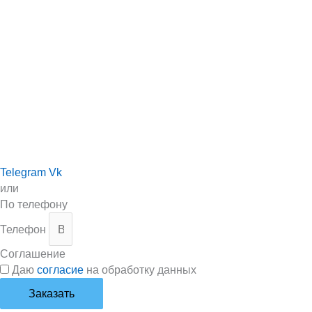
Telegram
Vk
или
По телефону
Телефон
Соглашение
Даю
согласие
на обработку данных
Заказать