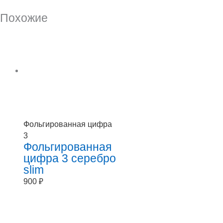
Похожие
Фольгированная цифра
3
Фольгированная
цифра 3 серебро
slim
900
₽