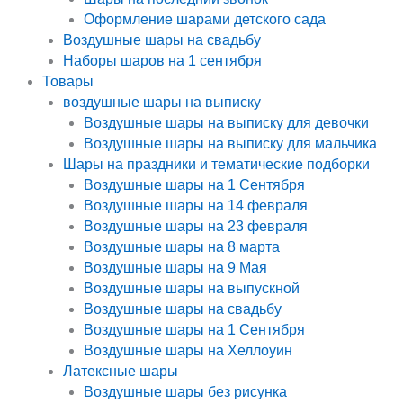
Оформление шарами детского сада
Воздушные шары на свадьбу
Наборы шаров на 1 сентября
Товары
воздушные шары на выписку
Воздушные шары на выписку для девочки
Воздушные шары на выписку для мальчика
Шары на праздники и тематические подборки
Воздушные шары на 1 Сентября
Воздушные шары на 14 февраля
Воздушные шары на 23 февраля
Воздушные шары на 8 марта
Воздушные шары на 9 Мая
Воздушные шары на выпускной
Воздушные шары на свадьбу
Воздушные шары на 1 Сентября
Воздушные шары на Хеллоуин
Латексные шары
Воздушные шары без рисунка