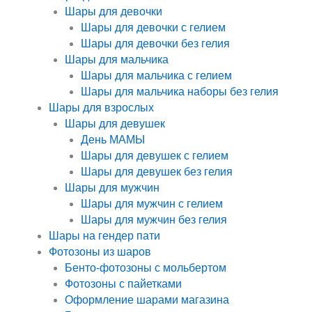
Шары для девочки
Шары для девочки с гелием
Шары для девочки без гелия
Шары для мальчика
Шары для мальчика с гелием
Шары для мальчика наборы без гелия
Шары для взрослых
Шары для девушек
День МАМЫ
Шары для девушек с гелием
Шары для девушек без гелия
Шары для мужчин
Шары для мужчин с гелием
Шары для мужчин без гелия
Шары на гендер пати
Фотозоны из шаров
Бенто-фотозоны с мольбертом
Фотозоны с пайетками
Оформление шарами магазина