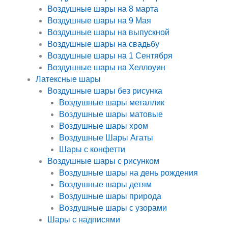
Воздушные шары на 8 марта
Воздушные шары на 9 Мая
Воздушные шары на выпускной
Воздушные шары на свадьбу
Воздушные шары на 1 Сентября
Воздушные шары на Хеллоуин
Латексные шары
Воздушные шары без рисунка
Воздушные шары металлик
Воздушные шары матовые
Воздушные шары хром
Воздушные Шары Агаты
Шары с конфетти
Воздушные шары с рисунком
Воздушные шары на день рождения
Воздушные шары детям
Воздушные шары природа
Воздушные шары с узорами
Шары с надписями