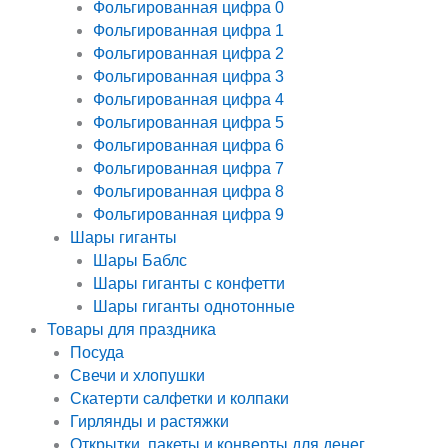
Фольгированная цифра 0
Фольгированная цифра 1
Фольгированная цифра 2
Фольгированная цифра 3
Фольгированная цифра 4
Фольгированная цифра 5
Фольгированная цифра 6
Фольгированная цифра 7
Фольгированная цифра 8
Фольгированная цифра 9
Шары гиганты
Шары Баблс
Шары гиганты с конфетти
Шары гиганты однотонные
Товары для праздника
Посуда
Свечи и хлопушки
Скатерти салфетки и колпаки
Гирлянды и растяжки
Открытки, пакеты и конверты для денег