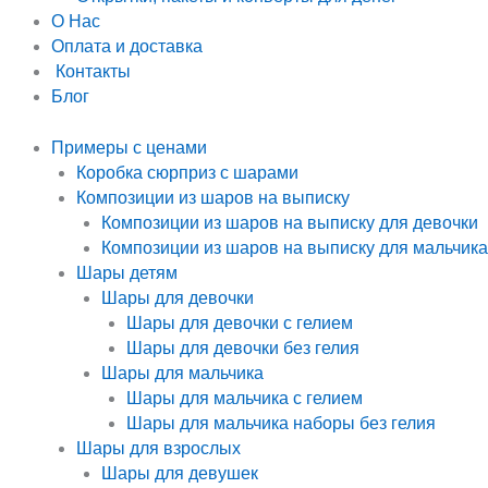
О Нас
Оплата и доставка
Контакты
Блог
Примеры с ценами
Коробка сюрприз с шарами
Композиции из шаров на выписку
Композиции из шаров на выписку для девочки
Композиции из шаров на выписку для мальчика
Шары детям
Шары для девочки
Шары для девочки с гелием
Шары для девочки без гелия
Шары для мальчика
Шары для мальчика с гелием
Шары для мальчика наборы без гелия
Шары для взрослых
Шары для девушек