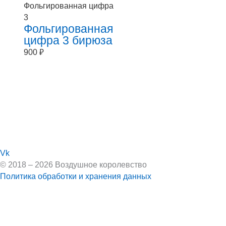
Фольгированная цифра
3
Фольгированная
цифра 3 бирюза
900
₽
Vk
© 2018 – 2026 Воздушное королевство
Политика обработки и хранения данных