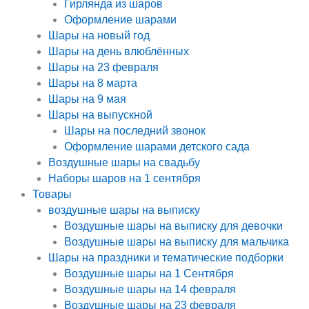
Гирлянда из шаров
Оформление шарами
Шары на новый год
Шары на день влюблённых
Шары на 23 февраля
Шары на 8 марта
Шары на 9 мая
Шары на выпускной
Шары на последний звонок
Оформление шарами детского сада
Воздушные шары на свадьбу
Наборы шаров на 1 сентября
Товары
воздушные шары на выписку
Воздушные шары на выписку для девочки
Воздушные шары на выписку для мальчика
Шары на праздники и тематические подборки
Воздушные шары на 1 Сентября
Воздушные шары на 14 февраля
Воздушные шары на 23 февраля