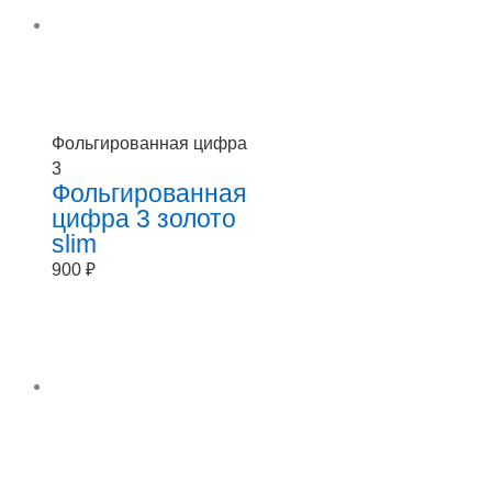
Фольгированная цифра
3
Фольгированная
цифра 3 золото
slim
900
₽