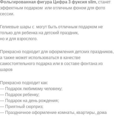
Фольгированная фигура Цифра 3 фуксия slim,
станет
эффектным подарком или отличным фоном для фото
сессии.
Гелиевые шары с могут быть отличным подарком не
только для ребенка на детский праздник,
но и для взрослого.
Прекрасно подходит для оформления детских праздников,
а также может использоваться в качестве
самостоятельного подарка или в составе фонтана из
шаров
Прекрасно подходит как:
— Подарок любимому человеку;
— Подарок ребенку;
— Подарок на день рождения;
— Приятный сюрприз;
— Праздничное оформление комнаты, квартиры, дома