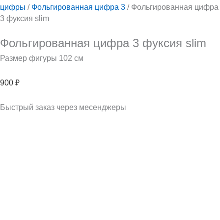
цифры
/
Фольгированная цифра 3
/ Фольгированная цифра
3 фуксия slim
Фольгированная цифра 3 фуксия slim
Размер фигуры 102 см
900
₽
Быстрый заказ через месенджеры