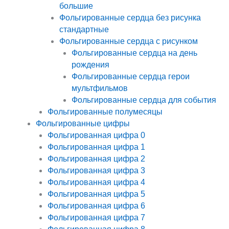
большие
Фольгированные сердца без рисунка
стандартные
Фольгированные сердца с рисунком
Фольгированные сердца на день
рождения
Фольгированные сердца герои
мультфильмов
Фольгированные сердца для события
Фольгированные полумесяцы
Фольгированные цифры
Фольгированная цифра 0
Фольгированная цифра 1
Фольгированная цифра 2
Фольгированная цифра 3
Фольгированная цифра 4
Фольгированная цифра 5
Фольгированная цифра 6
Фольгированная цифра 7