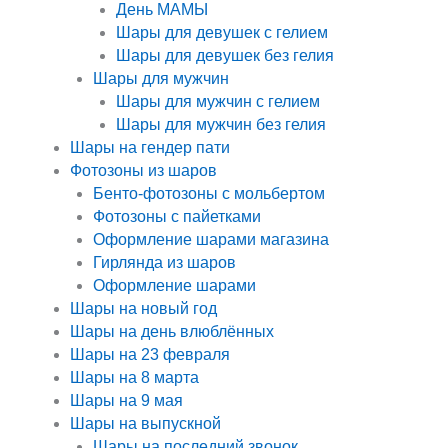
День МАМЫ
Шары для девушек с гелием
Шары для девушек без гелия
Шары для мужчин
Шары для мужчин с гелием
Шары для мужчин без гелия
Шары на гендер пати
Фотозоны из шаров
Бенто-фотозоны с мольбертом
Фотозоны с пайетками
Оформление шарами магазина
Гирлянда из шаров
Оформление шарами
Шары на новый год
Шары на день влюблённых
Шары на 23 февраля
Шары на 8 марта
Шары на 9 мая
Шары на выпускной
Шары на последний звонок