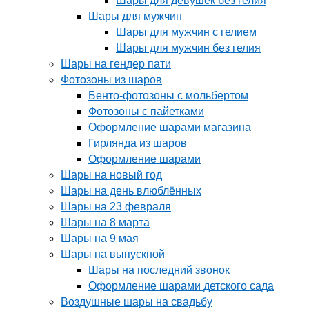
Шары для девушек без гелия
Шары для мужчин
Шары для мужчин с гелием
Шары для мужчин без гелия
Шары на гендер пати
Фотозоны из шаров
Бенто-фотозоны с мольбертом
Фотозоны с пайетками
Оформление шарами магазина
Гирлянда из шаров
Оформление шарами
Шары на новый год
Шары на день влюблённых
Шары на 23 февраля
Шары на 8 марта
Шары на 9 мая
Шары на выпускной
Шары на последний звонок
Оформление шарами детского сада
Воздушные шары на свадьбу