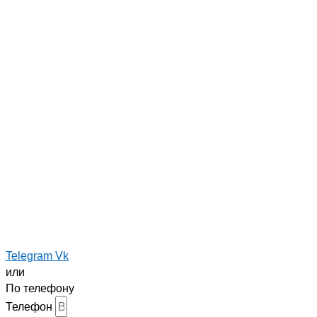
Telegram
Vk
или
По телефону
Телефон