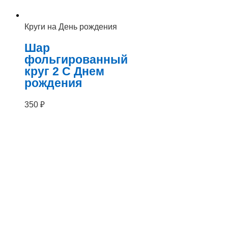
Круги на День рождения
Шар
фольгированный
круг 2 С Днем
рождения
350
₽