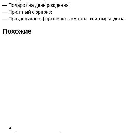
— Подарок на день рождения;
— Приятный сюрприз;
— Праздничное оформление комнаты, квартиры, дома
Похожие