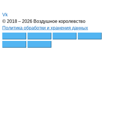
Vk
© 2018 – 2026 Воздушное королевство
Политика обработки и хранения данных