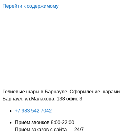
Перейти к содержимому
Гелиевые шары в Барнауле. Оформление шарами.
Барнаул. ул.Малахова, 138 офис 3
+7 983 542 7042
Приём звонков 8:00-22:00
Приём заказов с сайта — 24/7