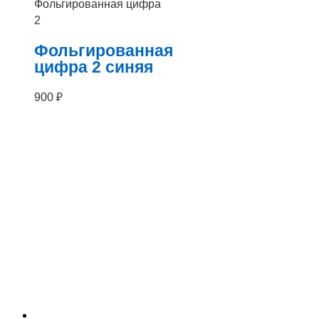
Фольгированная цифра
2
Фольгированная
цифра 2 синяя
900
₽