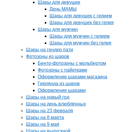
Шары для девушек
День МАМЫ
Шары для девушек с гелием
Шары для девушек без гелия
Шары для мужчин
Шары для мужчин с гелием
Шары для мужчин без гелия
Шары на гендер пати
Фотозоны из шаров
Бенто-фотозоны с мольбертом
Фотозоны с пайетками
Оформление шарами магазина
Гирлянда из шаров
Оформление шарами
Шары на новый год
Шары на день влюблённых
Шары на 23 февраля
Шары на 8 марта
Шары на 9 мая
Шары на выпускной