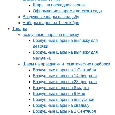
Шары на последний звонок
Оформление шарами детского сада
Воздушные шары на свадьбу
Наборы шаров на 1 сентября
Товары
воздушные шары на выписку
Воздушные шары на выписку для
девочки
Воздушные шары на выписку для
мальчика
Шары на праздники и тематические подборки
Воздушные шары на 1 Сентября
Воздушные шары на 14 февраля
Воздушные шары на 23 февраля
Воздушные шары на 8 марта
Воздушные шары на 9 Мая
Воздушные шары на выпускной
Воздушные шары на свадьбу
Воздушные шары на 1 Сентября