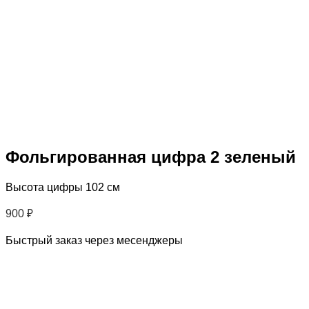
Фольгированная цифра 2 зеленый
Высота цифры 102 см
900
₽
Быстрый заказ через месенджеры