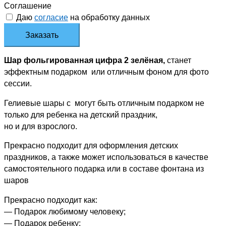
Соглашение
Даю
согласие
на обработку данных
Заказать
Шар фольгированная цифра 2 зелёная,
станет
эффектным подарком или отличным фоном для фото
сессии.
Гелиевые шары с могут быть отличным подарком не
только для ребенка на детский праздник,
но и для взрослого.
Прекрасно подходит для оформления детских
праздников, а также может использоваться в качестве
самостоятельного подарка или в составе фонтана из
шаров
Прекрасно подходит как:
— Подарок любимому человеку;
— Подарок ребенку;