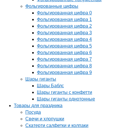
Фольгированные цифры
Фольгированная цифра 0
Фольгированная цифра 1
Фольгированная цифра 2
Фольгированная цифра 3
Фольгированная цифра 4
Фольгированная цифра 5
Фольгированная цифра 6
Фольгированная цифра 7
Фольгированная цифра 8
Фольгированная цифра 9
Шары гиганты
Шары Баблс
Шары гиганты с конфетти
Шары гиганты однотонные
Товары для праздника
Посуда
Свечи и хлопушки
Скатерти салфетки и колпаки