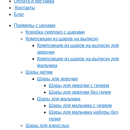
Оплата и доставка
Контакты
Блог
Примеры с ценами
Коробка сюрприз с шарами
Композиции из шаров на выписку
Композиции из шаров на выписку для
девочки
Композиции из шаров на выписку для
мальчика
Шары детям
Шары для девочки
Шары для девочки с гелием
Шары для девочки без гелия
Шары для мальчика
Шары для мальчика с гелием
Шары для мальчика наборы без
гелия
Шары для взрослых