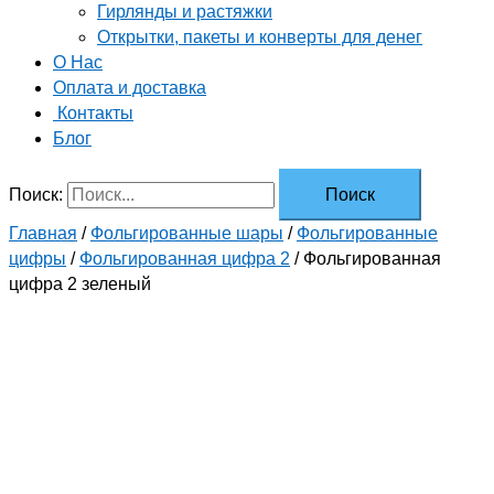
Гирлянды и растяжки
Открытки, пакеты и конверты для денег
О Нас
Оплата и доставка
Контакты
Блог
Поиск:
Главная
/
Фольгированные шары
/
Фольгированные
цифры
/
Фольгированная цифра 2
/ Фольгированная
цифра 2 зеленый