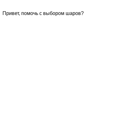
Привет, помочь с выбором шаров?