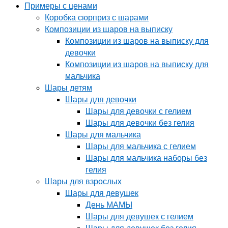
Примеры с ценами
Коробка сюрприз с шарами
Композиции из шаров на выписку
Композиции из шаров на выписку для
девочки
Композиции из шаров на выписку для
мальчика
Шары детям
Шары для девочки
Шары для девочки с гелием
Шары для девочки без гелия
Шары для мальчика
Шары для мальчика с гелием
Шары для мальчика наборы без
гелия
Шары для взрослых
Шары для девушек
День МАМЫ
Шары для девушек с гелием