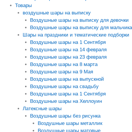
Товары
воздушные шары на выписку
Воздушные шары на выписку для девочки
Воздушные шары на выписку для мальчика
Шары на праздники и тематические подборки
Воздушные шары на 1 Сентября
Воздушные шары на 14 февраля
Воздушные шары на 23 февраля
Воздушные шары на 8 марта
Воздушные шары на 9 Мая
Воздушные шары на выпускной
Воздушные шары на свадьбу
Воздушные шары на 1 Сентября
Воздушные шары на Хеллоуин
Латексные шары
Воздушные шары без рисунка
Воздушные шары металлик
Воздушные шары матовые