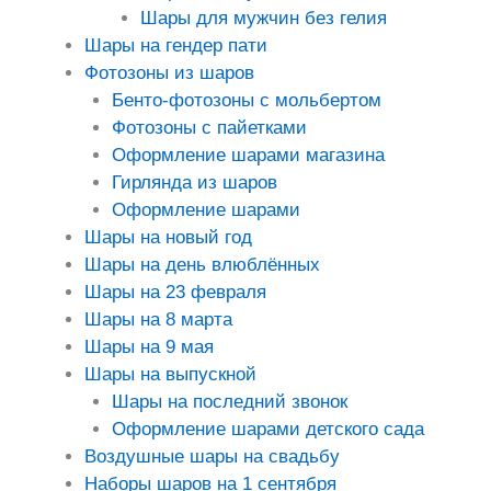
Шары для мужчин без гелия
Шары на гендер пати
Фотозоны из шаров
Бенто-фотозоны с мольбертом
Фотозоны с пайетками
Оформление шарами магазина
Гирлянда из шаров
Оформление шарами
Шары на новый год
Шары на день влюблённых
Шары на 23 февраля
Шары на 8 марта
Шары на 9 мая
Шары на выпускной
Шары на последний звонок
Оформление шарами детского сада
Воздушные шары на свадьбу
Наборы шаров на 1 сентября