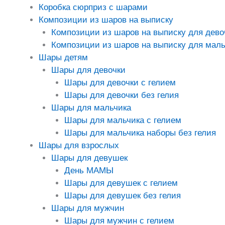
Коробка сюрприз с шарами
Композиции из шаров на выписку
Композиции из шаров на выписку для дево
Композиции из шаров на выписку для маль
Шары детям
Шары для девочки
Шары для девочки с гелием
Шары для девочки без гелия
Шары для мальчика
Шары для мальчика с гелием
Шары для мальчика наборы без гелия
Шары для взрослых
Шары для девушек
День МАМЫ
Шары для девушек с гелием
Шары для девушек без гелия
Шары для мужчин
Шары для мужчин с гелием