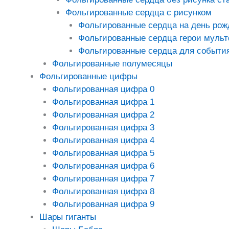
Фольгированные сердца с рисунком
Фольгированные сердца на день рож
Фольгированные сердца герои муль
Фольгированные сердца для событи
Фольгированные полумесяцы
Фольгированные цифры
Фольгированная цифра 0
Фольгированная цифра 1
Фольгированная цифра 2
Фольгированная цифра 3
Фольгированная цифра 4
Фольгированная цифра 5
Фольгированная цифра 6
Фольгированная цифра 7
Фольгированная цифра 8
Фольгированная цифра 9
Шары гиганты