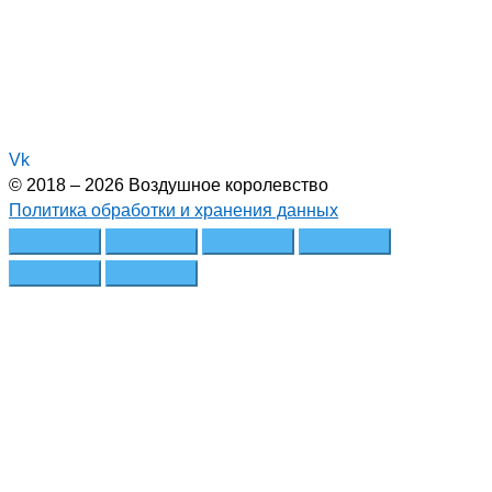
Vk
© 2018 – 2026 Воздушное королевство
Политика обработки и хранения данных