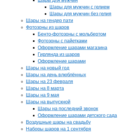
Шары для мужчин
Шары для мужчин с гелием
Шары для мужчин без гелия
Шары на гендер пати
Фотозоны из шаров
Бенто-фотозоны с мольбертом
Фотозоны с пайетками
Оформление шарами магазина
Гирлянда из шаров
Оформление шарами
Шары на новый год
Шары на день влюблённых
Шары на 23 февраля
Шары на 8 марта
Шары на 9 мая
Шары на выпускной
Шары на последний звонок
Оформление шарами детского сада
Воздушные шары на свадьбу
Наборы шаров на 1 сентября