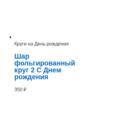
Круги на День рождения
Шар
фольгированный
круг 2 С Днем
рождения
350
₽