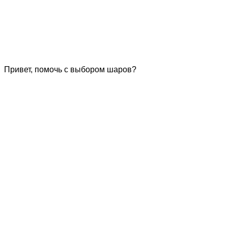
Привет, помочь с выбором шаров?