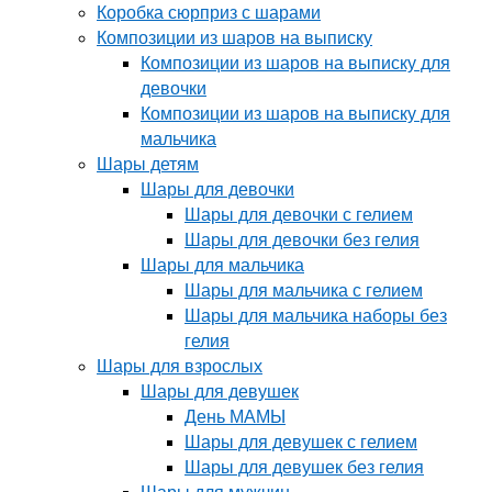
Коробка сюрприз с шарами
Композиции из шаров на выписку
Композиции из шаров на выписку для
девочки
Композиции из шаров на выписку для
мальчика
Шары детям
Шары для девочки
Шары для девочки с гелием
Шары для девочки без гелия
Шары для мальчика
Шары для мальчика с гелием
Шары для мальчика наборы без
гелия
Шары для взрослых
Шары для девушек
День МАМЫ
Шары для девушек с гелием
Шары для девушек без гелия