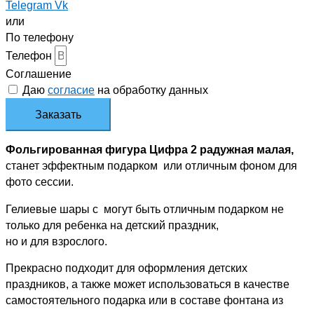
Telegram
Vk
или
По телефону
Телефон
Соглашение
Даю
согласие
на обработку данных
Заказать
Фольгированная фигура Цифра 2 радужная малая,
станет эффектным подарком или отличным фоном для
фото сессии.
Гелиевые шары с могут быть отличным подарком не
только для ребенка на детский праздник,
но и для взрослого.
Прекрасно подходит для оформления детских
праздников, а также может использоваться в качестве
самостоятельного подарка или в составе фонтана из