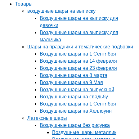
Товары
воздушные шары на выписку
Воздушные шары на выписку для
девочки
Воздушные шары на выписку для
мальчика
Шары на праздники и тематические подборки
Воздушные шары на 1 Сентября
Воздушные шары на 14 февраля
Воздушные шары на 23 февраля
Воздушные шары на 8 марта
Воздушные шары на 9 Мая
Воздушные шары на выпускной
Воздушные шары на свадьбу
Воздушные шары на 1 Сентября
Воздушные шары на Хеллоуин
Латексные шары
Воздушные шары без рисунка
Воздушные шары металлик