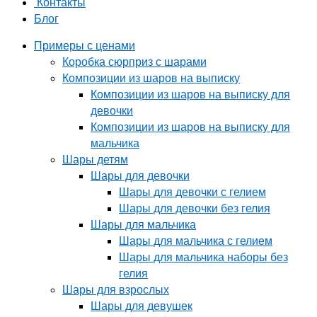
Контакты
Блог
Примеры с ценами
Коробка сюрприз с шарами
Композиции из шаров на выписку
Композиции из шаров на выписку для
девочки
Композиции из шаров на выписку для
мальчика
Шары детям
Шары для девочки
Шары для девочки с гелием
Шары для девочки без гелия
Шары для мальчика
Шары для мальчика с гелием
Шары для мальчика наборы без
гелия
Шары для взрослых
Шары для девушек