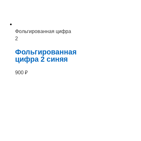
Фольгированная цифра
2
Фольгированная
цифра 2 синяя
900
₽