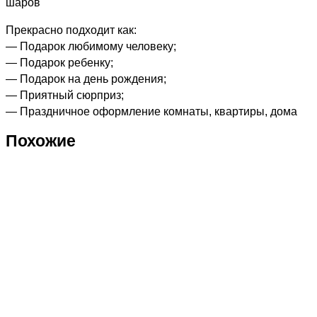
шаров
Прекрасно подходит как:
— Подарок любимому человеку;
— Подарок ребенку;
— Подарок на день рождения;
— Приятный сюрприз;
— Праздничное оформление комнаты, квартиры, дома
Похожие