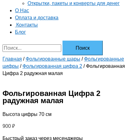
Открытки, пакеты и конверты для денег
О Нас
Оплата и доставка
Контакты
Блог
Главная
/
Фольгированные шары
/
Фольгированные
цифры
/
Фольгированная цифра 2
/ Фольгированная
Цифра 2 радужная малая
Фольгированная Цифра 2
радужная малая
Высота цифры 70 см
900
₽
Быстрый заказ через месенджеры