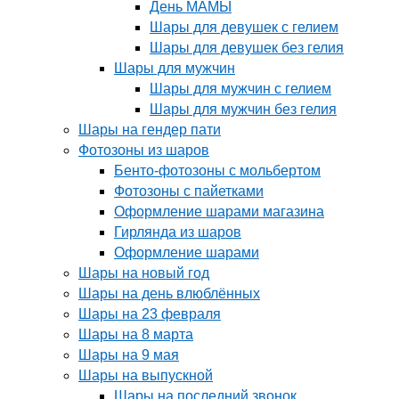
День МАМЫ
Шары для девушек с гелием
Шары для девушек без гелия
Шары для мужчин
Шары для мужчин с гелием
Шары для мужчин без гелия
Шары на гендер пати
Фотозоны из шаров
Бенто-фотозоны с мольбертом
Фотозоны с пайетками
Оформление шарами магазина
Гирлянда из шаров
Оформление шарами
Шары на новый год
Шары на день влюблённых
Шары на 23 февраля
Шары на 8 марта
Шары на 9 мая
Шары на выпускной
Шары на последний звонок